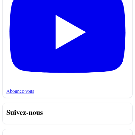
Abonnez-vous
Suivez-nous