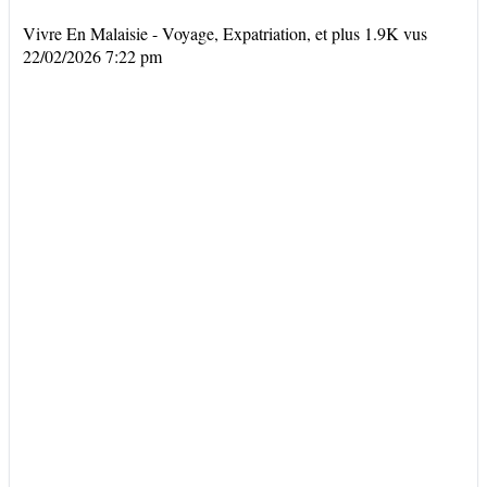
Vivre En Malaisie - Voyage, Expatriation, et plus
1.9K vus
22/02/2026 7:22 pm