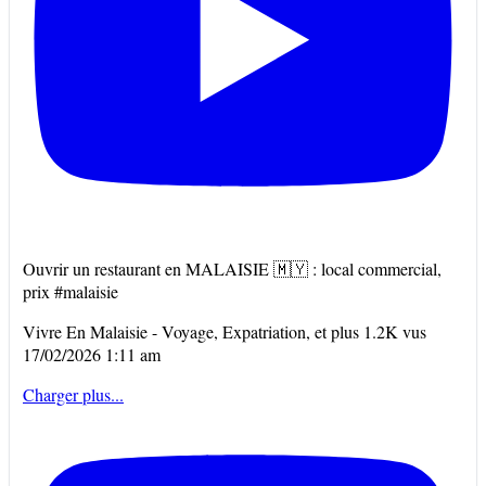
Ouvrir un restaurant en MALAISIE 🇲🇾 : local commercial,
prix #malaisie
Vivre En Malaisie - Voyage, Expatriation, et plus
1.2K vus
17/02/2026 1:11 am
Charger plus...