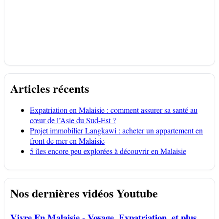
Articles récents
Expatriation en Malaisie : comment assurer sa santé au
cœur de l’Asie du Sud-Est ?
Projet immobilier Langkawi : acheter un appartement en
front de mer en Malaisie
5 îles encore peu explorées à découvrir en Malaisie
Nos dernières vidéos Youtube
Vivre En Malaisie - Voyage, Expatriation, et plus