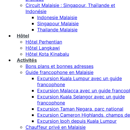
Circuit Malaisie : Singapour, Thaïlande et
Indonésie
Indonesie Malaisie
Singapour Malaisie
Thailande Malaisie
Hôtel
Hôtel Perhentian
Hôtel Langkawi
Hôtel Kota Kinabalu
Activités
Bons plans et bonnes adresses
Guide francophone en Malaisie
Excursion Kuala Lumpur avec un guide
francophone
Excursion Malacca avec un guide franco
Excursion Kuala Selangor avec un guide
francophone
Excursion Taman Negara, parc national
Excursion Cameron Highlands, champs de
Excursion Ipoh depuis Kuala Lumpur
Chauffeur privé en Malaisie