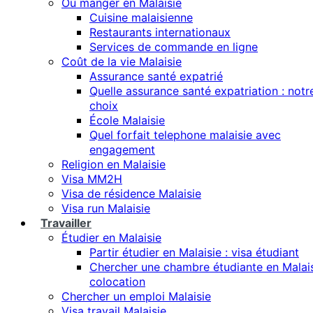
Où manger en Malaisie
Cuisine malaisienne
Restaurants internationaux
Services de commande en ligne
Coût de la vie Malaisie
Assurance santé expatrié
Quelle assurance santé expatriation : notr
choix
École Malaisie
Quel forfait telephone malaisie avec
engagement
Religion en Malaisie
Visa MM2H
Visa de résidence Malaisie
Visa run Malaisie
Travailler
Étudier en Malaisie
Partir étudier en Malaisie : visa étudiant
Chercher une chambre étudiante en Malais
colocation
Chercher un emploi Malaisie
Visa travail Malaisie