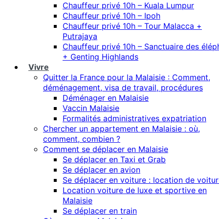
Chauffeur privé 10h – Kuala Lumpur
Chauffeur privé 10h – Ipoh
Chauffeur privé 10h – Tour Malacca +
Putrajaya
Chauffeur privé 10h – Sanctuaire des élép
+ Genting Highlands
Vivre
Quitter la France pour la Malaisie : Comment,
déménagement, visa de travail, procédures
Déménager en Malaisie
Vaccin Malaisie
Formalités administratives expatriation
Chercher un appartement en Malaisie : où,
comment, combien ?
Comment se déplacer en Malaisie
Se déplacer en Taxi et Grab
Se déplacer en avion
Se déplacer en voiture : location de voitu
Location voiture de luxe et sportive en
Malaisie
Se déplacer en train