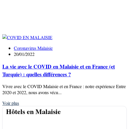
Coronavirus Malaisie
20/01/2022
La vie avec le COVID en Malaisie et en France (et
Turquie) : quelles différences ?
Vivre avec le COVID Malaisie et en France : notre expérience Entre
2020 et 2022, nous avons vécu...
Voir plus
Hôtels en Malaisie