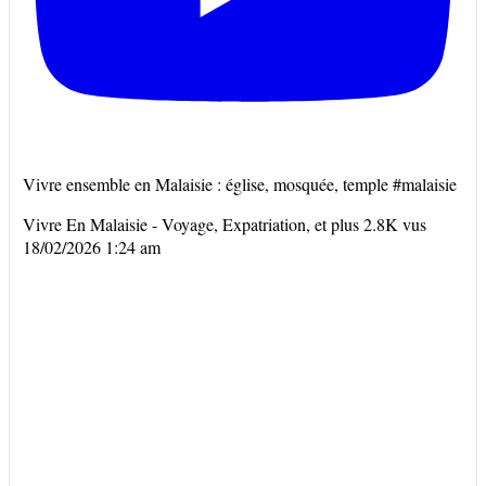
Vivre ensemble en Malaisie : église, mosquée, temple #malaisie
Vivre En Malaisie - Voyage, Expatriation, et plus
2.8K vus
18/02/2026 1:24 am