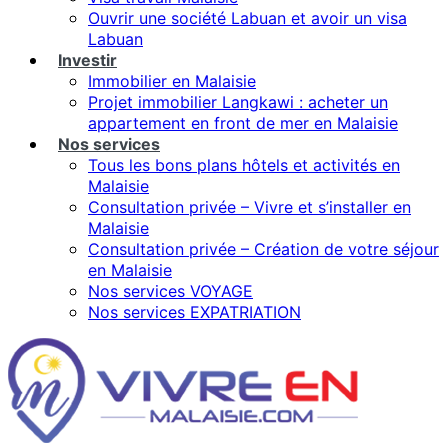
Ouvrir une société Labuan et avoir un visa
Labuan
Investir
Immobilier en Malaisie
Projet immobilier Langkawi : acheter un
appartement en front de mer en Malaisie
Nos services
Tous les bons plans hôtels et activités en
Malaisie
Consultation privée – Vivre et s’installer en
Malaisie
Consultation privée – Création de votre séjour
en Malaisie
Nos services VOYAGE
Nos services EXPATRIATION