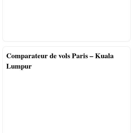
Comparateur de vols Paris – Kuala
Lumpur