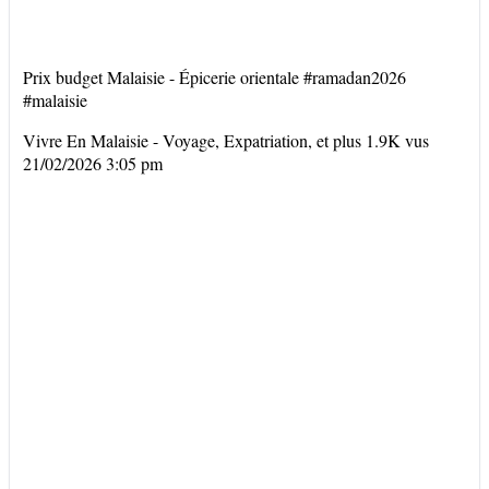
Prix budget Malaisie - Épicerie orientale #ramadan2026
#malaisie
Vivre En Malaisie - Voyage, Expatriation, et plus
1.9K vus
21/02/2026 3:05 pm