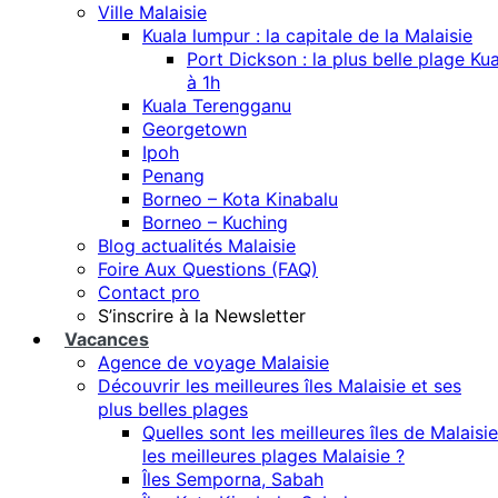
Ville Malaisie
Kuala lumpur : la capitale de la Malaisie
Port Dickson : la plus belle plage K
à 1h
Kuala Terengganu
Georgetown
Ipoh
Penang
Borneo – Kota Kinabalu
Borneo – Kuching
Blog actualités Malaisie
Foire Aux Questions (FAQ)
Contact pro
S’inscrire à la Newsletter
Vacances
Agence de voyage Malaisie
Découvrir les meilleures îles Malaisie et ses
plus belles plages
Quelles sont les meilleures îles de Malaisie
les meilleures plages Malaisie ?
Îles Semporna, Sabah