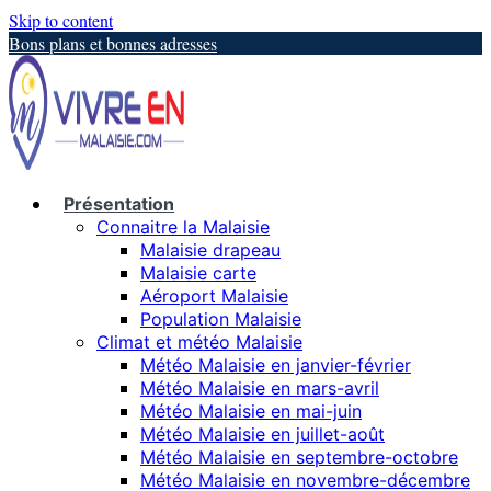
Skip to content
Bons plans et bonnes adresses
Présentation
Connaitre la Malaisie
Malaisie drapeau
Malaisie carte
Aéroport Malaisie
Population Malaisie
Climat et météo Malaisie
Météo Malaisie en janvier-février
Météo Malaisie en mars-avril
Météo Malaisie en mai-juin
Météo Malaisie en juillet-août
Météo Malaisie en septembre-octobre
Météo Malaisie en novembre-décembre