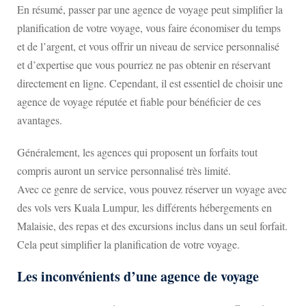
En résumé, passer par une agence de voyage peut simplifier la
planification de votre voyage, vous faire économiser du temps
et de l’argent, et vous offrir un niveau de service personnalisé
et d’expertise que vous pourriez ne pas obtenir en réservant
directement en ligne. Cependant, il est essentiel de choisir une
agence de voyage réputée et fiable pour bénéficier de ces
avantages.
Généralement, les agences qui proposent un forfaits tout
compris auront un service personnalisé très limité.
Avec ce genre de service, vous pouvez réserver un voyage avec
des vols vers Kuala Lumpur, les différents hébergements en
Malaisie, des repas et des excursions inclus dans un seul forfait.
Cela peut simplifier la planification de votre voyage.
Les inconvénients d’une agence de voyage