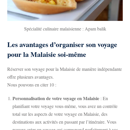
Spécialité culinaire malaisienne : Apam balik
Les avantages d’organiser son voyage
pour la Malaisie soi-même
Réserver son voyage pour la Malaisie de manière indépendante
offre plusieurs avantages.
Nous pouvons en citer 10 :
Personnalisation de votre voyage en Malaisie
: En
planifiant votre voyage vous-même, vous avez un contrôle
total sur les aspects de votre voyage en Malaisie, des
destinations aux activités en passant par l’itinéraire. Vous
pouvez créer un voyage qui correspond parfaitement à vos