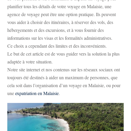
planifier tous les détails de votre voyage en Malaisie, une
agence de voyage peut être une option pratique. Ils peuvent
vous aider à choisir des itinéraires, à réserver des vols, des
hébergements et des excursions, et à vous fournir des
informations sur les visas et les formalités administratives.
Ce choix a cependant des limites et des inconvénients.
Le but de cet article est de vous guider vers la solution la plus
adaptée à votre situation.
Notre site internet et nos contenus sur les réseaux sociaux ont
toujours été destinés à aider un maximum de personnes, que
cela soit dans l’organisation d’un voyage en Malaisie, ou pour
une
expatriation en Malaisie
.