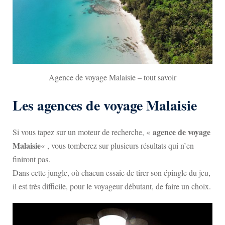
Agence de voyage Malaisie – tout savoir
Les agences de voyage Malaisie
agence de voyage
Si vous tapez sur un moteur de recherche, «
Malaisie
« , vous tomberez sur plusieurs résultats qui n’en
finiront pas.
Dans cette jungle, où chacun essaie de tirer son épingle du jeu,
il est très difficile, pour le voyageur débutant, de faire un choix.