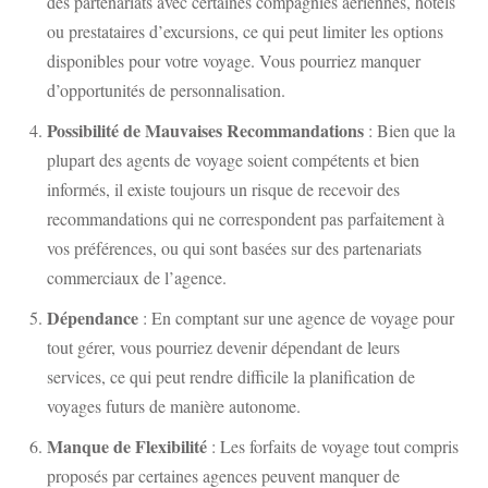
des partenariats avec certaines compagnies aériennes, hôtels
ou prestataires d’excursions, ce qui peut limiter les options
disponibles pour votre voyage. Vous pourriez manquer
d’opportunités de personnalisation.
Possibilité de Mauvaises Recommandations
: Bien que la
plupart des agents de voyage soient compétents et bien
informés, il existe toujours un risque de recevoir des
recommandations qui ne correspondent pas parfaitement à
vos préférences, ou qui sont basées sur des partenariats
commerciaux de l’agence.
Dépendance
: En comptant sur une agence de voyage pour
tout gérer, vous pourriez devenir dépendant de leurs
services, ce qui peut rendre difficile la planification de
voyages futurs de manière autonome.
Manque de Flexibilité
: Les forfaits de voyage tout compris
proposés par certaines agences peuvent manquer de