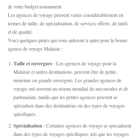
de votre budget notamment.
Les agences de voyage peuvent varier considérablement en
termes de taille, de spécialisation, de services offerts, de tarifs
et de qualité.
Voici quelques pistes qui vous aideront à opter pour la bonne
agence de voyage Malaisie :
Taille et envergure
: Les agences de voyage pour la
Malaisie et autres destinations, peuvent être de petite,
moyenne ou grande envergure. Les grandes agences de
voyage ont souvent un réseau mondial de succursales et de
partenariats, tandis que les petites agences peuvent se
spécialiser dans des destinations ou des types de voyages
spécifiques.
Spécialisation
: Certaines agences de voyage se spécialisent
dans des types de voyages spécifiques, tels que les voyages