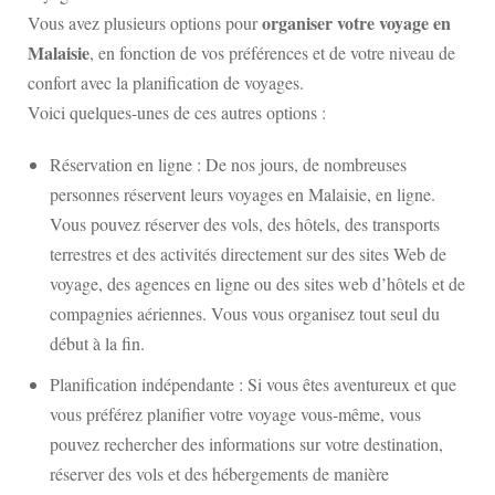
organiser votre voyage en
Vous avez plusieurs options pour
Malaisie
, en fonction de vos préférences et de votre niveau de
confort avec la planification de voyages.
Voici quelques-unes de ces autres options :
Réservation en ligne : De nos jours, de nombreuses
personnes réservent leurs voyages en Malaisie, en ligne.
Vous pouvez réserver des vols, des hôtels, des transports
terrestres et des activités directement sur des sites Web de
voyage, des agences en ligne ou des sites web d’hôtels et de
compagnies aériennes. Vous vous organisez tout seul du
début à la fin.
Planification indépendante : Si vous êtes aventureux et que
vous préférez planifier votre voyage vous-même, vous
pouvez rechercher des informations sur votre destination,
réserver des vols et des hébergements de manière