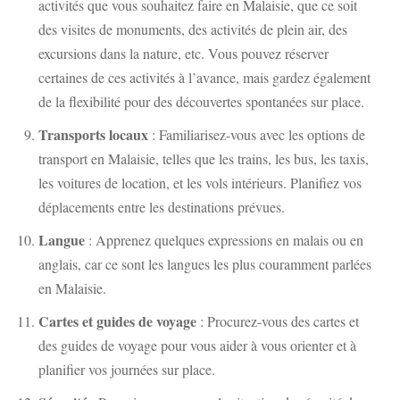
activités que vous souhaitez faire en Malaisie, que ce soit
des visites de monuments, des activités de plein air, des
excursions dans la nature, etc. Vous pouvez réserver
certaines de ces activités à l’avance, mais gardez également
de la flexibilité pour des découvertes spontanées sur place.
Transports locaux
: Familiarisez-vous avec les options de
transport en Malaisie, telles que les trains, les bus, les taxis,
les voitures de location, et les vols intérieurs. Planifiez vos
déplacements entre les destinations prévues.
Langue
: Apprenez quelques expressions en malais ou en
anglais, car ce sont les langues les plus couramment parlées
en Malaisie.
Cartes et guides de voyage
: Procurez-vous des cartes et
des guides de voyage pour vous aider à vous orienter et à
planifier vos journées sur place.