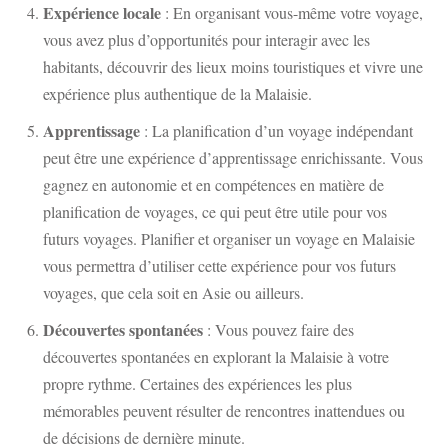
Expérience locale
: En organisant vous-même votre voyage,
vous avez plus d’opportunités pour interagir avec les
habitants, découvrir des lieux moins touristiques et vivre une
expérience plus authentique de la Malaisie.
Apprentissage
: La planification d’un voyage indépendant
peut être une expérience d’apprentissage enrichissante. Vous
gagnez en autonomie et en compétences en matière de
planification de voyages, ce qui peut être utile pour vos
futurs voyages. Planifier et organiser un voyage en Malaisie
vous permettra d’utiliser cette expérience pour vos futurs
voyages, que cela soit en Asie ou ailleurs.
Découvertes spontanées
: Vous pouvez faire des
découvertes spontanées en explorant la Malaisie à votre
propre rythme. Certaines des expériences les plus
mémorables peuvent résulter de rencontres inattendues ou
de décisions de dernière minute.