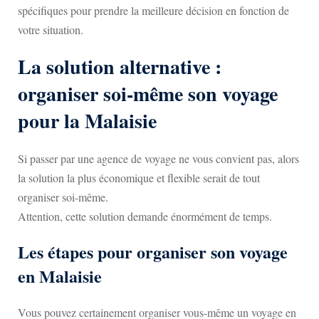
spécifiques pour prendre la meilleure décision en fonction de
votre situation.
La solution alternative :
organiser soi-même son voyage
pour la Malaisie
Si passer par une agence de voyage ne vous convient pas, alors
la solution la plus économique et flexible serait de tout
organiser soi-même.
Attention, cette solution demande énormément de temps.
Les étapes pour organiser son voyage
en Malaisie
Vous pouvez certainement organiser vous-même un voyage en