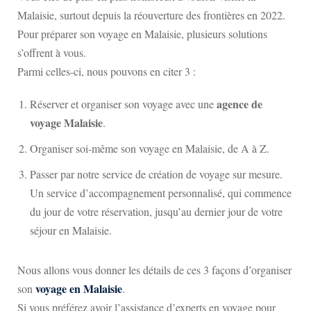
Malaisie, surtout depuis la réouverture des frontières en 2022.
Pour préparer son voyage en Malaisie, plusieurs solutions
s’offrent à vous.
Parmi celles-ci, nous pouvons en citer 3 :
agence de
Réserver et organiser son voyage avec une
voyage Malaisie
.
Organiser soi-même son voyage en Malaisie, de A à Z.
Passer par notre service de création de voyage sur mesure.
Un service d’accompagnement personnalisé, qui commence
du jour de votre réservation, jusqu’au dernier jour de votre
séjour en Malaisie.
Nous allons vous donner les détails de ces 3 façons d’organiser
voyage en Malaisie
son
.
Si vous préférez avoir l’assistance d’experts en voyage pour