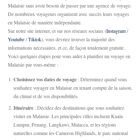
Malaisie sans avoir besoin de passer par une agence de voyage.
De nombreux voyageurs organisent avec succès leurs voyages
en Malaisie de manière indépendante.
Sur notre site internet, et sur nos réseaux sociaux (
Instagram
/
Youtube
/
Tiktok
), vous devriez trouver la majorité des
informations nécessaires, et ce, de façon totalement gratuite.
Voici quelques étapes pour vous aider à planifier un voyage en
Malaisie par vous-même :
Choisissez vos dates de voyage
: Déterminez quand vous
souhaitez voyager en Malaisie en tenant compte de la saison,
du climat et de vos disponibilités.
Itinéraire
: Décidez des destinations que vous souhaitez
visiter en Malaisie. Les principales villes incluent
Kuala
Lumpur
, Penang,
Langkawi
,
Malacca
, et les régions
naturelles comme les
Cameron Highlands
, le parc national