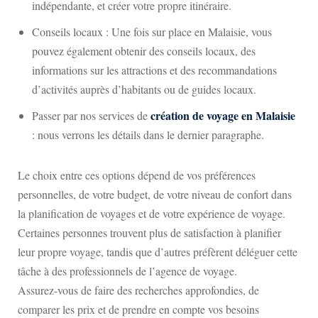
indépendante, et créer votre propre itinéraire.
Conseils locaux : Une fois sur place en Malaisie, vous
pouvez également obtenir des conseils locaux, des
informations sur les attractions et des recommandations
d’activités auprès d’habitants ou de guides locaux.
création de voyage en Malaisie
Passer par nos services de
: nous verrons les détails dans le dernier paragraphe.
Le choix entre ces options dépend de vos préférences
personnelles, de votre budget, de votre niveau de confort dans
la planification de voyages et de votre expérience de voyage.
Certaines personnes trouvent plus de satisfaction à planifier
leur propre voyage, tandis que d’autres préfèrent déléguer cette
tâche à des professionnels de l’agence de voyage.
Assurez-vous de faire des recherches approfondies, de
comparer les prix et de prendre en compte vos besoins