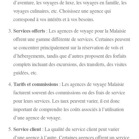
d’aventure, les voyages de luxe, les voyages en famille, les
voyages culinaires, etc. Choisissez une agence qui
correspond à vos intérêts et à vos besoins.
Services offerts
: Les agences de voyage pour la Malaisie
offrent une gamme différente de services. Certaines peuvent
se concentrer principalement sur la réservation de vols et
d’hébergements, tandis que d’autres proposent des forfaits
complets incluant des excursions, des transferts, des visites
guidées, etc.
Tarifs et commissions
: Les agences de voyage Malaisie
facturent souvent des commissions ou des frais de service
pour leurs services. Les taux peuvent varier, il est donc
important de comprendre les coûts associés à l’utilisation
d’une agence de voyage.
Service client
: La qualité du service client peut varier
d’une agence à l’autre. Certaines agences offrent un service