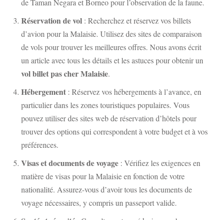
de
Taman Negara
et
Borneo
pour l’observation de la faune.
Réservation de vol
: Recherchez et réservez vos billets
d’avion pour la Malaisie. Utilisez des sites de comparaison
de vols pour trouver les meilleures offres. Nous avons écrit
un article avec tous les détails et les astuces pour obtenir un
vol billet pas cher Malaisie
.
Hébergement
: Réservez vos hébergements à l’avance, en
particulier dans les zones touristiques populaires. Vous
pouvez utiliser des sites web de réservation d’hôtels pour
trouver des options qui correspondent à votre budget et à vos
préférences.
Visas et documents de voyage
: Vérifiez les exigences en
matière de visas pour la Malaisie en fonction de votre
nationalité. Assurez-vous d’avoir tous les documents de
voyage nécessaires, y compris un passeport valide.