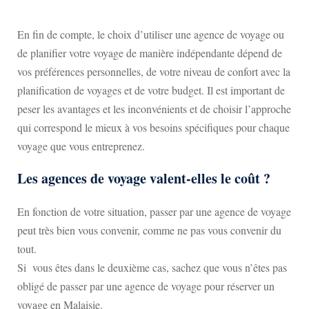
En fin de compte, le choix d’utiliser une agence de voyage ou
de planifier votre voyage de manière indépendante dépend de
vos préférences personnelles, de votre niveau de confort avec la
planification de voyages et de votre budget. Il est important de
peser les avantages et les inconvénients et de choisir l’approche
qui correspond le mieux à vos besoins spécifiques pour chaque
voyage que vous entreprenez.
Les agences de voyage valent-elles le coût ?
En fonction de votre situation, passer par une agence de voyage
peut très bien vous convenir, comme ne pas vous convenir du
tout.
Si vous êtes dans le deuxième cas, sachez que vous n’êtes pas
obligé de passer par une agence de voyage pour réserver un
voyage en Malaisie.