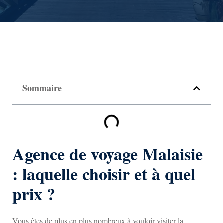
Sommaire
Agence de voyage Malaisie
: laquelle choisir et à quel
prix ?
Vous êtes de plus en plus nombreux à vouloir visiter la