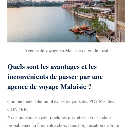
Agence de voyage en Malaisie ou guide local
Quels sont les avantages et les
inconvénients de passer par une
agence de voyage Malaisie ?
Comme toute solution, il existe toujours des POUR et des
CONTRE.
Nous pouvons en citer quelques-uns, et cela vous aidera
probablement à faire votre choix dans l’organisation de votre