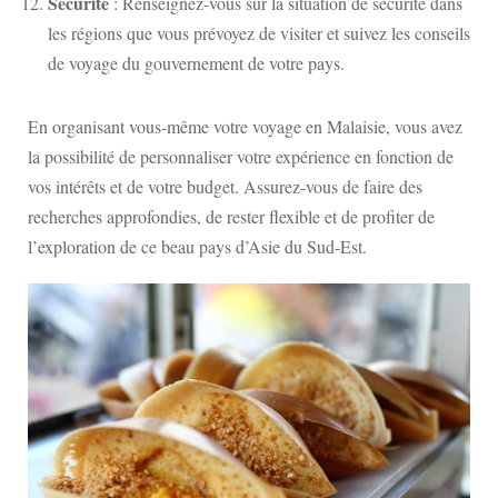
Sécurité
: Renseignez-vous sur la situation de sécurité dans
les régions que vous prévoyez de visiter et suivez les conseils
de voyage du gouvernement de votre pays.
En organisant vous-même votre voyage en Malaisie, vous avez
la possibilité de personnaliser votre expérience en fonction de
vos intérêts et de votre budget. Assurez-vous de faire des
recherches approfondies, de rester flexible et de profiter de
l’exploration de ce beau pays d’Asie du Sud-Est.