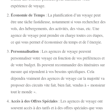
expérience de voyage.
Économie de Temps
: La planification d’un voyage peut
être une tâche fastidieuse, notamment si vous recherchez des
vols, des hébergements, des activités, des visas, etc. Une
agence de voyage peut prendre en charge toutes ces étapes,
ce qui vous permet d’économiser du temps et de l’énergie.
Personnalisation
: Les agences de voyage peuvent
personnaliser votre voyage en fonction de vos préférences et
de votre budget. Ils peuvent recommander des itinéraires sur
mesure qui répondent à vos besoins spécifiques. Cela
dépendra vraiment des agences de voyage car la majorité va
proposer des circuits vite fait, bien fait, vendus à « monsieur
tout le monde ».
Accès à des Offres Spéciales
: Les agences de voyage ont
souvent accès à des tarifs et à des offres spéciales que vous