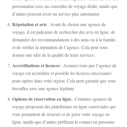
personnalisé avec un conseiller de voyage dédié, tandis que
d’autres peuvent avoir un service plus automatisé.
Réputation et avis
: Avant de choisir une agence de
voyage, il est judicieux de rechercher des avis en ligne, de
demander des recommandations à des amis ou à la famille,
et de vérifier la réputation de l’agence. Cela peut vous
donner une idée de la qualité de leurs services.
Accréditations et licences
: Assurez-vous que l’agence de
voyage est accréditée et possède les licences nécessaires
pour opérer dans votre région. Cela peut garantir que vous
travaillez avec une agence légitime.
Options de réservation en ligne
: Certaines agences de
voyage proposent des plateformes en ligne conviviales qui
vous permettent de réserver et de gérer votre voyage en
ligne, tandis que d’autres préfèrent le contact en personne