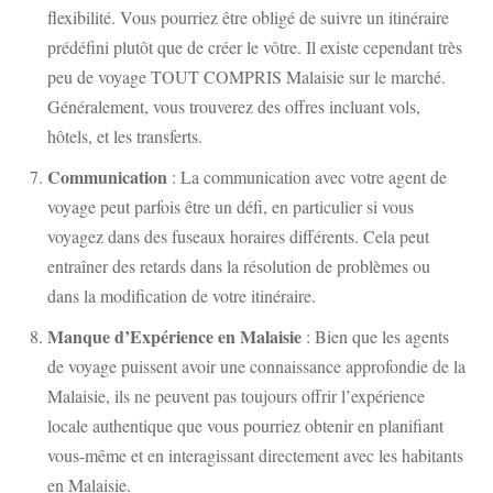
flexibilité. Vous pourriez être obligé de suivre un itinéraire
prédéfini plutôt que de créer le vôtre. Il existe cependant très
peu de voyage TOUT COMPRIS Malaisie sur le marché.
Généralement, vous trouverez des offres incluant vols,
hôtels, et les transferts.
Communication
: La communication avec votre agent de
voyage peut parfois être un défi, en particulier si vous
voyagez dans des fuseaux horaires différents. Cela peut
entraîner des retards dans la résolution de problèmes ou
dans la modification de votre itinéraire.
Manque d’Expérience en Malaisie
: Bien que les agents
de voyage puissent avoir une connaissance approfondie de la
Malaisie, ils ne peuvent pas toujours offrir l’expérience
locale authentique que vous pourriez obtenir en planifiant
vous-même et en interagissant directement avec les habitants
en Malaisie.