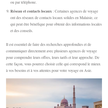
ou par téléphone.
Réseau et contacts locaux
: Certaines agences de voyage
ont des réseaux de contacts locaux solides en Malaisie, ce
qui peut être bénéfique pour obtenir des informations locales
et des conseils.
Il est essentiel de faire des recherches approfondies et de
communiquer directement avec plusieurs agences de voyage
pour comprendre leurs offres, leurs tarifs et leur approche. De
cette façon, vous pourrez choisir celle qui correspond le mieux
à vos besoins et à vos attentes pour votre voyage en Asie.