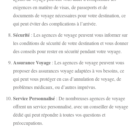
exigences en matière de visas, de passeports et de
documents de voyage nécessaires pour votre destination, ce
qui peut éviter des complications à l’arrivée.
Sécurité
: Les agences de voyage peuvent vous informer sur
les conditions de sécurité de votre destination et vous donner
des conseils pour rester en sécurité pendant votre voyage.
Assurance Voyage
: Les agences de voyage peuvent vous
proposer des assurances voyage adaptées à vos besoins, ce
qui peut vous protéger en cas d’annulation de voyage, de
problèmes médicaux, ou d’autres imprévus.
Service Personnalisé
: De nombreuses agences de voyage
offrent un service personnalisé, avec un conseiller de voyage
dédié qui peut répondre à toutes vos questions et
préoccupations.