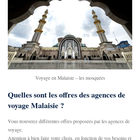
Voyage en Malaisie – les mosquées
Quelles sont les offres des agences de
voyage Malaisie ?
Vous trouverez différentes offres proposées par les agences de
voyage.
Attention à bien faire votre choix, en fonction de vos besoins et