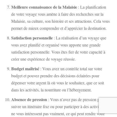
Meilleure connaissance de la Malaisie
: La planification
de votre voyage vous amène à faire des recherches sur la
Malaisie, sa culture, son histoire et ses attractions. Cela vous
permet de mieux comprendre et d’apprécier la destination.
Satisfaction personnelle
: La réalisation d’un voyage que
vous avez planifié et organisé vous apporte une grande
satisfaction personnelle. Vous êtes fier de votre capacité à
créer une expérience de voyage réussie.
Budget maîtrisé
: Vous avez un contrôle total sur votre
budget et pouvez prendre des décisions éclairées pour
dépenser votre argent là où vous le souhaitez, que ce soit
dans les activités, la nourriture ou l’hébergement.
Absence de pression
: Vous n’avez pas de pression pour
suivre un itinéraire fixe ou pour participer à des activités qui
ne vous intéressent pas vraiment, ce qui peut rendre votre