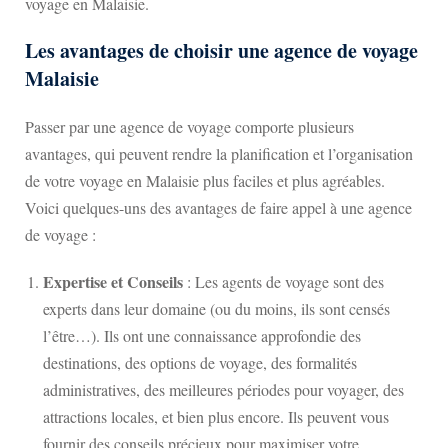
voyage en Malaisie.
Les avantages de choisir une agence de voyage
Malaisie
Passer par une agence de voyage comporte plusieurs
avantages, qui peuvent rendre la planification et l’organisation
de votre voyage en Malaisie plus faciles et plus agréables.
Voici quelques-uns des avantages de faire appel à une agence
de voyage :
Expertise et Conseils
: Les agents de voyage sont des
experts dans leur domaine (ou du moins, ils sont censés
l’être…). Ils ont une connaissance approfondie des
destinations, des options de voyage, des formalités
administratives, des meilleures périodes pour voyager, des
attractions locales, et bien plus encore. Ils peuvent vous
fournir des conseils précieux pour maximiser votre