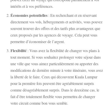
intérêts et à vos préférences.
Économies potentielles
: En recherchant et en réservant
directement vos vols, hébergements et activités, vous pouvez
souvent trouver des offres et des tarifs plus avantageux que
ceux proposés par les agences de voyage. Cela peut vous
permettre d’économiser de l’argent.
Flexibilité
: Vous avez la flexibilité de changer vos plans à
tout moment. Si vous souhaitez prolonger votre séjour dans
une ville que vous aimez particulièrement ou apporter des
modifications de dernière minute à votre itinéraire, vous avez
la liberté de le faire. Ceux qui découvrent Kuala Lumpur
pour la première fois peuvent être agréablement surpris
comme désagréablement surpris. Dans le deuxième cas, le
fait d’être totalement flexible vous permettra de changer
votre circuit comme bon vous semble.