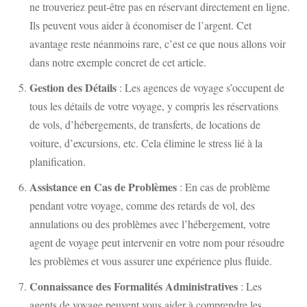
ne trouveriez peut-être pas en réservant directement en ligne.
Ils peuvent vous aider à économiser de l’argent. Cet
avantage reste néanmoins rare, c’est ce que nous allons voir
dans notre exemple concret de cet article.
Gestion des Détails
: Les agences de voyage s’occupent de
tous les détails de votre voyage, y compris les réservations
de vols, d’hébergements, de transferts, de locations de
voiture, d’excursions, etc. Cela élimine le stress lié à la
planification.
Assistance en Cas de Problèmes
: En cas de problème
pendant votre voyage, comme des retards de vol, des
annulations ou des problèmes avec l’hébergement, votre
agent de voyage peut intervenir en votre nom pour résoudre
les problèmes et vous assurer une expérience plus fluide.
Connaissance des Formalités Administratives
: Les
agents de voyage peuvent vous aider à comprendre les