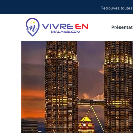
Retrouvez toutes des activi
Présentat