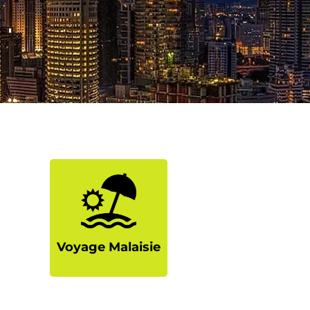
Voyage Malaisie