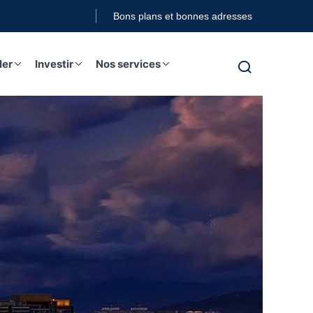
Bons plans et bonnes adresses
ler
Investir
Nos services