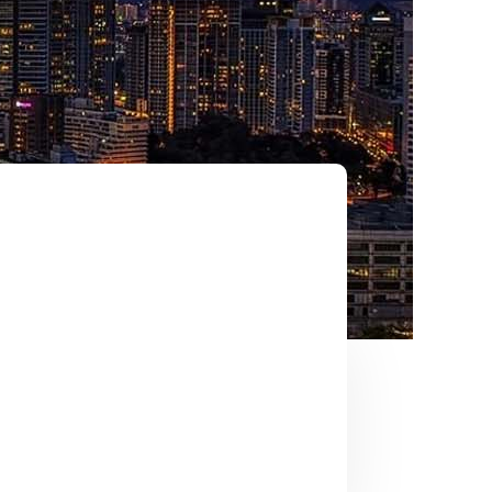
Vivre