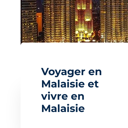
Voyager en
Malaisie et
vivre en
Malaisie