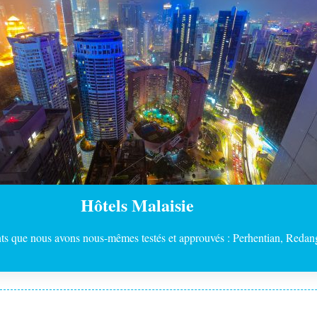
Hôtels Malaisie
ents que nous avons nous-mêmes testés et approuvés : Perhentian, Red