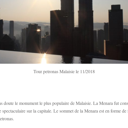
Tour petronas Malaisie le 11/2018
s doute le monument le plus populaire de Malaisie. La Menara fut constr
spectaculaire sur la capitale. Le sommet de la Menara est en forme de 
etronas.