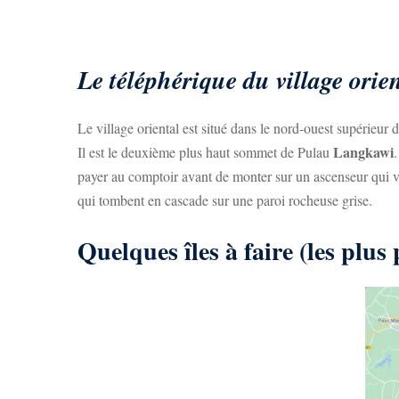
Le téléphérique du village orie
Le village oriental est situé dans le nord-ouest supérieur
Langkawi
Il est le deuxième plus haut sommet de Pulau
payer au comptoir avant de monter sur un ascenseur qui v
qui tombent en cascade sur une paroi rocheuse grise.
Quelques îles à faire (les plus