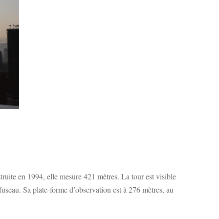
uite en 1994, elle mesure 421 mètres. La tour est visible
fuseau. Sa plate-forme d’observation est à 276 mètres, au