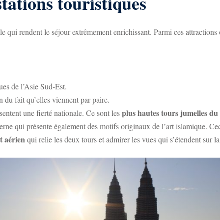
stations touristiques
qui rendent le séjour extrêmement enrichissant. Parmi ces attractions 
ues de l’Asie Sud-Est.
 du fait qu’elles viennent par paire.
plus hautes tours jumelles d
sentent une fierté nationale. Ce sont les
erne qui présente également des motifs originaux de l’art islamique. Ce
t aérien
qui relie les deux tours et admirer les vues qui s’étendent sur la