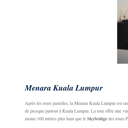
Menara Kuala Lumpur
Après les tours jumelles, la Menara Kuala Lumpur est san
de presque partout à Kuala Lumpur. La tour offre une vue 
Skybridge
moins 100 mètres plus haut que le
des tours P