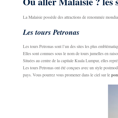
Où aller Malaisie ? les 
La Malaisie possède des attractions de renommée mondiale 
Les tours Petronas
Les tours Petronas sont l’un des sites les plus emblématiq
Elles sont connues sous le nom de tours jumelles en raison
Situées au centre de la capitale Kuala Lumpur, elles repré
Les tours Petronas ont été conçues avec un style postmod
pon
pays. Vous pourrez vous promener dans le ciel sur le