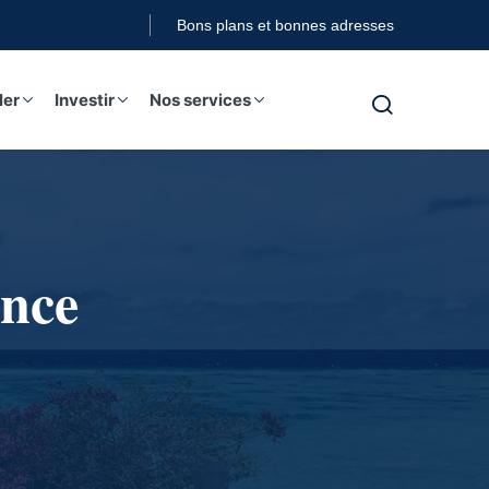
Bons plans et bonnes adresses
ler
Investir
Nos services
ance