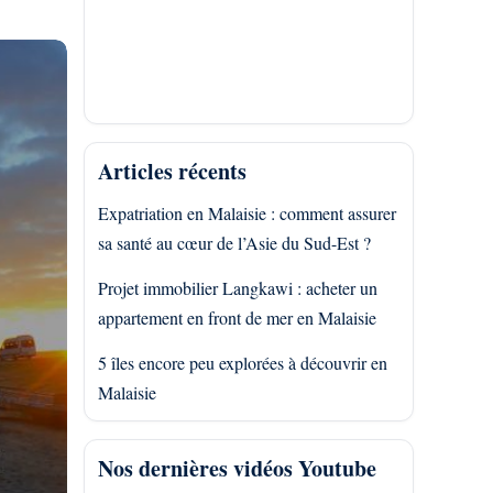
Articles récents
Expatriation en Malaisie : comment assurer
sa santé au cœur de l’Asie du Sud-Est ?
Projet immobilier Langkawi : acheter un
appartement en front de mer en Malaisie
5 îles encore peu explorées à découvrir en
Malaisie
Nos dernières vidéos Youtube