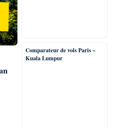
Comparateur de vols Paris –
Kuala Lumpur
an