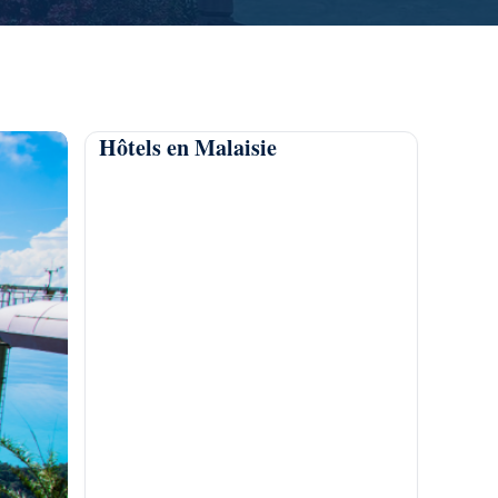
Hôtels en Malaisie