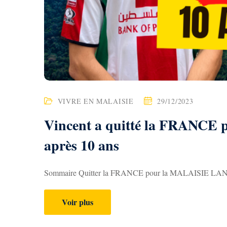
VIVRE EN MALAISIE
29/12/2023
Vincent a quitté la FRANC
après 10 ans
Sommaire Quitter la FRANCE pour la MALAISIE LANGKA
Voir plus