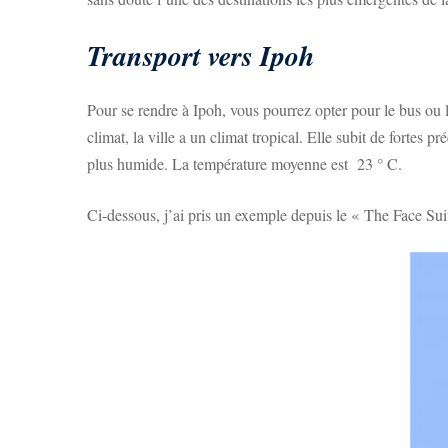
Transport vers Ipoh
Pour se rendre à Ipoh, vous pourrez opter pour le bus ou l
climat, la ville a un climat tropical. Elle subit de fortes 
plus humide. La température moyenne est 23 ° C.
Ci-dessous, j’ai pris un exemple depuis le « The Face Suit