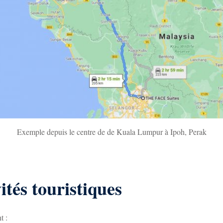
Exemple depuis le centre de de Kuala Lumpur à Ipoh, Perak
ités touristiques
t :