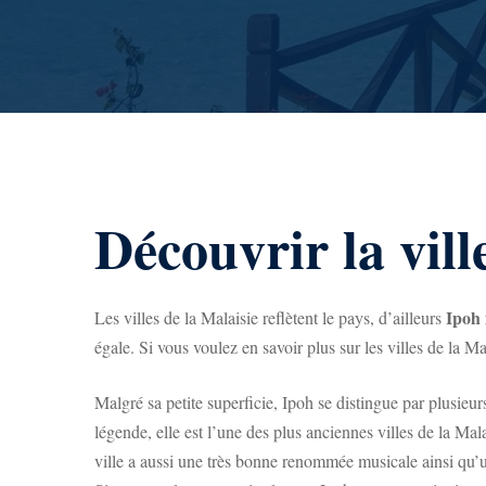
Découvrir la vill
Ipoh 
Les villes de la Malaisie reflètent le pays, d’ailleurs
égale. Si vous voulez en savoir plus sur les villes de la Ma
Malgré sa petite superficie, Ipoh se distingue par plusieurs
légende, elle est l’une des plus anciennes villes de la Mal
ville a aussi une très bonne renommée musicale ainsi qu’un