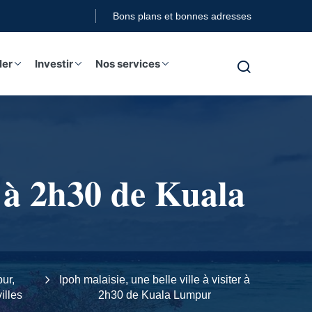
Bons plans et bonnes adresses
ler
Investir
Nos services
er à 2h30 de Kuala
pur,
Ipoh malaisie, une belle ville à visiter à
illes
2h30 de Kuala Lumpur