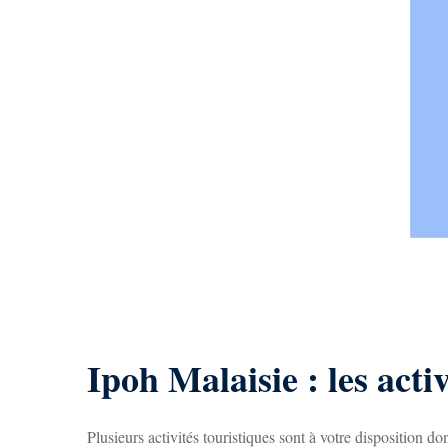
Ipoh Malaisie : les activ
Plusieurs activités touristiques sont à votre disposition don