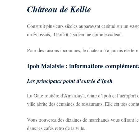
Château de Kellie
Construit plusieurs siècles auparavant et situé sur un vaste
un Écossais, il l’offrit à sa femme comme cadeau.
Pour des raisons inconnues, le château n’a jamais été term
Ipoh Malaisie : informations complément
Les principaux point d’entrée d’Ipoh
La Gare routière d’AmanJaya, Gare d’Ipoh et l’aéroport d
ville abrite des centaines de restaurants. Elle est très co
Vous trouverez des dizaines de marchands vous offrant leu
dans les cafés rétro de la ville.