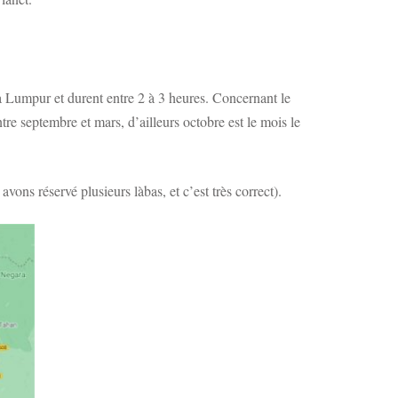
la Lumpur et durent entre 2 à 3 heures. Concernant le
ntre septembre et mars, d’ailleurs octobre est le mois le
ons réservé plusieurs làbas, et c’est très correct).