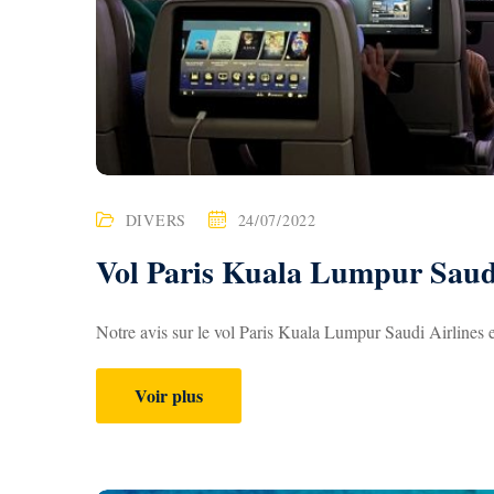
DIVERS
24/07/2022
Vol Paris Kuala Lumpur Saudi
Notre avis sur le vol Paris Kuala Lumpur Saudi Airlines 
Voir plus