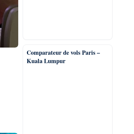
Comparateur de vols Paris –
Kuala Lumpur