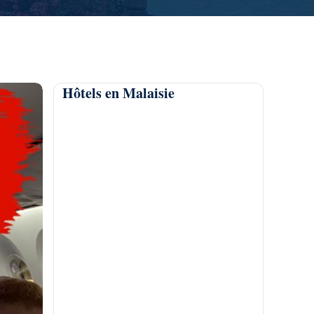
Hôtels en Malaisie