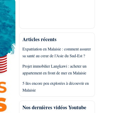
Articles récents
Expatriation en Malaisie : comment assurer
sa santé au cœur de l’Asie du Sud-Est ?
Projet immobilier Langkawi : acheter un
appartement en front de mer en Malaisie
5 îles encore peu explorées à découvrir en
Malaisie
Nos dernières vidéos Youtube