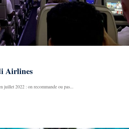
 Airlines
en juillet 2022 : on recommande ou pas...