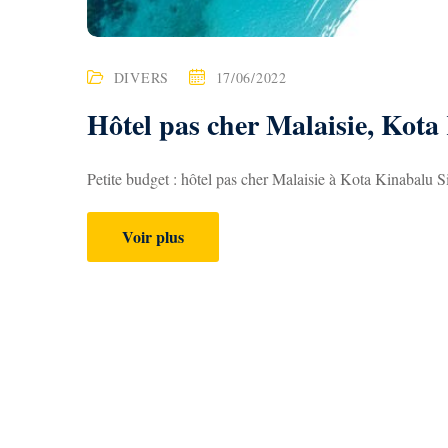
DIVERS
17/06/2022
Hôtel pas cher Malaisie, Kota
Petite budget : hôtel pas cher Malaisie à Kota Kinabalu Si
Voir plus