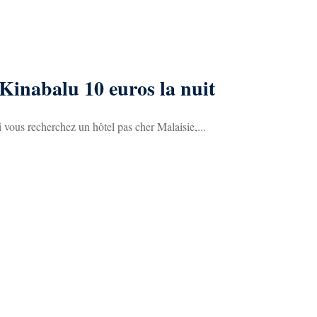
 Kinabalu 10 euros la nuit
 vous recherchez un hôtel pas cher Malaisie,...