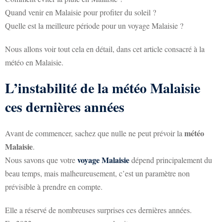
Quand venir en Malaisie pour profiter du soleil ?
Quelle est la meilleure période pour un voyage Malaisie ?
Nous allons voir tout cela en détail, dans cet article consacré à la
météo en Malaisie.
L’instabilité de la météo Malaisie
ces dernières années
météo
Avant de commencer, sachez que nulle ne peut prévoir la
Malaisie
.
voyage Malaisie
Nous savons que votre
dépend principalement du
beau temps, mais malheureusement, c’est un paramètre non
prévisible à prendre en compte.
Elle a réservé de nombreuses surprises ces dernières années.