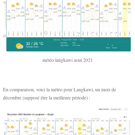
météo langkawi aout 2021
En comparaison, voici la météo pour Langkawi, un mois de
décembre (supposé être la meilleure période) :