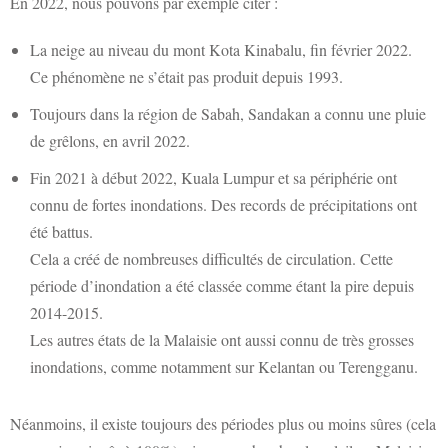
En 2022, nous pouvons par exemple citer :
La neige au niveau du mont Kota Kinabalu, fin février 2022.
Ce phénomène ne s’était pas produit depuis 1993.
Toujours dans la région de Sabah, Sandakan a connu une pluie
de grêlons, en avril 2022.
Fin 2021 à début 2022, Kuala Lumpur et sa périphérie ont
connu de fortes inondations. Des records de précipitations ont
été battus.
Cela a créé de nombreuses difficultés de circulation. Cette
période d’inondation a été classée comme étant la pire depuis
2014-2015.
Les autres états de la Malaisie ont aussi connu de très grosses
inondations, comme notamment sur Kelantan ou Terengganu.
Néanmoins, il existe toujours des périodes plus ou moins sûres (cela