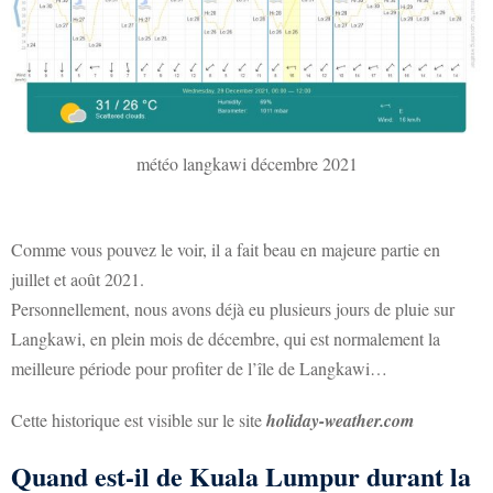
météo langkawi décembre 2021
Comme vous pouvez le voir, il a fait beau en majeure partie en
juillet et août 2021.
Personnellement, nous avons déjà eu plusieurs jours de pluie sur
Langkawi, en plein mois de décembre, qui est normalement la
meilleure période pour profiter de l’île de Langkawi…
Cette historique est visible sur le site
holiday-weather.com
Quand est-il de Kuala Lumpur durant la