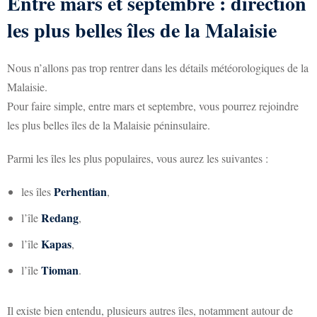
Entre mars et septembre : direction
les plus belles îles de la Malaisie
Nous n’allons pas trop rentrer dans les détails météorologiques de la
Malaisie.
Pour faire simple, entre mars et septembre, vous pourrez rejoindre
les plus belles îles de la Malaisie péninsulaire.
Parmi les îles les plus populaires, vous aurez les suivantes :
Perhentian
les îles
,
Redang
l’île
,
Kapas
l’île
,
Tioman
l’île
.
Il existe bien entendu, plusieurs autres îles, notamment autour de