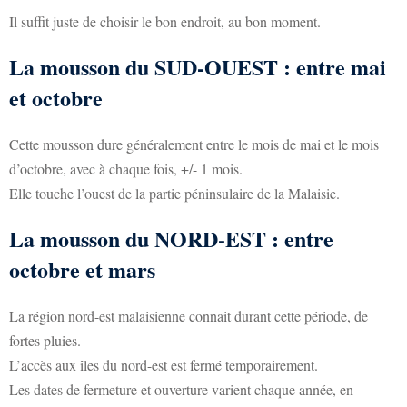
Il suffit juste de choisir le bon endroit, au bon moment.
La mousson du SUD-OUEST : entre mai
et octobre
Cette mousson dure généralement entre le mois de mai et le mois
d’octobre, avec à chaque fois, +/- 1 mois.
Elle touche l’ouest de la partie péninsulaire de la Malaisie.
La mousson du NORD-EST : entre
octobre et mars
La région nord-est malaisienne connait durant cette période, de
fortes pluies.
L’accès aux îles du nord-est est fermé temporairement.
Les dates de fermeture et ouverture varient chaque année, en