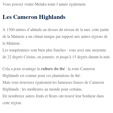
Vous pouvez visiter Melaka toute l’année également.
Les Cameron Highlands
À 1500 mètres d’altitude au dessus du niveau de la mer, cette partie
de la Malaisie a un climat unique par rapport aux autres régions de
la Malaisie.
Les températures sont bien plus fraiches : vous avez une moyenne
de 22 degrés Celsius, en journée, et jusqu’à 15 degrés durant la nuit.
culture du thé
Cela a pour avantage la
: la zone Cameron
Highlands est connue pour ces plantations de thé.
Mais vous trouverez également les fameuses fraises de Cameron
Highlands : les meilleures au monde pour certains.
De nombreux autres fruits et fleurs ont trouvé leur bonheur dans
cette région.