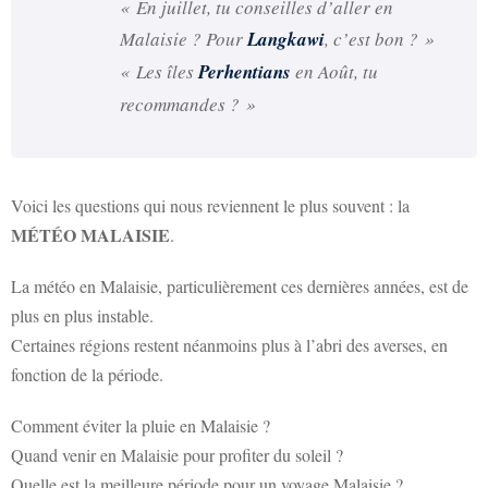
« En juillet, tu conseilles d’aller en
Malaisie ? Pour
Langkawi
, c’est bon ? »
« Les îles
Perhentians
en Août, tu
recommandes ? »
Voici les questions qui nous reviennent le plus souvent : la
MÉTÉO MALAISIE
.
La météo en Malaisie, particulièrement ces dernières années, est de
plus en plus instable.
Certaines régions restent néanmoins plus à l’abri des averses, en
fonction de la période.
Comment éviter la pluie en Malaisie ?
Quand venir en Malaisie pour profiter du soleil ?
Quelle est la meilleure période pour un voyage Malaisie ?