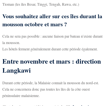
Tioman (les îles Besar, Tinggi, Tengah, Rawa, etc.)
Vous souhaitez aller sur ces îles durant la
mousson octobre et mars ?
Cela ne sera pas possible : aucune liaison par bateau n’existe durant
la mousson.
Les hôtels ferment généralement durant cette période également.
Entre novembre et mars : direction
Langkawi
Durant cette période, la Malaisie connait la mousson du nord-est.
Cela ne concernera donc pas toutes les îles de la côte ouest
péninsulaire malaisienne.