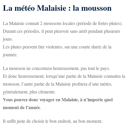
La météo Malaisie : la mousson
La Malaisie connait 2 moussons locales (période de fortes pluies).
Durant ces périodes, il peut pleuvoir sans arrêt pendant plusieurs
jours.
Les pluies peuvent être violentes, sur une courte durée de la
journée.
La mousson ne concernera heureusement, pas tout le pays.
Et donc heureusement, lorsqu’une partie de la Malaisie connaitra la
mousson, l’autre partie de la Malaisie profitera d’une météo,
généralement, plus clémente.
Vous pouvez donc voyager en Malaisie, à n’importe quel
moment de l’année
.
Il suffit juste de choisir le bon endroit, au bon moment.