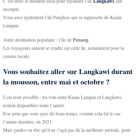
Langkawi
C’est donc le moment idéal pour rejoindre l’île
, par
exemple.
Vous avez également l’île Pangkor, qui se rapproche de Kuala
Lumpur.
Penang
Autre destination populaire : l’île de
.
Les voyageurs aiment se rendre sur cette île, notamment pour la
cuisine locale.
Vous souhaitez aller sur Langkawi durant
la mousson, entre mai et octobre ?
Cela reste possible : les vols entre Kuala Lumpur et Langkawi
restent disponibles toute l’année.
Il se peut que vous ayez du beau temps, comme cela fut le cas
l’année dernière, en 2021.
Mais gardez en tête qu’il ne s’agit pas de la meilleure période, pour