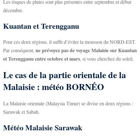
Les risques de pluies sont plus présentes entre septembre et début
décembre.
Kuantan et Terengganu
Pour ces deux régions, il suffit d’éviter la mousson du NORD-EST.
ne prévoyez pas de voyage Malaisie sur Kuantan
Par conséquent,
et Terengganu entre octobre et mars
, si vous cherchez du soleil.
Le cas de la partie orientale de la
Malaisie : météo BORNÉO
La Malaisie orientale (Malaysia Timur) se divise en deux régions :
Sarawak et Sabah.
Météo Malaisie Sarawak