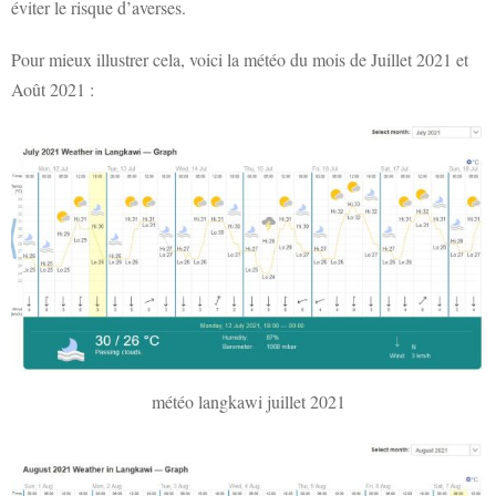
éviter le risque d’averses.
Pour mieux illustrer cela, voici la météo du mois de Juillet 2021 et
Août 2021 :
météo langkawi juillet 2021