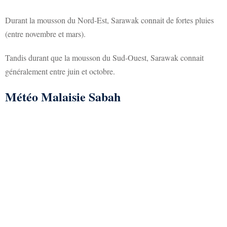
Durant la mousson du Nord-Est, Sarawak connait de fortes pluies
(entre novembre et mars).
Tandis durant que la mousson du Sud-Ouest, Sarawak connait
généralement entre juin et octobre.
Météo Malaisie Sabah