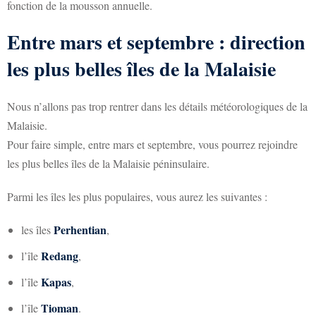
fonction de la mousson annuelle.
Entre mars et septembre : direction
les plus belles îles de la Malaisie
Nous n’allons pas trop rentrer dans les détails météorologiques de la
Malaisie.
Pour faire simple, entre mars et septembre, vous pourrez rejoindre
les plus belles îles de la Malaisie péninsulaire.
Parmi les îles les plus populaires, vous aurez les suivantes :
Perhentian
les îles
,
Redang
l’île
,
Kapas
l’île
,
Tioman
l’île
.