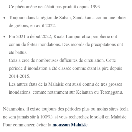
Ce phénomène ne s’était pas produit depuis 1993.
Toujours dans la région de Sabah, Sandakan a connu une pluie
de grêlons, en avril 2022.
Fin 2021 à début 2022, Kuala Lumpur et sa périphérie ont
connu de fortes inondations. Des records de précipitations ont
été battus.
Cela a créé de nombreuses difficultés de circulation. Cette
période d’inondation a été classée comme étant la pire depuis
2014-2015.
Les autres états de la Malaisie ont aussi connu de très grosses
inondations, comme notamment sur Kelantan ou Terengganu.
Néanmoins, il existe toujours des périodes plus ou moins sûres (cela
ne sera jamais sûr à 100%), si vous recherchez le soleil en Malaisie.
mousson Malaisie
Pour commencer, éviter la
.