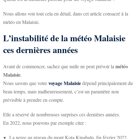
Nous allons voir tout cela en détail, dans cet article consacré à la
météo en Malaisie.
L’instabilité de la météo Malaisie
ces dernières années
météo
Avant de commencer, sachez que nulle ne peut prévoir la
Malaisie
.
voyage Malaisie
Nous savons que votre
dépend principalement du
beau temps, mais malheureusement, c’est un paramètre non
prévisible à prendre en compte.
Elle a réservé de nombreuses surprises ces dernières années.
En 2022, nous pouvons par exemple citer :
La neige au niveau du mont Kota Kinabalu, fin février 2022.