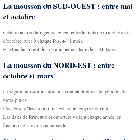
La mousson du SUD-OUEST : entre mai
et octobre
Cette mousson dure généralement entre le mois de mai et le mois
d’octobre, avec à chaque fois, +/- 1 mois.
Elle touche l’ouest de la partie péninsulaire de la Malaisie.
La mousson du NORD-EST : entre
octobre et mars
La région nord-est malaisienne connait durant cette période, de
fortes pluies.
L’accès aux îles du nord-est est fermé temporairement.
Les dates de fermeture et ouverture varient chaque année, en
fonction de la mousson annuelle.