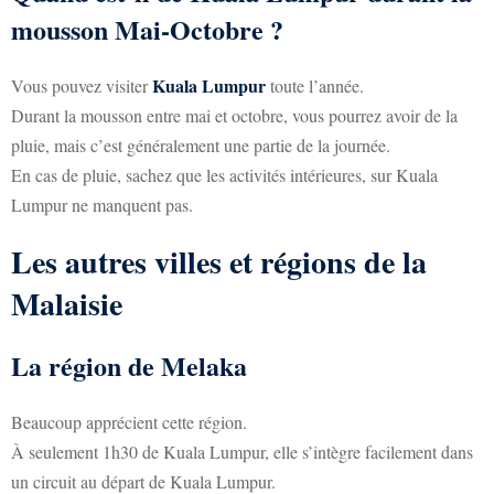
mousson Mai-Octobre ?
Kuala Lumpur
Vous pouvez visiter
toute l’année.
Durant la mousson entre mai et octobre, vous pourrez avoir de la
pluie, mais c’est généralement une partie de la journée.
En cas de pluie, sachez que les activités intérieures, sur Kuala
Lumpur ne manquent pas.
Les autres villes et régions de la
Malaisie
La région de Melaka
Beaucoup apprécient cette région.
À seulement 1h30 de Kuala Lumpur, elle s’intègre facilement dans
un circuit au départ de Kuala Lumpur.