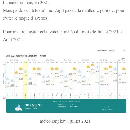
l’année dernière, en 2021.
Mais gardez en tête qu’il ne s’agit pas de la meilleure période, pour
éviter le risque d’averses.
Pour mieux illustrer cela, voici la météo du mois de Juillet 2021 et
Août 2021 :
météo langkawi juillet 2021