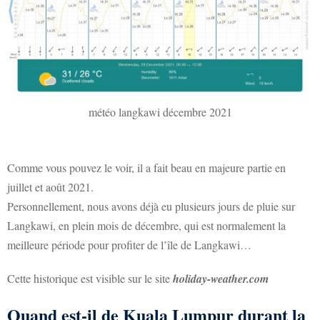
météo langkawi décembre 2021
Comme vous pouvez le voir, il a fait beau en majeure partie en
juillet et août 2021.
Personnellement, nous avons déjà eu plusieurs jours de pluie sur
Langkawi, en plein mois de décembre, qui est normalement la
meilleure période pour profiter de l’île de Langkawi…
Cette historique est visible sur le site
holiday-weather.com
Quand est-il de Kuala Lumpur durant la