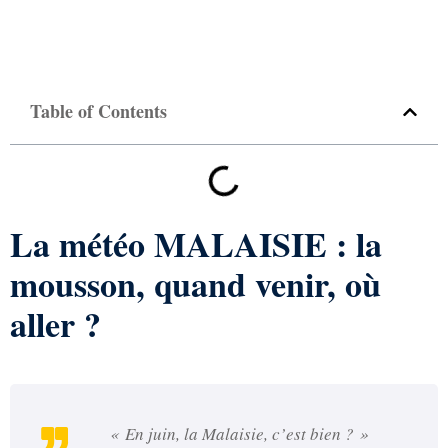
Table of Contents
La météo MALAISIE : la
mousson, quand venir, où
aller ?
« En juin, la Malaisie, c’est bien ? »