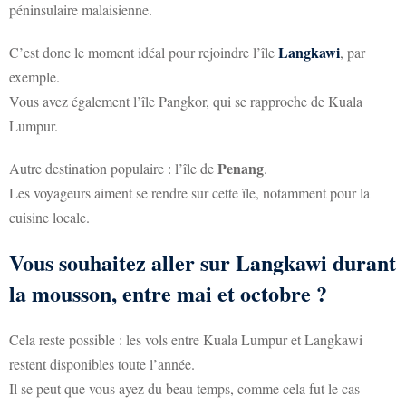
péninsulaire malaisienne.
Langkawi
C’est donc le moment idéal pour rejoindre l’île
, par
exemple.
Vous avez également l’île Pangkor, qui se rapproche de Kuala
Lumpur.
Penang
Autre destination populaire : l’île de
.
Les voyageurs aiment se rendre sur cette île, notamment pour la
cuisine locale.
Vous souhaitez aller sur Langkawi durant
la mousson, entre mai et octobre ?
Cela reste possible : les vols entre Kuala Lumpur et Langkawi
restent disponibles toute l’année.
Il se peut que vous ayez du beau temps, comme cela fut le cas