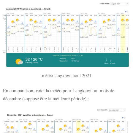
météo langkawi aout 2021
En comparaison, voici la météo pour Langkawi, un mois de
décembre (supposé être la meilleure période) :