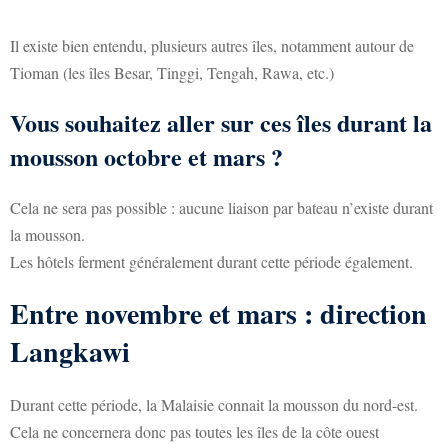
Il existe bien entendu, plusieurs autres îles, notamment autour de
Tioman (les îles Besar, Tinggi, Tengah, Rawa, etc.)
Vous souhaitez aller sur ces îles durant la
mousson octobre et mars ?
Cela ne sera pas possible : aucune liaison par bateau n’existe durant
la mousson.
Les hôtels ferment généralement durant cette période également.
Entre novembre et mars : direction
Langkawi
Durant cette période, la Malaisie connait la mousson du nord-est.
Cela ne concernera donc pas toutes les îles de la côte ouest