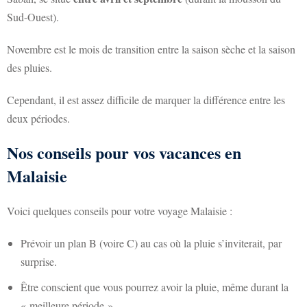
Sud-Ouest).
Novembre est le mois de transition entre la saison sèche et la saison
des pluies.
Cependant, il est assez difficile de marquer la différence entre les
deux périodes.
Nos conseils pour vos vacances en
Malaisie
Voici quelques conseils pour votre voyage Malaisie :
Prévoir un plan B (voire C) au cas où la pluie s’inviterait, par
surprise.
Être conscient que vous pourrez avoir la pluie, même durant la
« meilleure période ».