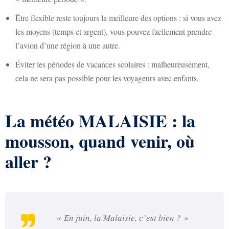
Être flexible reste toujours la meilleure des options : si vous avez
les moyens (temps et argent), vous pouvez facilement prendre
l’avion d’une région à une autre.
Éviter les périodes de vacances scolaires : malheureusement,
cela ne sera pas possible pour les voyageurs avec enfants.
La météo MALAISIE : la
mousson, quand venir, où
aller ?
« En juin, la Malaisie, c’est bien ? »