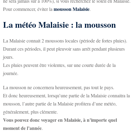
ne sera jamais sûr à 100%), si vous recherchez le soleil en Malaisie.
mousson Malaisie
Pour commencer, éviter la
.
La météo Malaisie : la mousson
La Malaisie connait 2 moussons locales (période de fortes pluies).
Durant ces périodes, il peut pleuvoir sans arrêt pendant plusieurs
jours.
Les pluies peuvent être violentes, sur une courte durée de la
journée.
La mousson ne concernera heureusement, pas tout le pays.
Et donc heureusement, lorsqu’une partie de la Malaisie connaitra la
mousson, l’autre partie de la Malaisie profitera d’une météo,
généralement, plus clémente.
Vous pouvez donc voyager en Malaisie, à n’importe quel
moment de l’année
.