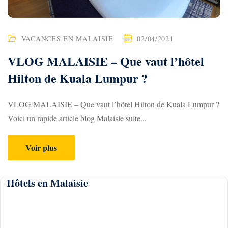
VACANCES EN MALAISIE
02/04/2021
VLOG MALAISIE – Que vaut l’hôtel
Hilton de Kuala Lumpur ?
VLOG MALAISIE – Que vaut l’hôtel Hilton de Kuala Lumpur ?
Voici un rapide article blog Malaisie suite...
Voir plus
Hôtels en Malaisie