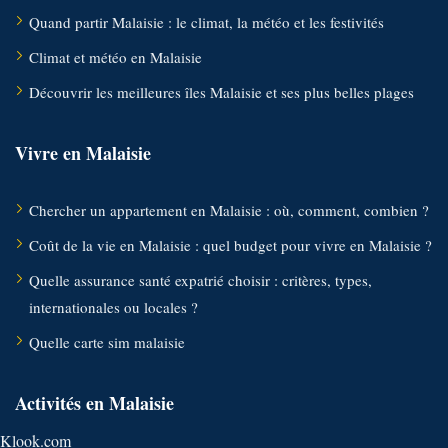
Quand partir Malaisie : le climat, la météo et les festivités
Climat et météo en Malaisie
Découvrir les meilleures îles Malaisie et ses plus belles plages
Vivre en Malaisie
Chercher un appartement en Malaisie : où, comment, combien ?
Coût de la vie en Malaisie : quel budget pour vivre en Malaisie ?
Quelle assurance santé expatrié choisir : critères, types,
internationales ou locales ?
Quelle carte sim malaisie
Activités en Malaisie
Klook.com