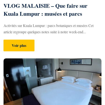
VLOG MALAISIE – Que faire sur
Kuala Lumpur : musées et parcs
Activités sur Kuala Lumpur : parcs botaniques et musées Cet
article regroupe quelques notes suite à notre week-end...
Voir plus