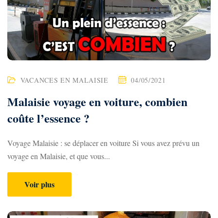
VACANCES EN MALAISIE
04/05/2021
Malaisie voyage en voiture, combien
coûte l’essence ?
Voyage Malaisie : se déplacer en voiture Si vous avez prévu un
voyage en Malaisie, et que vous...
Voir plus