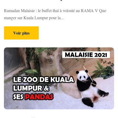
Ramadan Malaisie : le buffet thaï à volonté au RAMA V Que
manger sur Kuala Lumpur pour la...
Voir plus