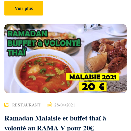
Voir plus
RESTAURANT
28/04/2021
Ramadan Malaisie et buffet thaï à
volonté au RAMA V pour 20€