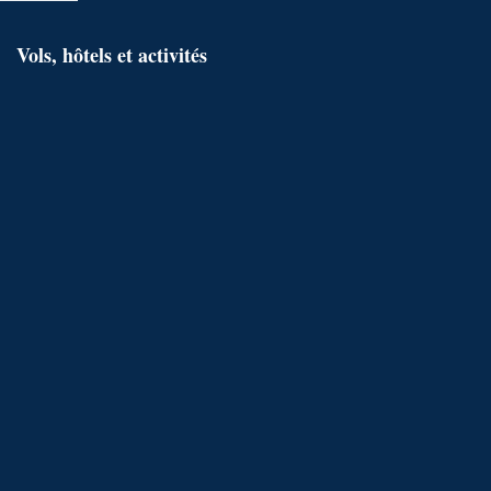
Vols, hôtels et activités