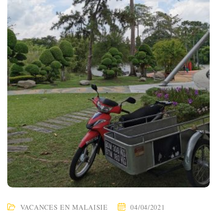
VACANCES EN MALAISIE
04/04/2021