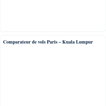
Comparateur de vols Paris – Kuala Lumpur