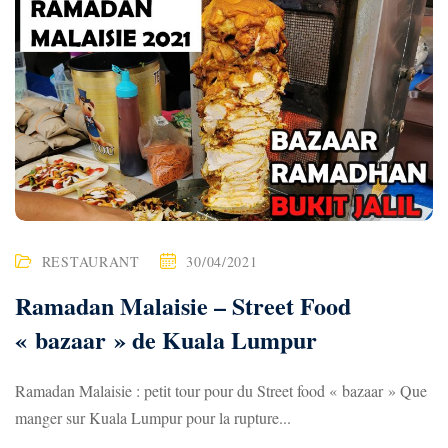
RESTAURANT
30/04/2021
Ramadan Malaisie – Street Food
« bazaar » de Kuala Lumpur
Ramadan Malaisie : petit tour pour du Street food « bazaar » Que
manger sur Kuala Lumpur pour la rupture...