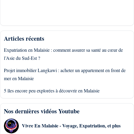
Articles récents
Expatriation en Malaisie : comment assurer sa santé au cœur de
l’Asie du Sud-Est ?
Projet immobilier Langkawi : acheter un appartement en front de
mer en Malaisie
5 îles encore peu explorées à découvrir en Malaisie
Nos dernières vidéos Youtube
Vivre En Malaisie - Voyage, Expatriation, et plus