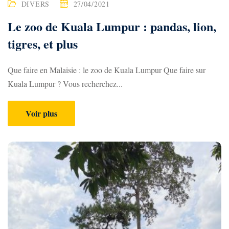
DIVERS
27/04/2021
Le zoo de Kuala Lumpur : pandas, lion,
tigres, et plus
Que faire en Malaisie : le zoo de Kuala Lumpur Que faire sur
Kuala Lumpur ? Vous recherchez...
Voir plus