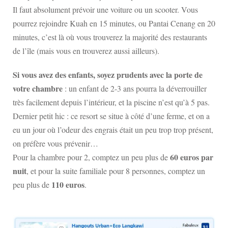
Il faut absolument prévoir une voiture ou un scooter. Vous
pourrez rejoindre Kuah en 15 minutes, ou Pantai Cenang en 20
minutes, c’est là où vous trouverez la majorité des restaurants
de l’île (mais vous en trouverez aussi ailleurs).
Si vous avez des enfants, soyez prudents avec la porte de
votre chambre
: un enfant de 2-3 ans pourra la déverrouiller
très facilement depuis l’intérieur, et la piscine n’est qu’à 5 pas.
Dernier petit hic : ce resort se situe à côté d’une ferme, et on a
eu un jour où l’odeur des engrais était un peu trop trop présent,
on préfère vous prévenir…
60 euros par
Pour la chambre pour 2, comptez un peu plus de
nuit
, et pour la suite familiale pour 8 personnes, comptez un
110 euros
peu plus de
.