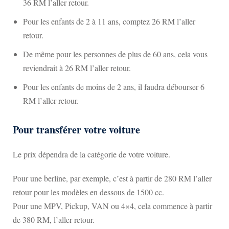
36 RM l’aller retour.
Pour les enfants de 2 à 11 ans, comptez 26 RM l’aller
retour.
De même pour les personnes de plus de 60 ans, cela vous
reviendrait à 26 RM l’aller retour.
Pour les enfants de moins de 2 ans, il faudra débourser 6
RM l’aller retour.
Pour transférer votre voiture
Le prix dépendra de la catégorie de votre voiture.
Pour une berline, par exemple, c’est à partir de 280 RM l’aller
retour pour les modèles en dessous de 1500 cc.
Pour une MPV, Pickup, VAN ou 4×4, cela commence à partir
de 380 RM, l’aller retour.