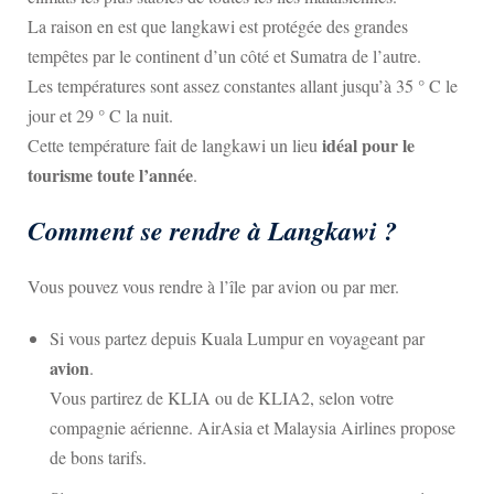
La raison en est que langkawi est protégée des grandes
tempêtes par le continent d’un côté et Sumatra de l’autre.
Les températures sont assez constantes allant jusqu’à 35 ° C le
jour et 29 ° C la nuit.
idéal pour le
Cette température fait de langkawi un lieu
tourisme toute l’année
.
Comment se rendre à Langkawi ?
Vous pouvez vous rendre à l’île par avion ou par mer.
Si vous partez depuis Kuala Lumpur en voyageant par
avion
.
Vous partirez de KLIA ou de KLIA2, selon votre
compagnie aérienne. AirAsia et Malaysia Airlines propose
de bons tarifs.