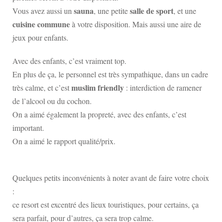
sauna
salle de sport
Vous avez aussi un
, une petite
, et une
cuisine commune
à votre disposition. Mais aussi une aire de
jeux pour enfants.
Avec des enfants, c’est vraiment top.
En plus de ça, le personnel est très sympathique, dans un cadre
muslim friendly
très calme, et c’est
: interdiction de ramener
de l’alcool ou du cochon.
On a aimé également la propreté, avec des enfants, c’est
important.
On a aimé le rapport qualité/prix.
Quelques petits inconvénients à noter avant de faire votre choix
:
ce resort est excentré des lieux touristiques, pour certains, ça
sera parfait, pour d’autres, ça sera trop calme.