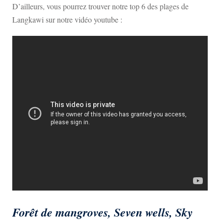
D’ailleurs, vous pourrez trouver notre top 6 des plages de
Langkawi sur notre vidéo youtube :
Forêt de mangroves, Seven wells, Sky