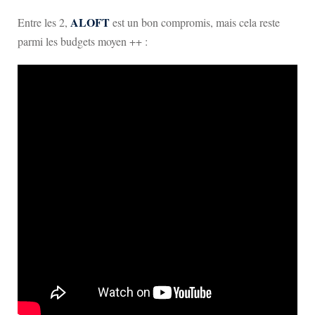
ALOFT
Entre les 2,
est un bon compromis, mais cela reste
parmi les budgets moyen ++ :