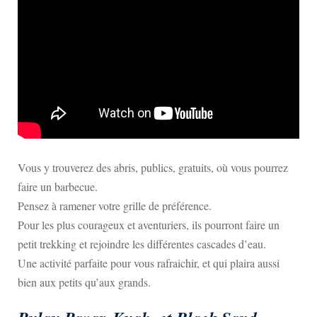
Vous y trouverez des abris, publics, gratuits, où vous pourrez
faire un barbecue.
Pensez à ramener votre grille de préférence.
Pour les plus courageux et aventuriers, ils pourront faire un
petit trekking et rejoindre les différentes cascades d’eau.
Une activité parfaite pour vous rafraichir, et qui plaira aussi
bien aux petits qu’aux grands.