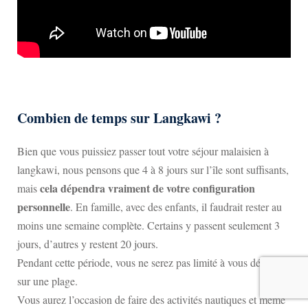
Combien de temps sur Langkawi ?
Bien que vous puissiez passer tout votre séjour malaisien à
langkawi, nous pensons que 4 à 8 jours sur l’île sont suffisants,
cela dépendra vraiment de votre configuration
mais
personnelle
. En famille, avec des enfants, il faudrait rester au
moins une semaine complète. Certains y passent seulement 3
jours, d’autres y restent 20 jours.
Pendant cette période, vous ne serez pas limité à vous détendre
sur une plage.
Vous aurez l’occasion de faire des activités nautiques et même