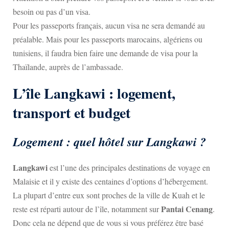
besoin ou pas d’un visa.
Pour les passeports français, aucun visa ne sera demandé au
préalable. Mais pour les passeports marocains, algériens ou
tunisiens, il faudra bien faire une demande de visa pour la
Thaïlande, auprès de l’ambassade.
L’île Langkawi : logement,
transport et budget
Logement : quel hôtel sur Langkawi ?
Langkawi
est l’une des principales destinations de voyage en
Malaisie et il y existe des centaines d’options d’hébergement.
La plupart d’entre eux sont proches de la ville de Kuah et le
Pantai Cenang
reste est réparti autour de l’île, notamment sur
.
Donc cela ne dépend que de vous si vous préférez être basé