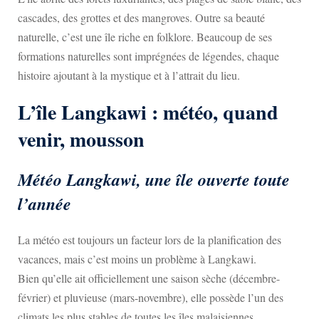
cascades, des grottes et des mangroves. Outre sa beauté
naturelle, c’est une île riche en folklore. Beaucoup de ses
formations naturelles sont imprégnées de légendes, chaque
histoire ajoutant à la mystique et à l’attrait du lieu.
L’île Langkawi : météo, quand
venir, mousson
Météo Langkawi, une île ouverte toute
l’année
La météo est toujours un facteur lors de la planification des
vacances, mais c’est moins un problème à Langkawi.
Bien qu’elle ait officiellement une saison sèche (décembre-
février) et pluvieuse (mars-novembre), elle possède l’un des
climats les plus stables de toutes les îles malaisiennes.