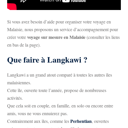
Si vous avez besoin d’aide pour organiser votre voyage en
Malaisie, nous proposons un service d’accompagnement pour
voyage sur mesure en Malaisie
créer votre
(consulter les liens
en bas de la page).
Que faire à Langkawi ?
Langkawi a un grand atout comparé à toutes les autres îles
malaisiennes.
Cette île, ouverte toute l’année, propose de nombreuses
activités.
Que cela soit en couple, en famille, en solo ou encore entre
amis, vous ne vous ennuierez pas.
Perhentian
Contrairement aux îles, comme les
, ouvertes