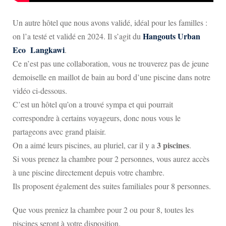
Un autre hôtel que nous avons validé, idéal pour les familles :
Hangouts Urban
on l’a testé et validé en 2024. Il s’agit du
Eco Langkawi
.
Ce n’est pas une collaboration, vous ne trouverez pas de jeune
demoiselle en maillot de bain au bord d’une piscine dans notre
vidéo ci-dessous.
C’est un hôtel qu’on a trouvé sympa et qui pourrait
correspondre à certains voyageurs, donc nous vous le
partageons avec grand plaisir.
3 piscines
On a aimé leurs piscines, au pluriel, car il y a
.
Si vous prenez la chambre pour 2 personnes, vous aurez accès
à une piscine directement depuis votre chambre.
Ils proposent également des suites familiales pour 8 personnes.
Que vous preniez la chambre pour 2 ou pour 8, toutes les
piscines seront à votre disposition.