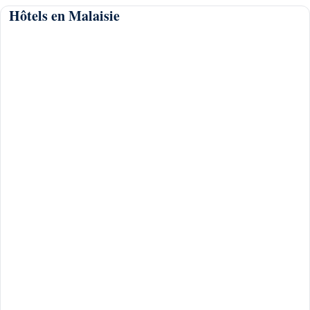
Hôtels en Malaisie