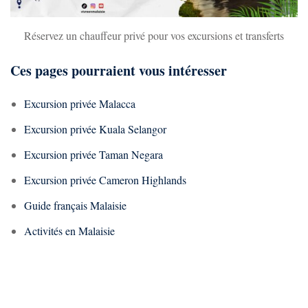
Réservez un chauffeur privé pour vos excursions et transferts
Ces pages pourraient vous intéresser
Excursion privée Malacca
Excursion privée Kuala Selangor
Excursion privée Taman Negara
Excursion privée Cameron Highlands
Guide français Malaisie
Activités en Malaisie