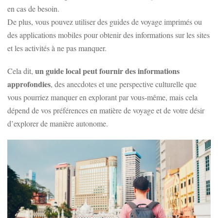
en cas de besoin.
De plus, vous pouvez utiliser des guides de voyage imprimés ou
des applications mobiles pour obtenir des informations sur les sites
et les activités à ne pas manquer.
un guide local peut fournir des informations
Cela dit,
approfondies
, des anecdotes et une perspective culturelle que
vous pourriez manquer en explorant par vous-même, mais cela
dépend de vos préférences en matière de voyage et de votre désir
d’explorer de manière autonome.