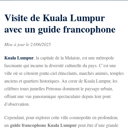
Visite de Kuala Lumpur
avec un guide francophone
Mise à jour le 23/06/2025
Kuala Lumpur
, la capitale de la Malaisie, est une métropole
fascinante qui incarne la diversité culturelle du pays. C’est une
ville où se côtoient gratte-ciel étincelants, marchés animés, temples
anciens et quartiers historiques. Au cœur de Kuala Lumpur, les
célèbres tours jumelles Petronas dominent le paysage urbain,
offrant une vue panoramique spectaculaire depuis leur pont
d’observation.
Cependant, pour explorer cette ville cosmopolite en profondeur,
guide francophone Kuala Lumpur
un
peut être d’une grande