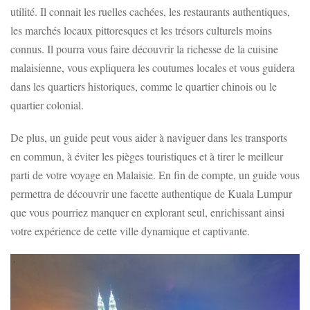
utilité. Il connait les ruelles cachées, les restaurants authentiques,
les marchés locaux pittoresques et les trésors culturels moins
connus. Il pourra vous faire découvrir la richesse de la cuisine
malaisienne, vous expliquera les coutumes locales et vous guidera
dans les quartiers historiques, comme le quartier chinois ou le
quartier colonial.
De plus, un guide peut vous aider à naviguer dans les transports
en commun, à éviter les pièges touristiques et à tirer le meilleur
parti de votre voyage en Malaisie. En fin de compte, un guide vous
permettra de découvrir une facette authentique de Kuala Lumpur
que vous pourriez manquer en explorant seul, enrichissant ainsi
votre expérience de cette ville dynamique et captivante.