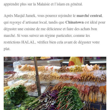
apprendre plus sur la Malaisie et l’islam en général.
marché central
Après Masjid Jamek, vous pourrez rejoindre le
,
Chinatown
qui regorge d’artisanat local, tandis que
est idéal pour
déguster une cuisine de rue délicieuse et faire des achats bon
marché. Si vous suivez un régime particulier, comme les
restrictions HALAL, vérifiez bien cela avant de déguster votre
plat.