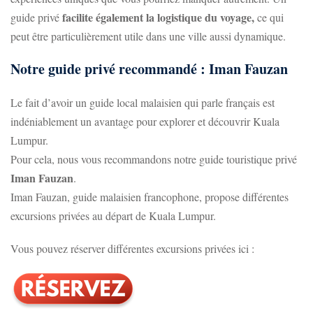
facilite également la logistique du voyage,
guide privé
ce qui
peut être particulièrement utile dans une ville aussi dynamique.
Notre guide privé recommandé : Iman Fauzan
Le fait d’avoir un guide local malaisien qui parle français est
indéniablement un avantage pour explorer et découvrir Kuala
Lumpur.
Pour cela, nous vous recommandons notre guide touristique privé
Iman Fauzan
.
Iman Fauzan, guide malaisien francophone, propose différentes
excursions privées au départ de Kuala Lumpur.
Vous pouvez réserver différentes excursions privées ici :