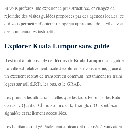
Si vous préférez une expérience plus structurée, envisagez de
rejoindre des visites guidées proposées par des agences locales, ce
qui vous permettra d’obtenir un aperçu approfondi de la ville avec
des commentaires instructifs.
Explorer Kuala Lumpur sans guide
découvrir Kuala Lumpur
Il est tout à fait possible de
sans guide.
La ville est relativement facile à explorer par vous-même, grâce à
un excellent réseau de transport en commun, notamment les trains
légers sur rail (LRT), les bus, et le GRAB.
Les principales attractions, telles que les tours Petronas, les Batu
Caves, le Quartier Chinois animé et le Triangle d’Or, sont bien
signalées et facilement accessibles.
Les habitants sont généralement amicaux et disposés à vous aider