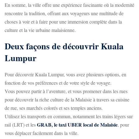
En somme, la ville offre une expérience fascinante où la modernité
rencontre la tradition, offrant aux voyageurs une multitude de
choses à voir et à faire pour une immersion complète dans la
culture et la vie urbaine malaisienne.
Deux façons de découvrir Kuala
Lumpur
Pour découvrir Kuala Lumpur, vous avez plusieurs options, en
fonction de vos préférences et de votre style de voyage.
Vous pouvez partir à l’aventure, et vous promener dans les rues
pour découvrir la riche culture de la Malaisie à travers sa cuisine
de rue, ses marchés colorés et ses temples anciens.
Utilisez les transports en commun, notamment les trains légers sur
GRAB, le taxi UBER local de Malaisie
rail (LRT) et les
, pour
vous déplacer facilement dans la ville.