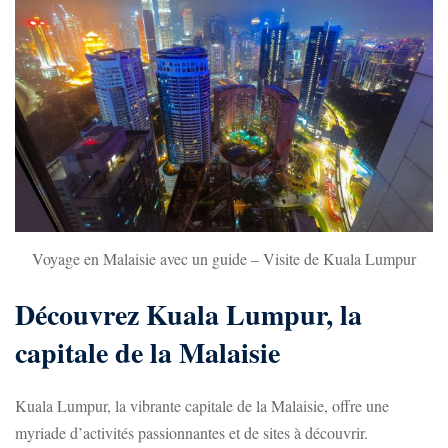
Voyage en Malaisie avec un guide – Visite de Kuala Lumpur
Découvrez Kuala Lumpur, la
capitale de la Malaisie
Kuala Lumpur, la vibrante capitale de la Malaisie, offre une
myriade d’activités passionnantes et de sites à découvrir.