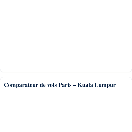
Comparateur de vols Paris – Kuala Lumpur