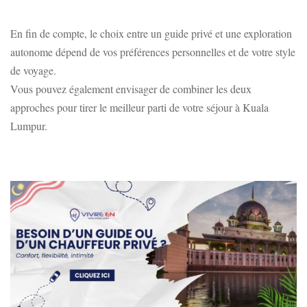
En fin de compte, le choix entre un guide privé et une exploration
autonome dépend de vos préférences personnelles et de votre style
de voyage.
Vous pouvez également envisager de combiner les deux
approches pour tirer le meilleur parti de votre séjour à Kuala
Lumpur.