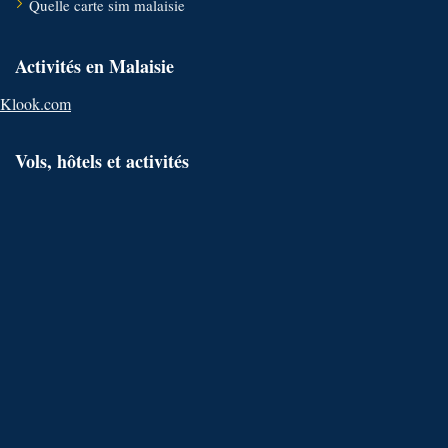
Quelle carte sim malaisie
Activités en Malaisie
Klook.com
Vols, hôtels et activités