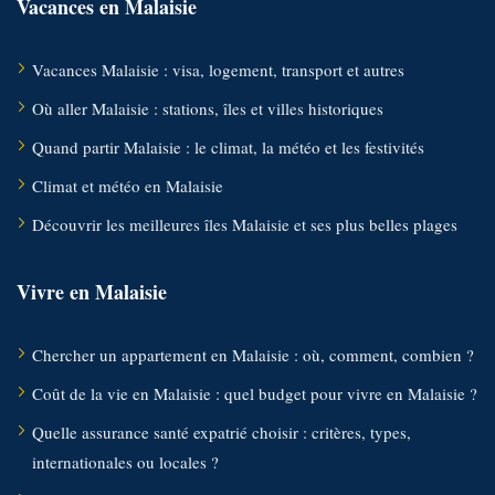
Vacances en Malaisie
Vacances Malaisie : visa, logement, transport et autres
Où aller Malaisie : stations, îles et villes historiques
Quand partir Malaisie : le climat, la météo et les festivités
Climat et météo en Malaisie
Découvrir les meilleures îles Malaisie et ses plus belles plages
Vivre en Malaisie
Chercher un appartement en Malaisie : où, comment, combien ?
Coût de la vie en Malaisie : quel budget pour vivre en Malaisie ?
Quelle assurance santé expatrié choisir : critères, types,
internationales ou locales ?