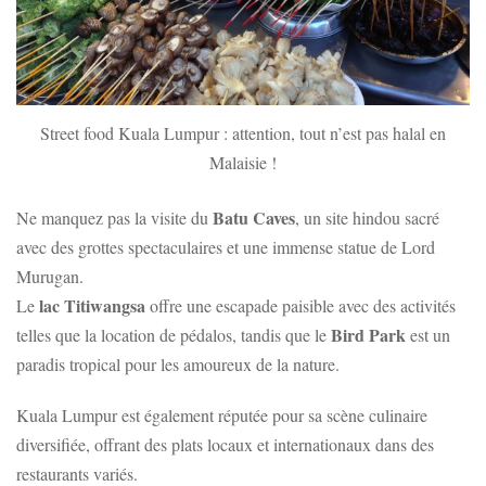
Street food Kuala Lumpur : attention, tout n’est pas halal en
Malaisie !
Batu Caves
Ne manquez pas la visite du
, un site hindou sacré
avec des grottes spectaculaires et une immense statue de Lord
Murugan.
lac Titiwangsa
Le
offre une escapade paisible avec des activités
Bird Park
telles que la location de pédalos, tandis que le
est un
paradis tropical pour les amoureux de la nature.
Kuala Lumpur est également réputée pour sa scène culinaire
diversifiée, offrant des plats locaux et internationaux dans des
restaurants variés.