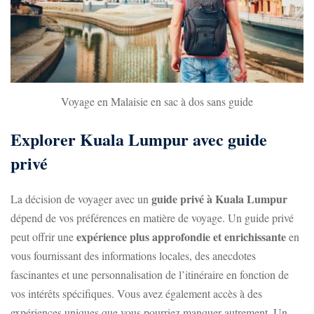
Voyage en Malaisie en sac à dos sans guide
Explorer Kuala Lumpur avec guide
privé
guide privé à Kuala Lumpur
La décision de voyager avec un
dépend de vos préférences en matière de voyage. Un guide privé
expérience plus approfondie et enrichissante
peut offrir une
en
vous fournissant des informations locales, des anecdotes
fascinantes et une personnalisation de l’itinéraire en fonction de
vos intérêts spécifiques. Vous avez également accès à des
expériences uniques que vous pourriez manquer autrement. Un