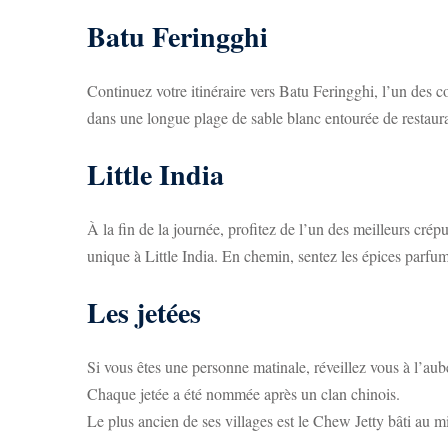
Batu Feringghi
Continuez votre itinéraire vers Batu Feringghi, l’un des c
dans une longue plage de sable blanc entourée de restauran
Little India
À la fin de la journée, profitez de l’un des meilleurs crép
unique à Little India. En chemin, sentez les épices parfuma
Les jetées
Si vous êtes une personne matinale, réveillez vous à l’aube
Chaque jetée a été nommée après un clan chinois.
Le plus ancien de ses villages est le Chew Jetty bâti au m