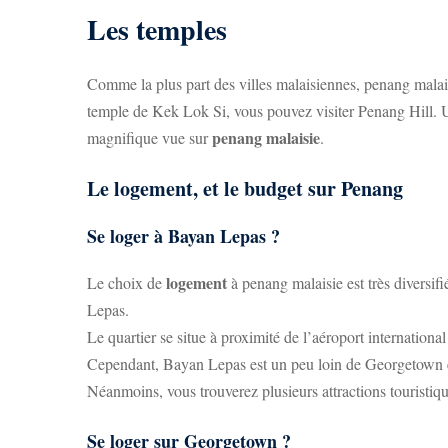
Les temples
Comme la plus part des villes malaisiennes, penang malai
temple de Kek Lok Si, vous pouvez visiter Penang Hill. U
penang malaisie
magnifique vue sur
.
Le logement, et le budget sur Penang
Se loger à Bayan Lepas ?
logement
Le choix de
à penang malaisie est très diversi
Lepas.
Le quartier se situe à proximité de l’aéroport internationa
Cependant, Bayan Lepas est un peu loin de Georgetown e
Néanmoins, vous trouverez plusieurs attractions touristiqu
Se loger sur Georgetown ?