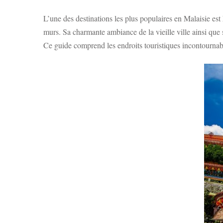
L’une des destinations les plus populaires en Malaisie est
murs. Sa charmante ambiance de la vieille ville ainsi que 
Ce guide comprend les endroits touristiques incontournabl