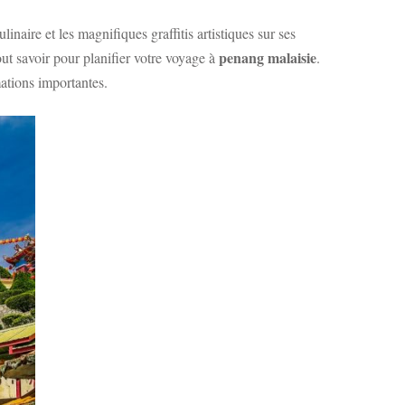
inaire et les magnifiques graffitis artistiques sur ses
penang malaisie
ut savoir pour planifier votre voyage à
.
ations importantes.