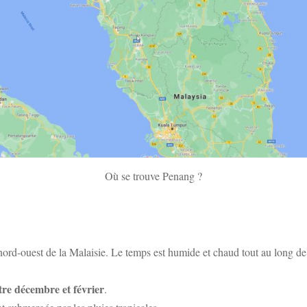
Où se trouve Penang ?
ord-ouest de la Malaisie. Le temps est humide et chaud tout au long de
tre décembre et février
.