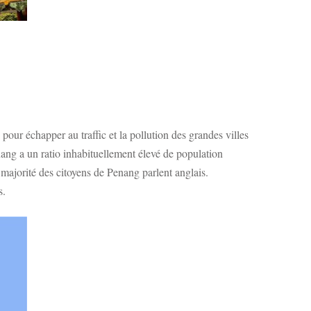
pour échapper au traffic et la pollution des grandes villes
nang a un ratio inhabituellement élevé de population
 majorité des citoyens de Penang parlent anglais.
s.