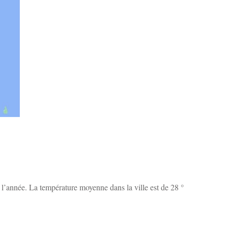
 l’année. La température moyenne dans la ville est de 28 °