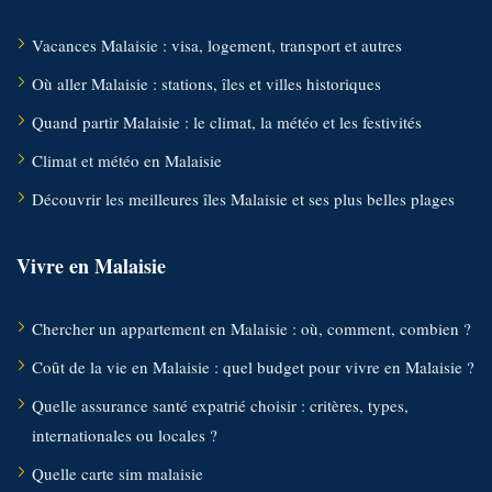
Vacances Malaisie : visa, logement, transport et autres
Où aller Malaisie : stations, îles et villes historiques
Quand partir Malaisie : le climat, la météo et les festivités
Climat et météo en Malaisie
Découvrir les meilleures îles Malaisie et ses plus belles plages
Vivre en Malaisie
Chercher un appartement en Malaisie : où, comment, combien ?
Coût de la vie en Malaisie : quel budget pour vivre en Malaisie ?
Quelle assurance santé expatrié choisir : critères, types,
internationales ou locales ?
Quelle carte sim malaisie