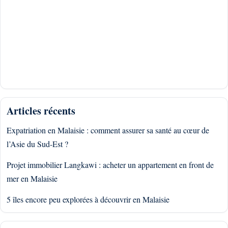
Articles récents
Expatriation en Malaisie : comment assurer sa santé au cœur de
l’Asie du Sud-Est ?
Projet immobilier Langkawi : acheter un appartement en front de
mer en Malaisie
5 îles encore peu explorées à découvrir en Malaisie