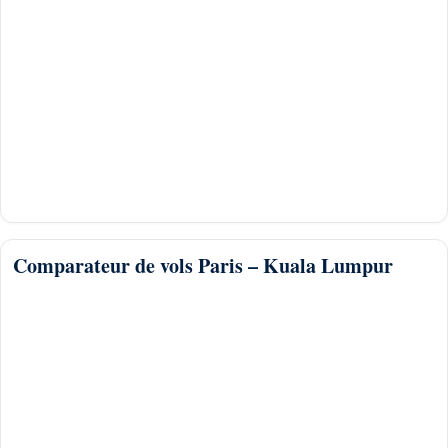
Comparateur de vols Paris – Kuala Lumpur