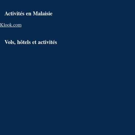
Activités en Malaisie
Klook.com
Vols, hôtels et activités