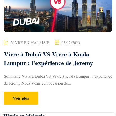
VIVRE EN MALAISIE
03/12/2023
Vivre à Dubaï VS Vivre à Kuala
Lumpur : l’expérience de Jeremy
Sommaire Vivre à Dubaï VS Vivre à Kuala Lumpur : l’expérience
de Jeremy Nous avons eu l’occasion de...
Voir plus