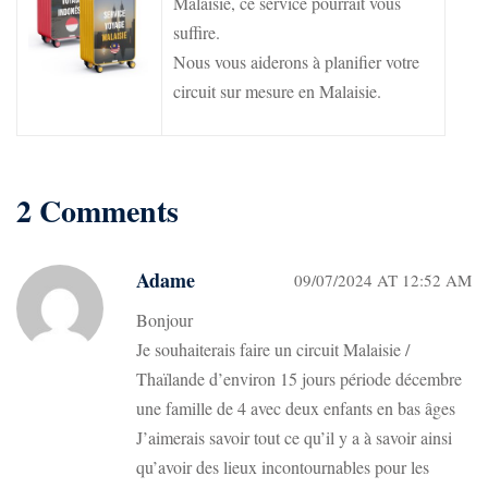
Malaisie, ce service pourrait vous
suffire.
Nous vous aiderons à planifier votre
circuit sur mesure en Malaisie.
2 Comments
Adame
09/07/2024 AT 12:52 AM
Bonjour
Je souhaiterais faire un circuit Malaisie /
Thaïlande d’environ 15 jours période décembre
une famille de 4 avec deux enfants en bas âges
J’aimerais savoir tout ce qu’il y a à savoir ainsi
qu’avoir des lieux incontournables pour les