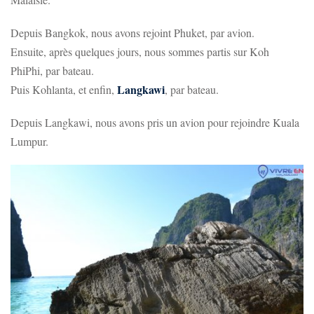
Depuis Bangkok, nous avons rejoint Phuket, par avion.
Ensuite, après quelques jours, nous sommes partis sur Koh
PhiPhi, par bateau.
Langkawi
Puis Kohlanta, et enfin,
, par bateau.
Depuis Langkawi, nous avons pris un avion pour rejoindre Kuala
Lumpur.