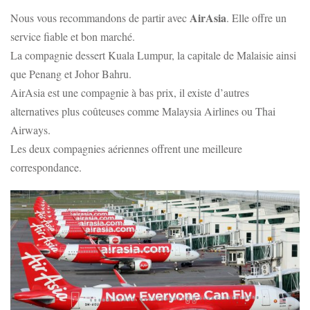
AirAsia
Nous vous recommandons de partir avec
. Elle offre un
service fiable et bon marché.
La compagnie dessert Kuala Lumpur, la capitale de Malaisie ainsi
que Penang et Johor Bahru.
AirAsia est une compagnie à bas prix, il existe d’autres
alternatives plus coûteuses comme Malaysia Airlines ou Thai
Airways.
Les deux compagnies aériennes offrent une meilleure
correspondance.