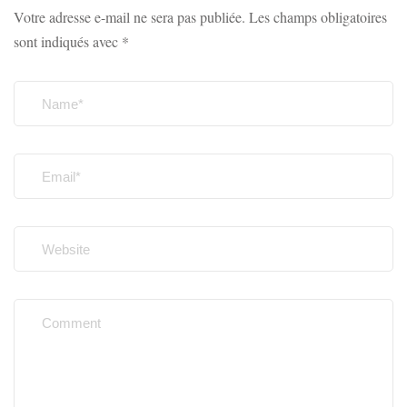
Votre adresse e-mail ne sera pas publiée.
Les champs obligatoires
sont indiqués avec
*