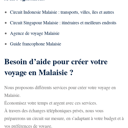
Circuit Indonesie Malaisie : transports, villes, îles et autres
Circuit Singapour Malaisie : itinéraires et meilleurs endroits
Agence de voyage Malaisie
Guide francophone Malaisie
Besoin d’aide pour créer votre
voyage en Malaisie ?
Nous proposons différents services pour créer votre voyage en
Malaisie.
Économisez votre temps et argent avec ces services.
À travers des échanges téléphoniques privés, nous vous
préparerons un circuit sur mesure, en s’adaptant à votre budget et à
vos préférences de voyage.