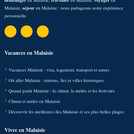
déménager
travailler
voyager
en Malaisie,
en Malaisie,
en
séjour
Malaisie,
en Malaisie : nous partageons notre expérience
personnelle.
Vacances en Malaisie
Vacances Malaisie : visa, logement, transport et autres
Où aller Malaisie : stations, îles et villes historiques
Quand partir Malaisie : le climat, la météo et les festivités
Climat et météo en Malaisie
Découvrir les meilleures îles Malaisie et ses plus belles plages
Vivre en Malaisie