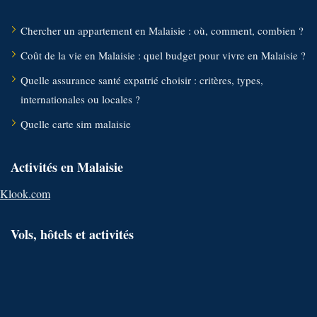
Chercher un appartement en Malaisie : où, comment, combien ?
Coût de la vie en Malaisie : quel budget pour vivre en Malaisie ?
Quelle assurance santé expatrié choisir : critères, types,
internationales ou locales ?
Quelle carte sim malaisie
Activités en Malaisie
Klook.com
Vols, hôtels et activités