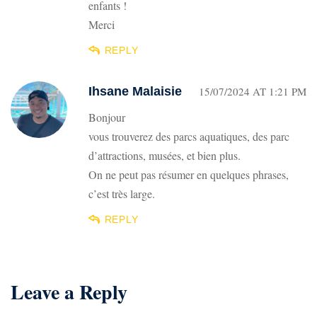
enfants !
Merci
REPLY
Ihsane Malaisie
15/07/2024 AT 1:21 PM
Bonjour
vous trouverez des parcs aquatiques, des parc
d’attractions, musées, et bien plus.
On ne peut pas résumer en quelques phrases,
c’est très large.
REPLY
Leave a Reply