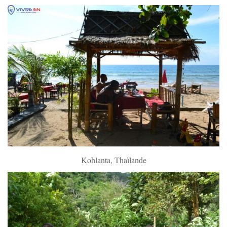
Kohlanta, Thaïlande