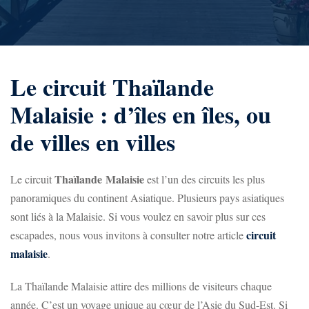
Le circuit Thaïlande
Malaisie : d’îles en îles, ou
de villes en villes
Thaïlande
Malaisie
Le circuit
est l’un des circuits les plus
panoramiques du continent Asiatique. Plusieurs pays asiatiques
sont liés à la Malaisie. Si vous voulez en savoir plus sur ces
circuit
escapades, nous vous invitons à consulter notre article
malaisie
.
La Thaïlande Malaisie attire des millions de visiteurs chaque
année. C’est un voyage unique au cœur de l’Asie du Sud-Est. Si