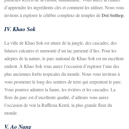
d’apprendre les ingrédients clés et comment les utiliser. Nous vous
Doi Suthep
invitons à explorer le célèbre complexe de temples de
.
IV. Khao Sok
La ville de Khao Sok est située de la jungle, des cascades, des
falaises calcaires et surmonté d’un lac parsemé d’îles. Pour les
adeptes de la nature, le parc national de Khao Sok est un excellent
endroit. À Khao Sok vous aurez l’occasion d’explorer l’une des
plus anciennes forêts tropicales du monde. Nous vous invitons à
vous promener le long des sentiers de terre qui serpentent le parc.
Vous pourrez admirer la faune, les rivières et les cascades. La
flore du parc est d’excellente qualité, d’ailleurs vous aurez
l’occasion de voir la Rafflesia Kerrii, la plus grande fleur du
monde.
V. Ao Nang