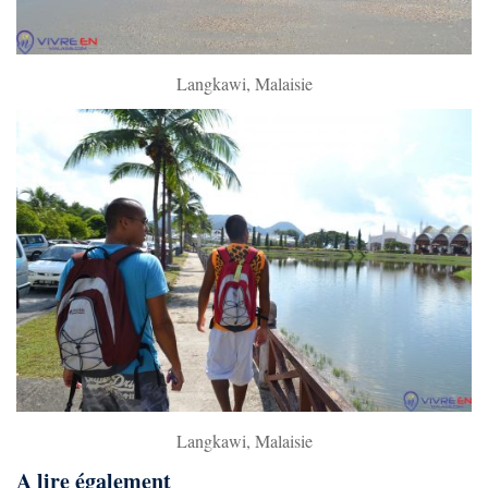
Langkawi, Malaisie
Langkawi, Malaisie
A lire également