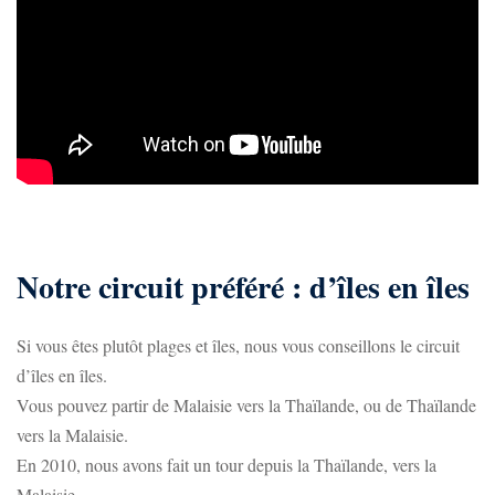
Notre circuit préféré : d’îles en îles
Si vous êtes plutôt plages et îles, nous vous conseillons le circuit
d’îles en îles.
Vous pouvez partir de Malaisie vers la Thaïlande, ou de Thaïlande
vers la Malaisie.
En 2010, nous avons fait un tour depuis la Thaïlande, vers la
Malaisie.