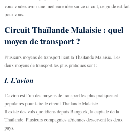
vous voulez avoir une meilleure idée sur ce circuit, ce guide est fait
pour vous.
Circuit Thaïlande Malaisie : quel
moyen de transport ?
Plusieurs moyens de transport lient la Thaïlande Malaisie. Les
deux moyens de transport les plus pratiques sont :
I. L’avion
L’avion est l’un des moyens de transport les plus pratiques et
populaires pour faire le circuit Thailande Malaisie.
Il existe des vols quotidiens depuis Bangkok, la capitale de la
Thaïlande. Plusieurs compagnies aériennes desservent les deux
pays.