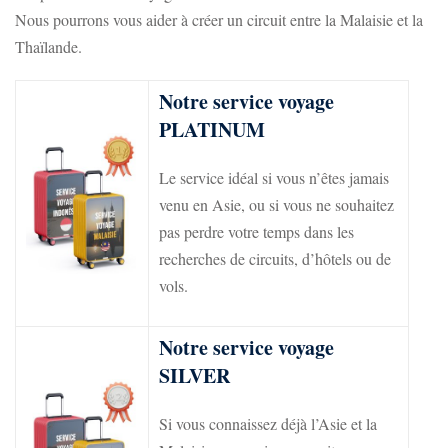
Nous pourrons vous aider à créer un circuit entre la Malaisie et la
Thaïlande.
Notre service voyage
PLATINUM
Le service idéal si vous n’êtes jamais
venu en Asie, ou si vous ne souhaitez
pas perdre votre temps dans les
recherches de circuits, d’hôtels ou de
vols.
Notre service voyage
SILVER​
Si vous connaissez déjà l’Asie et la