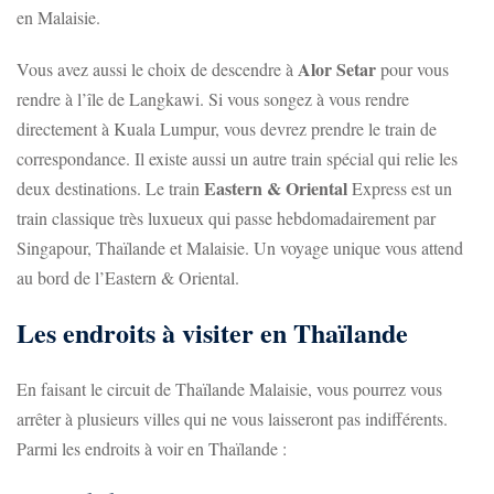
en Malaisie.
Alor Setar
Vous avez aussi le choix de descendre à
pour vous
rendre à l’île de Langkawi. Si vous songez à vous rendre
directement à Kuala Lumpur, vous devrez prendre le train de
correspondance. Il existe aussi un autre train spécial qui relie les
Eastern & Oriental
deux destinations. Le train
Express est un
train classique très luxueux qui passe hebdomadairement par
Singapour, Thaïlande et Malaisie. Un voyage unique vous attend
au bord de l’Eastern & Oriental.
Les endroits à visiter en Thaïlande
En faisant le circuit de Thaïlande Malaisie, vous pourrez vous
arrêter à plusieurs villes qui ne vous laisseront pas indifférents.
Parmi les endroits à voir en Thaïlande :