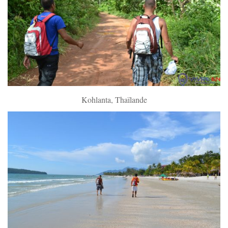
Kohlanta, Thaïlande