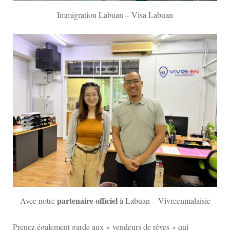
Immigration Labuan – Visa Labuan
partenaire officiel
Avec notre
à Labuan – Vivreenmalaisie
Prenez également garde aux « vendeurs de rêves » qui