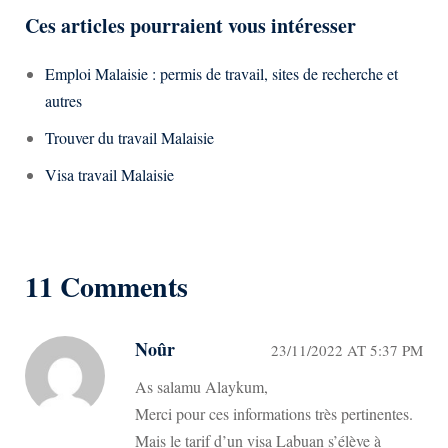
Ces articles pourraient vous intéresser
Emploi Malaisie : permis de travail, sites de recherche et
autres
Trouver du travail Malaisie
Visa travail Malaisie
11 Comments
Noûr
23/11/2022 AT 5:37 PM
As salamu Alaykum,
Merci pour ces informations très pertinentes.
Mais le tarif d’un visa Labuan s’élève à