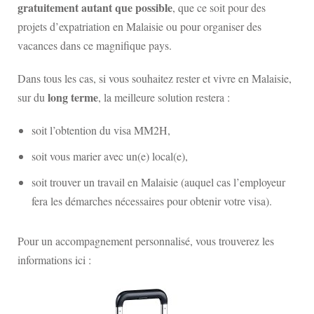
gratuitement autant que possible
, que ce soit pour des
projets d’expatriation en Malaisie ou pour organiser des
vacances dans ce magnifique pays.
Dans tous les cas, si vous souhaitez rester et vivre en Malaisie,
long terme
sur du
, la meilleure solution restera :
soit l’obtention du visa MM2H,
soit vous marier avec un(e) local(e),
soit trouver un travail en Malaisie (auquel cas l’employeur
fera les démarches nécessaires pour obtenir votre visa).
Pour un accompagnement personnalisé, vous trouverez les
informations ici :