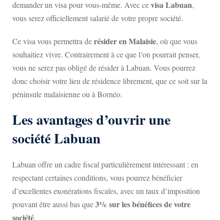
visa Labuan
demander un visa pour vous-même. Avec ce
,
vous serez officiellement salarié de votre propre société.
résider en Malaisie
Ce visa vous permettra de
, où que vous
souhaitiez vivre. Contrairement à ce que l’on pourrait penser,
vous ne serez pas obligé de résider à Labuan. Vous pourrez
donc choisir votre lieu de résidence librement, que ce soit sur la
péninsule malaisienne ou à Bornéo.
Les avantages d’ouvrir une
société Labuan
Labuan offre un cadre fiscal particulièrement intéressant : en
respectant certaines conditions, vous pourrez bénéficier
d’excellentes exonérations fiscales, avec un taux d’imposition
3% sur les bénéfices de votre
pouvant être aussi bas que
société
.