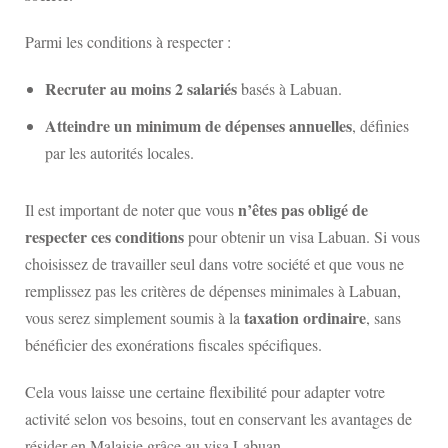
Parmi les conditions à respecter :
Recruter au moins 2 salariés
basés à Labuan.
Atteindre un minimum de dépenses annuelles
, définies
par les autorités locales.
n’êtes pas obligé de
Il est important de noter que vous
respecter ces conditions
pour obtenir un visa Labuan. Si vous
choisissez de travailler seul dans votre société et que vous ne
remplissez pas les critères de dépenses minimales à Labuan,
taxation ordinaire
vous serez simplement soumis à la
, sans
bénéficier des exonérations fiscales spécifiques.
Cela vous laisse une certaine flexibilité pour adapter votre
activité selon vos besoins, tout en conservant les avantages de
résider en Malaisie grâce au visa Labuan.