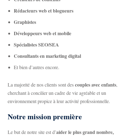
Rédacteurs web et blogueurs
Graphistes
Développeurs web et mobile
Spécialistes SEO/SEA
Consultants en marketing digital
Et bien d’autres encore.
couples avec enfants
La majorité de nos clients sont des
,
cherchant à concilier un cadre de vie agréable et un
environnement propice à leur activité professionnelle.
Notre mission première
aider le plus grand nombre,
Le but de notre site est d’