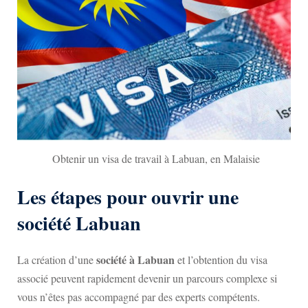
Obtenir un visa de travail à Labuan, en Malaisie
Les étapes pour ouvrir une
société Labuan
société à Labuan
La création d’une
et l’obtention du visa
associé peuvent rapidement devenir un parcours complexe si
vous n’êtes pas accompagné par des experts compétents.