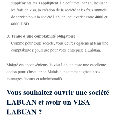
supplémentaires s’appliquent. Le coût total par an, incluant
les frais de visa, la création de la société et les frais annuels
4800 et
de service pour la société Labuan, peut varier entre
6000 USD
.
Tenue d’une comptabilité obligatoire
Comme pour toute société, vous devrez également tenir une
comptabilité rigoureuse pour votre entreprise à Labuan.
Malgré ces inconvénients, le visa Labuan reste une excellente
option pour s’installer en Malaisie, notamment grâce à ses
avantages fiscaux et administratifs.
Vous souhaitez ouvrir une société
LABUAN et avoir un VISA
LABUAN ?