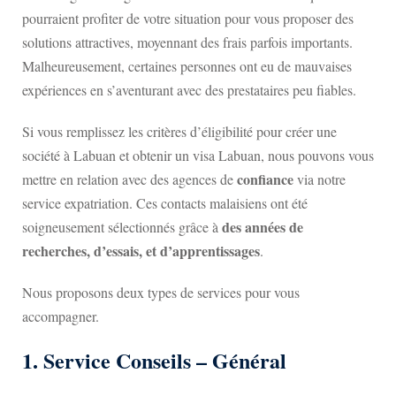
pourraient profiter de votre situation pour vous proposer des
solutions attractives, moyennant des frais parfois importants.
Malheureusement, certaines personnes ont eu de mauvaises
expériences en s’aventurant avec des prestataires peu fiables.
Si vous remplissez les critères d’éligibilité pour créer une
société à Labuan et obtenir un visa Labuan, nous pouvons vous
confiance
mettre en relation avec des agences de
via notre
service expatriation. Ces contacts malaisiens ont été
des années de
soigneusement sélectionnés grâce à
recherches, d’essais, et d’apprentissages
.
Nous proposons deux types de services pour vous
accompagner.
1. Service Conseils – Général