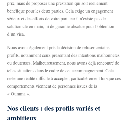
prix, mais de proposer une prestation qui soit réellement
bénéfique pour les deux parties. Cela exige un engagement
sérieux et des efforts de votre part, car il n’existe pas de
solution clé en main, ni de garantie absolue pour l’obtention
d’un visa.
Nous avons également pris la décision de refuser certains
profils, notamment ceux présentant des intentions malhonnêtes
ou douteuses. Malheureusement, nous avons déjà rencontré de
telles situations dans le cadre de cet accompagnement. Cela
reste une réalité difficile à accepter, particulièrement lorsque ces
comportements viennent de personnes issues de la
« Oumma ».
Nos clients : des profils variés et
ambitieux