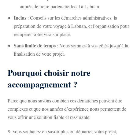
auprès de notre partenaire local à Labuan.
Inclus
: Conseils sur les démarches administratives, la
préparation de votre voyage à Labuan, et l’organisation pour
récupérer votre visa sur place.
Sans limite de temps
: Nous sommes à vos côtés jusqu’à la
finalisation de votre projet.
Pourquoi choisir notre
accompagnement ?
Parce que nous savons combien ces démarches peuvent être
complexes et que nos années d’expérience nous permettent de
vous offrir une solution fiable et rassurante.
Si vous souhaitez en savoir plus ou démarrer votre projet,