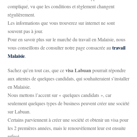
compliqué, vu que les conditions et règlement changent
régulièrement.
Les informations que vous trouverez sur internet ne sont
souvent pas à jour.
Pour en savoir plus sur le marché du travail en Malaisie, nous
travail
vous conseillons de consulter notre page consacrée au
Malaisie
.
visa Labuan
Sachez qu’en tout cas, que ce
pourrait répondre
aux attentes de quelques candidats, qui souhaiteraient s’installer
en Malaisie.
Nous mettons l’accent sur « quelques candidats », car
seulement quelques types de business peuvent créer une société
sur Labuan.
Certains parviennent à créer une société et obtenir un visa pour
les 2 premières années, mais le renouvèlement leur est ensuite
refusé.