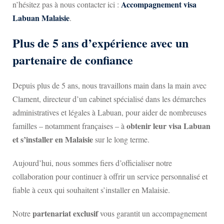
Accompagnement visa
n’hésitez pas à nous contacter ici :
Labuan Malaisie
.
Plus de 5 ans d’expérience avec un
partenaire de confiance
Depuis plus de 5 ans, nous travaillons main dans la main avec
Clament, directeur d’un cabinet spécialisé dans les démarches
administratives et légales à Labuan, pour aider de nombreuses
obtenir leur visa Labuan
familles – notamment françaises – à
et s’installer en Malaisie
sur le long terme.
Aujourd’hui, nous sommes fiers d’officialiser notre
collaboration pour continuer à offrir un service personnalisé et
fiable à ceux qui souhaitent s’installer en Malaisie.
partenariat exclusif
Notre
vous garantit un accompagnement