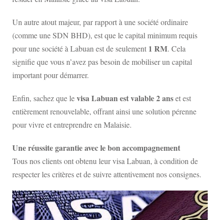
Un autre atout majeur, par rapport à une société ordinaire
(comme une SDN BHD), est que le capital minimum requis
1 RM
pour une société à Labuan est de seulement
. Cela
signifie que vous n’avez pas besoin de mobiliser un capital
important pour démarrer.
visa Labuan est valable 2 ans
Enfin, sachez que le
et est
entièrement renouvelable, offrant ainsi une solution pérenne
pour vivre et entreprendre en Malaisie.
Une réussite garantie avec le bon accompagnement
Tous nos clients ont obtenu leur visa Labuan, à condition de
respecter les critères et de suivre attentivement nos consignes.