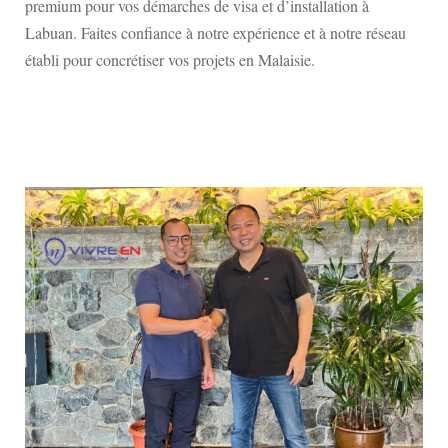
premium pour vos démarches de visa et d’installation à
Labuan. Faites confiance à notre expérience et à notre réseau
établi pour concrétiser vos projets en Malaisie.