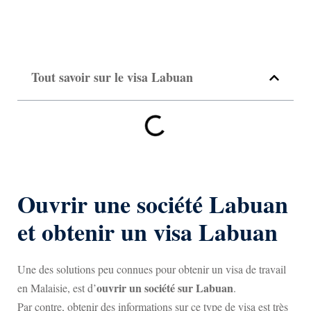
Tout savoir sur le visa Labuan
Ouvrir une société Labuan
et obtenir un visa Labuan
Une des solutions peu connues pour obtenir un visa de travail
ouvrir un société sur Labuan
en Malaisie, est d’
.
Par contre, obtenir des informations sur ce type de visa est très