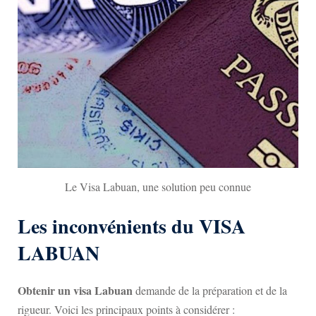
Le Visa Labuan, une solution peu connue
Les inconvénients du VISA
LABUAN
Obtenir un visa Labuan
demande de la préparation et de la
rigueur. Voici les principaux points à considérer :