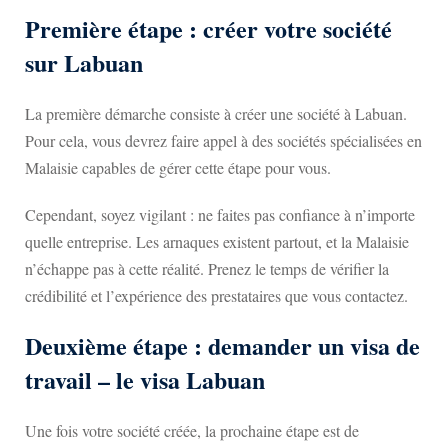
Première étape : créer votre société
sur Labuan
La première démarche consiste à créer une société à Labuan.
Pour cela, vous devrez faire appel à des sociétés spécialisées en
Malaisie capables de gérer cette étape pour vous.
Cependant, soyez vigilant : ne faites pas confiance à n’importe
quelle entreprise. Les arnaques existent partout, et la Malaisie
n’échappe pas à cette réalité. Prenez le temps de vérifier la
crédibilité et l’expérience des prestataires que vous contactez.
Deuxième étape : demander un visa de
travail – le visa Labuan
Une fois votre société créée, la prochaine étape est de