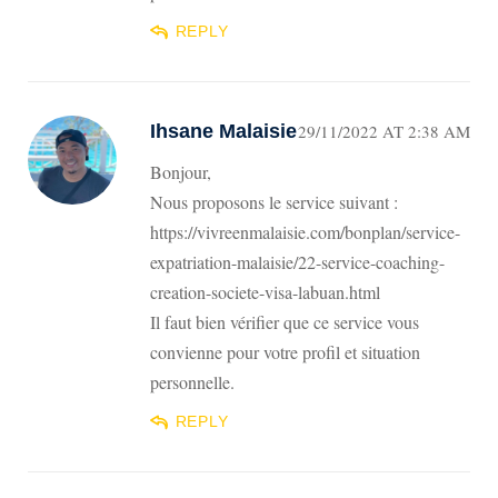
REPLY
Ihsane Malaisie
29/11/2022 AT 2:38 AM
Bonjour,
Nous proposons le service suivant :
https://vivreenmalaisie.com/bonplan/service-
expatriation-malaisie/22-service-coaching-
creation-societe-visa-labuan.html
Il faut bien vérifier que ce service vous
convienne pour votre profil et situation
personnelle.
REPLY