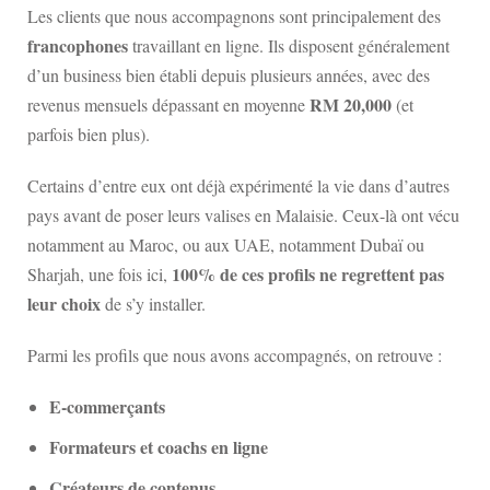
Les clients que nous accompagnons sont principalement des
francophones
travaillant en ligne. Ils disposent généralement
d’un business bien établi depuis plusieurs années, avec des
RM 20,000
revenus mensuels dépassant en moyenne
(et
parfois bien plus).
Certains d’entre eux ont déjà expérimenté la vie dans d’autres
pays avant de poser leurs valises en Malaisie. Ceux-là ont vécu
notamment au Maroc, ou aux UAE, notamment Dubaï ou
100% de ces profils ne regrettent pas
Sharjah, une fois ici,
leur choix
de s’y installer.
Parmi les profils que nous avons accompagnés, on retrouve :
E-commerçants
Formateurs et coachs en ligne
Créateurs de contenus