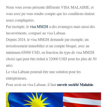
Nous vous avons présenté différents VISA MALAISIE, et
vous avez pu vous rendre compte que les conditions étaient
assez compliquées.
Par exemple, le
visa MM2H
a des avantages mais aussi des
inconvénients, comparé au visa Labuan.
Depuis 2024, le visa MM2H demande par exemple, un
investissement immobilier et un compte bloqué, avec au
minimum 65000 USD, en fonction du type de visa MM2H
choisi (qui peut être réduit à 32000 USD pour les plus de 50
ans).
Le visa Labuan pourrait être une solution pour les
entrepreneurs.
ouvrir société Malaisie
Pour avoir un visa Labuan, il faut
.