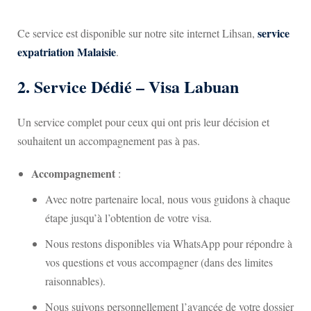
service
Ce service est disponible sur notre site internet Lihsan,
expatriation Malaisie
.
2.
Service Dédié – Visa Labuan
Un service complet pour ceux qui ont pris leur décision et
souhaitent un accompagnement pas à pas.
Accompagnement
:
Avec notre partenaire local, nous vous guidons à chaque
étape jusqu’à l’obtention de votre visa.
Nous restons disponibles via WhatsApp pour répondre à
vos questions et vous accompagner (dans des limites
raisonnables).
Nous suivons personnellement l’avancée de votre dossier