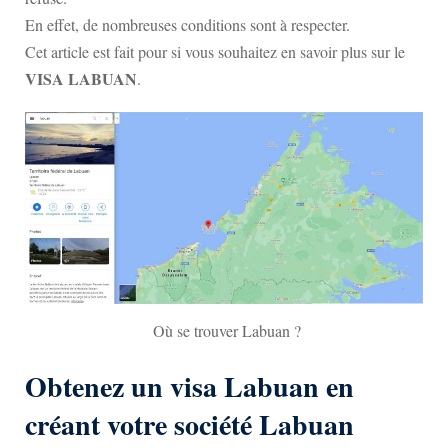
En effet, de nombreuses conditions sont à respecter.
Cet article est fait pour si vous souhaitez en savoir plus sur le
VISA LABUAN
.
Où se trouver Labuan ?
Obtenez un visa Labuan en
créant votre société Labuan