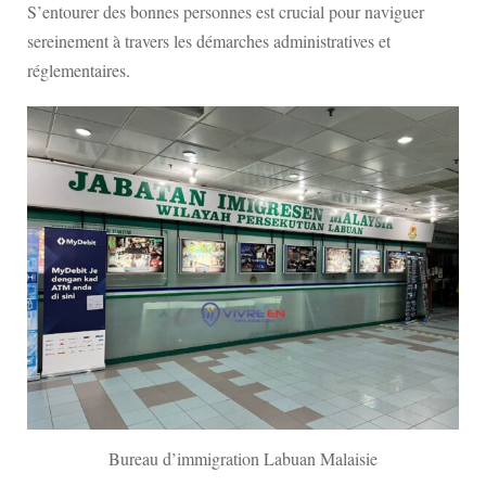
S’entourer des bonnes personnes est crucial pour naviguer
sereinement à travers les démarches administratives et
réglementaires.
Bureau d’immigration Labuan Malaisie