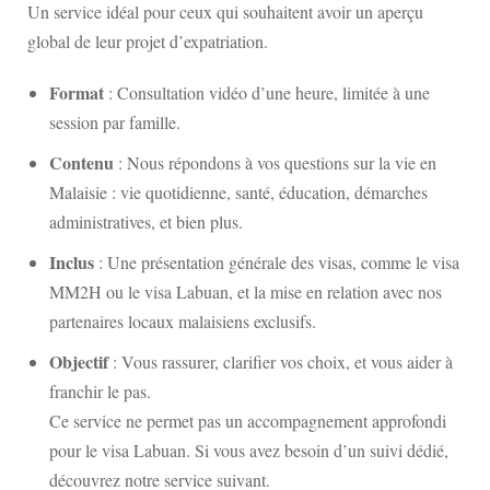
Un service idéal pour ceux qui souhaitent avoir un aperçu
global de leur projet d’expatriation.
Format
: Consultation vidéo d’une heure, limitée à une
session par famille.
Contenu
: Nous répondons à vos questions sur la vie en
Malaisie : vie quotidienne, santé, éducation, démarches
administratives, et bien plus.
Inclus
: Une présentation générale des visas, comme le visa
MM2H ou le visa Labuan, et la mise en relation avec nos
partenaires locaux malaisiens exclusifs.
Objectif
: Vous rassurer, clarifier vos choix, et vous aider à
franchir le pas.
Ce service ne permet pas un accompagnement approfondi
pour le visa Labuan. Si vous avez besoin d’un suivi dédié,
découvrez notre service suivant.