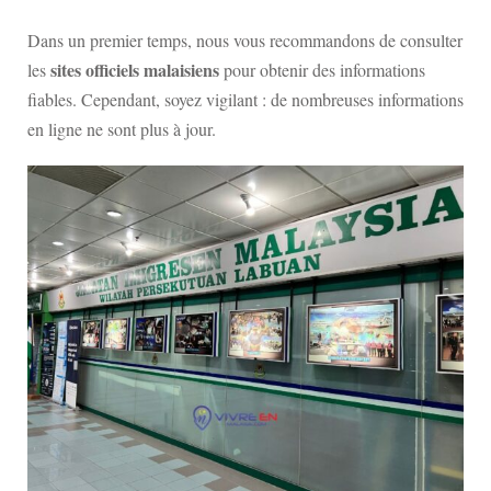
Dans un premier temps, nous vous recommandons de consulter
sites officiels malaisiens
les
pour obtenir des informations
fiables. Cependant, soyez vigilant : de nombreuses informations
en ligne ne sont plus à jour.