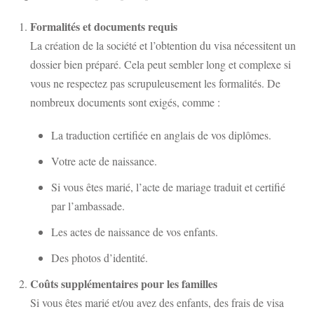
Formalités et documents requis
La création de la société et l’obtention du visa nécessitent un
dossier bien préparé. Cela peut sembler long et complexe si
vous ne respectez pas scrupuleusement les formalités. De
nombreux documents sont exigés, comme :
La traduction certifiée en anglais de vos diplômes.
Votre acte de naissance.
Si vous êtes marié, l’acte de mariage traduit et certifié
par l’ambassade.
Les actes de naissance de vos enfants.
Des photos d’identité.
Coûts supplémentaires pour les familles
Si vous êtes marié et/ou avez des enfants, des frais de visa