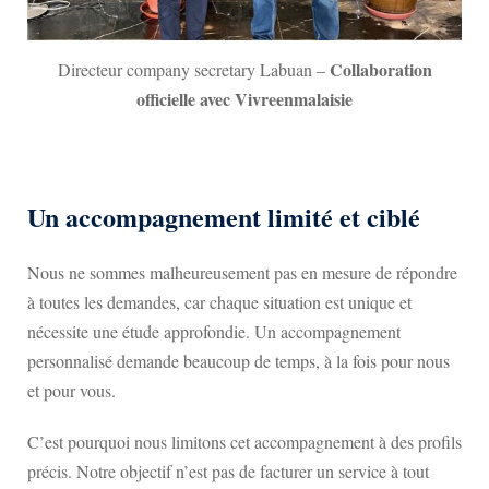
Collaboration
Directeur company secretary Labuan –
officielle avec Vivreenmalaisie
Un accompagnement limité et ciblé
Nous ne sommes malheureusement pas en mesure de répondre
à toutes les demandes, car chaque situation est unique et
nécessite une étude approfondie. Un accompagnement
personnalisé demande beaucoup de temps, à la fois pour nous
et pour vous.
C’est pourquoi nous limitons cet accompagnement à des profils
précis. Notre objectif n’est pas de facturer un service à tout