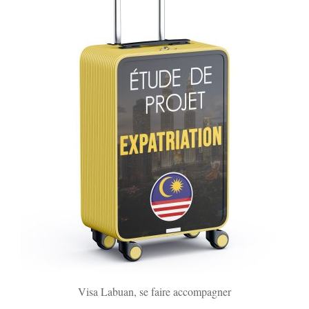
Visa Labuan, se faire accompagner