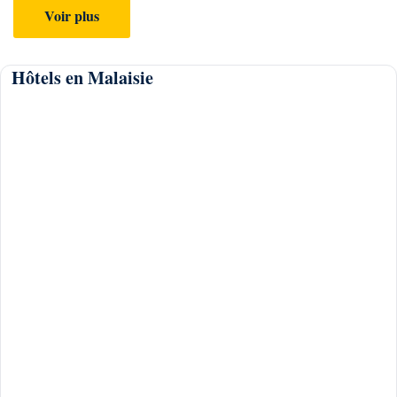
Voir plus
Hôtels en Malaisie