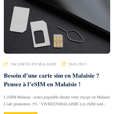
VACANCES EN MALAISIE
26/01/2023
Besoin d’une carte sim en Malaisie ?
Pensez à l’eSIM en Malaisie !
L’eSIM Malaisie : restez joignable durant votre voyage en Malaisie
Code promotion -5% : VIVREENMALAISIE Les eSIM sont...