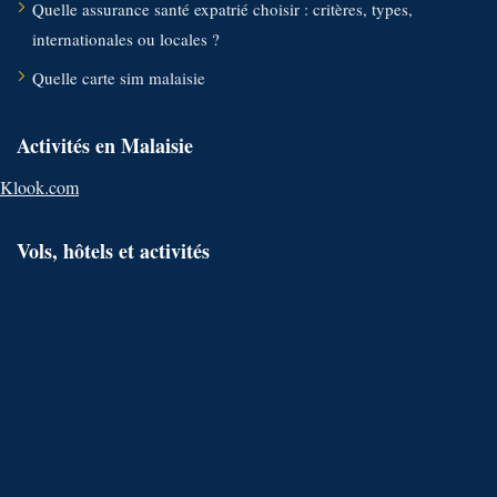
Quelle assurance santé expatrié choisir : critères, types,
internationales ou locales ?
Quelle carte sim malaisie
Activités en Malaisie
Klook.com
Vols, hôtels et activités