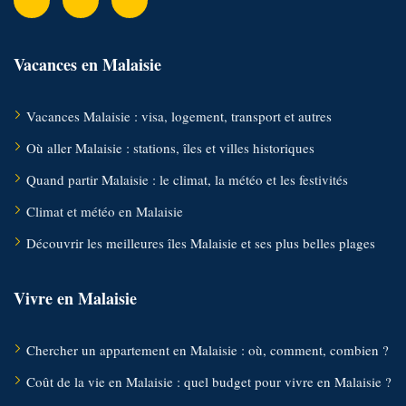
Vacances en Malaisie
Vacances Malaisie : visa, logement, transport et autres
Où aller Malaisie : stations, îles et villes historiques
Quand partir Malaisie : le climat, la météo et les festivités
Climat et météo en Malaisie
Découvrir les meilleures îles Malaisie et ses plus belles plages
Vivre en Malaisie
Chercher un appartement en Malaisie : où, comment, combien ?
Coût de la vie en Malaisie : quel budget pour vivre en Malaisie ?