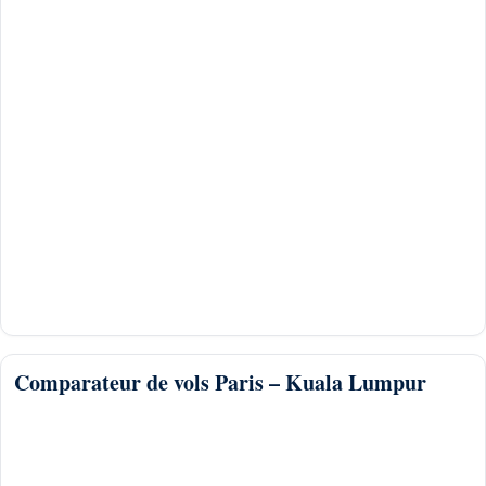
Comparateur de vols Paris – Kuala Lumpur