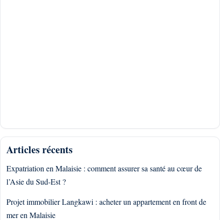
Articles récents
Expatriation en Malaisie : comment assurer sa santé au cœur de
l’Asie du Sud-Est ?
Projet immobilier Langkawi : acheter un appartement en front de
mer en Malaisie