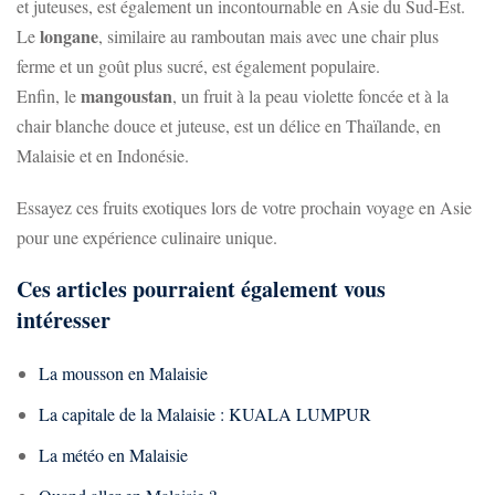
et juteuses, est également un incontournable en Asie du Sud-Est.
longane
Le
, similaire au ramboutan mais avec une chair plus
ferme et un goût plus sucré, est également populaire.
mangoustan
Enfin, le
, un fruit à la peau violette foncée et à la
chair blanche douce et juteuse, est un délice en Thaïlande, en
Malaisie et en Indonésie.
Essayez ces fruits exotiques lors de votre prochain voyage en Asie
pour une expérience culinaire unique.
Ces articles pourraient également vous
intéresser
La mousson en Malaisie
La capitale de la Malaisie : KUALA LUMPUR
La météo en Malaisie