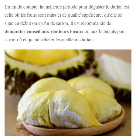
En fin de compte, la meilleure période pour déguster le durian est
celle où les fruits sont mûrs et de qualité supérieure, qu’elle se
situe en début ou en fin de saison. Il est recommandé de
demander conseil aux vendeurs locaux
ou aux habitants pour
savoir où et quand acheter les meilleurs durians.