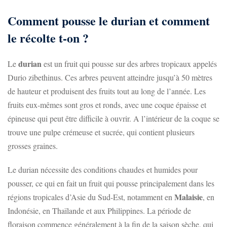
Comment pousse le durian et comment
le récolte t-on ?
durian
Le
est un fruit qui pousse sur des arbres tropicaux appelés
Durio zibethinus. Ces arbres peuvent atteindre jusqu’à 50 mètres
de hauteur et produisent des fruits tout au long de l’année. Les
fruits eux-mêmes sont gros et ronds, avec une coque épaisse et
épineuse qui peut être difficile à ouvrir. A l’intérieur de la coque se
trouve une pulpe crémeuse et sucrée, qui contient plusieurs
grosses graines.
Le durian nécessite des conditions chaudes et humides pour
pousser, ce qui en fait un fruit qui pousse principalement dans les
Malaisie
régions tropicales d’Asie du Sud-Est, notamment en
, en
Indonésie, en Thaïlande et aux Philippines. La période de
floraison commence généralement à la fin de la saison sèche, qui