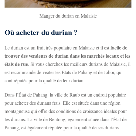
Manger du durian en Malaisie
Où acheter du durian ?
facile de
Le durian est un fruit très populaire en Malaisie et il est
trouver des vendeurs de durian dans les marchés locaux et les
étals de rue
. Si vous cherchez les meilleurs durians de Malaisie, il
est recommandé de visiter les États de Pahang et de Johor, qui
sont réputés pour la qualité de leur durian.
Dans l’État de Pahang, la ville de Raub est un endroit populaire
pour acheter des durians frais. Elle est située dans une région
montagneuse qui offre des conditions de croissance idéales pour
les durians. La ville de Bentong, également située dans l’État de
Pahang, est également réputée pour la qualité de ses durians.