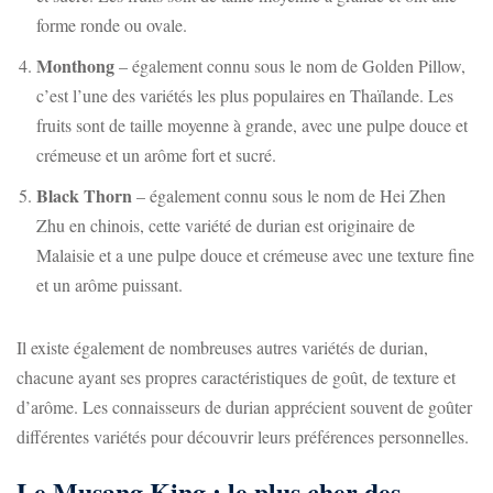
forme ronde ou ovale.
Monthong
– également connu sous le nom de Golden Pillow,
c’est l’une des variétés les plus populaires en Thaïlande. Les
fruits sont de taille moyenne à grande, avec une pulpe douce et
crémeuse et un arôme fort et sucré.
Black Thorn
– également connu sous le nom de Hei Zhen
Zhu en chinois, cette variété de durian est originaire de
Malaisie et a une pulpe douce et crémeuse avec une texture fine
et un arôme puissant.
Il existe également de nombreuses autres variétés de durian,
chacune ayant ses propres caractéristiques de goût, de texture et
d’arôme. Les connaisseurs de durian apprécient souvent de goûter
différentes variétés pour découvrir leurs préférences personnelles.
Le Musang King : le plus cher des