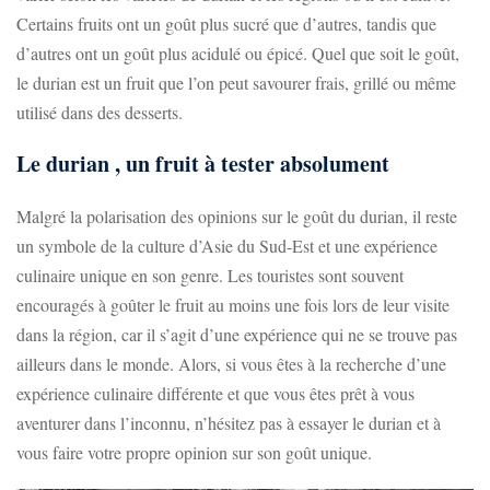
Certains fruits ont un goût plus sucré que d’autres, tandis que
d’autres ont un goût plus acidulé ou épicé. Quel que soit le goût,
le durian est un fruit que l’on peut savourer frais, grillé ou même
utilisé dans des desserts.
Le durian , un fruit à tester absolument
Malgré la polarisation des opinions sur le goût du durian, il reste
un symbole de la culture d’Asie du Sud-Est et une expérience
culinaire unique en son genre. Les touristes sont souvent
encouragés à goûter le fruit au moins une fois lors de leur visite
dans la région, car il s’agit d’une expérience qui ne se trouve pas
ailleurs dans le monde. Alors, si vous êtes à la recherche d’une
expérience culinaire différente et que vous êtes prêt à vous
aventurer dans l’inconnu, n’hésitez pas à essayer le durian et à
vous faire votre propre opinion sur son goût unique.