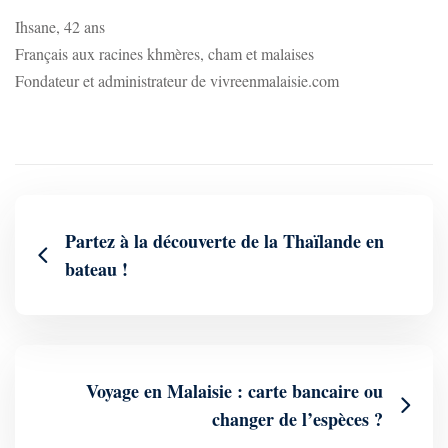
Ihsane, 42 ans
Français aux racines khmères, cham et malaises
Fondateur et administrateur de vivreenmalaisie.com
Partez à la découverte de la Thaïlande en
bateau !
Voyage en Malaisie : carte bancaire ou
changer de l’espèces ?