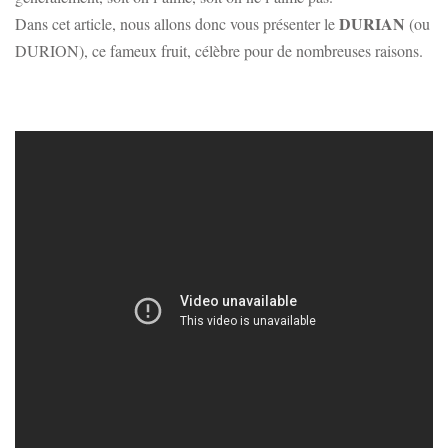
DURIAN
Dans cet article, nous allons donc vous présenter le
(ou
DURION), ce fameux fruit, célèbre pour de nombreuses raisons.