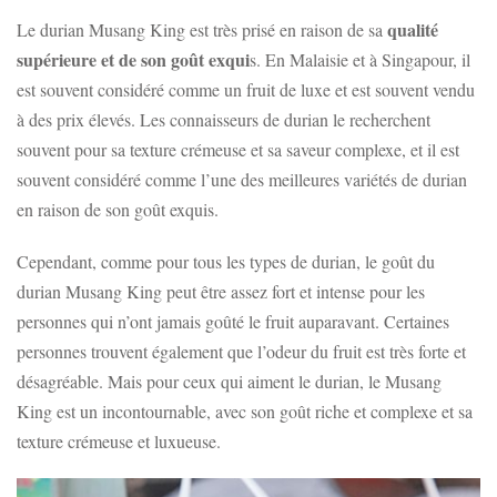
qualité
Le durian Musang King est très prisé en raison de sa
supérieure et de son goût exqui
s. En Malaisie et à Singapour, il
est souvent considéré comme un fruit de luxe et est souvent vendu
à des prix élevés. Les connaisseurs de durian le recherchent
souvent pour sa texture crémeuse et sa saveur complexe, et il est
souvent considéré comme l’une des meilleures variétés de durian
en raison de son goût exquis.
Cependant, comme pour tous les types de durian, le goût du
durian Musang King peut être assez fort et intense pour les
personnes qui n’ont jamais goûté le fruit auparavant. Certaines
personnes trouvent également que l’odeur du fruit est très forte et
désagréable. Mais pour ceux qui aiment le durian, le Musang
King est un incontournable, avec son goût riche et complexe et sa
texture crémeuse et luxueuse.