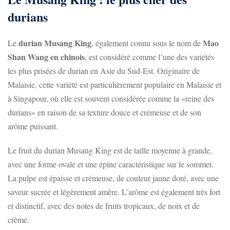
durians
durian Musang King
Mao
Le
, également connu sous le nom de
Shan Wang en chinois
, est considéré comme l’une des variétés
les plus prisées de durian en Asie du Sud-Est. Originaire de
Malaisie, cette variété est particulièrement populaire en Malaisie et
à Singapour, où elle est souvent considérée comme la «reine des
durians» en raison de sa texture douce et crémeuse et de son
arôme puissant.
Le fruit du durian Musang King est de taille moyenne à grande,
avec une forme ovale et une épine caractéristique sur le sommet.
La pulpe est épaisse et crémeuse, de couleur jaune doré, avec une
saveur sucrée et légèrement amère. L’arôme est également très fort
et distinctif, avec des notes de fruits tropicaux, de noix et de
crème.