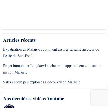
Articles récents
Expatriation en Malaisie : comment assurer sa santé au cœur de
l’Asie du Sud-Est ?
Projet immobilier Langkawi : acheter un appartement en front de
mer en Malaisie
5 îles encore peu explorées à découvrir en Malaisie
Nos dernières vidéos Youtube