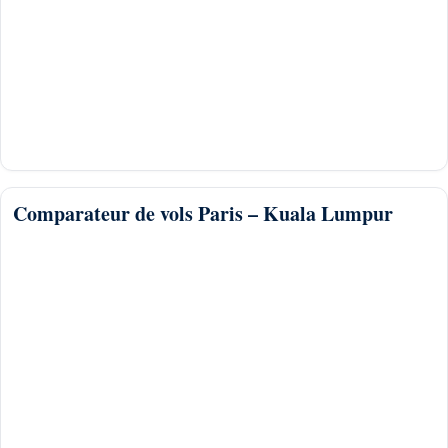
Comparateur de vols Paris – Kuala Lumpur