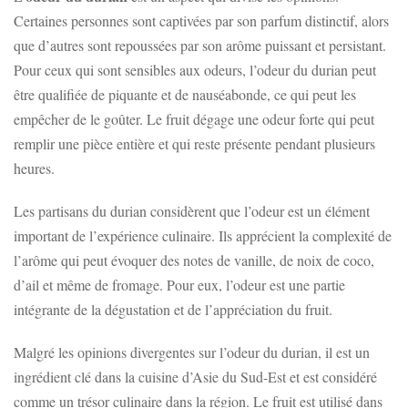
Certaines personnes sont captivées par son parfum distinctif, alors
que d’autres sont repoussées par son arôme puissant et persistant.
Pour ceux qui sont sensibles aux odeurs, l’odeur du durian peut
être qualifiée de piquante et de nauséabonde, ce qui peut les
empêcher de le goûter. Le fruit dégage une odeur forte qui peut
remplir une pièce entière et qui reste présente pendant plusieurs
heures.
Les partisans du durian considèrent que l’odeur est un élément
important de l’expérience culinaire. Ils apprécient la complexité de
l’arôme qui peut évoquer des notes de vanille, de noix de coco,
d’ail et même de fromage. Pour eux, l’odeur est une partie
intégrante de la dégustation et de l’appréciation du fruit.
Malgré les opinions divergentes sur l’odeur du durian, il est un
ingrédient clé dans la cuisine d’Asie du Sud-Est et est considéré
comme un trésor culinaire dans la région. Le fruit est utilisé dans