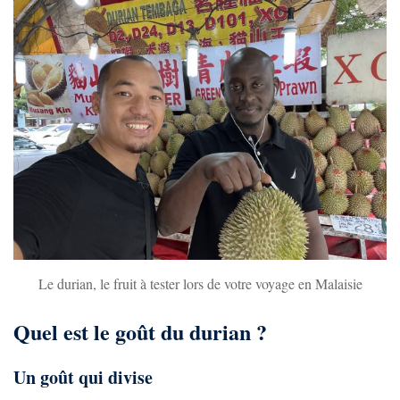
Le durian, le fruit à tester lors de votre voyage en Malaisie
Quel est le goût du durian ?
Un goût qui divise