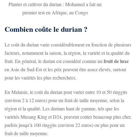
Planter et cultiver du durian : Mohamed a fait un
premier test en Afrique, au Congo
Combien coûte le durian ?
Le coût du durian varie considérablement en fonction de plusieurs
facteurs, notamment la saison, la région, la variété et la qualité du
fruit de luxe
fruit. En général, le durian est considéré comme un
en Asie du Sud-Est et les prix peuvent être assez élevés, surtout
pour les variétés les plus recherchées.
En Malaisie, le coût du durian peut varier entre 10 et 50 ringgits
(environ 2 à 12 euros) pour un fruit de taille moyenne, selon la
région et la qualité. Les durians haut de gamme, tels que les
variétés Musang King et D24, peuvent coûter beaucoup plus cher,
parfois jusqu’à 100 ringgits (environ 22 euros) ou plus pour un
fruit de taille moyenne.