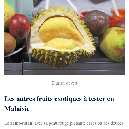
Durian ouvert
Les autres fruits exotiques à tester en
Malaisie
ramboutan
Le
, avec sa peau rouge piquante et ses pulpes douces