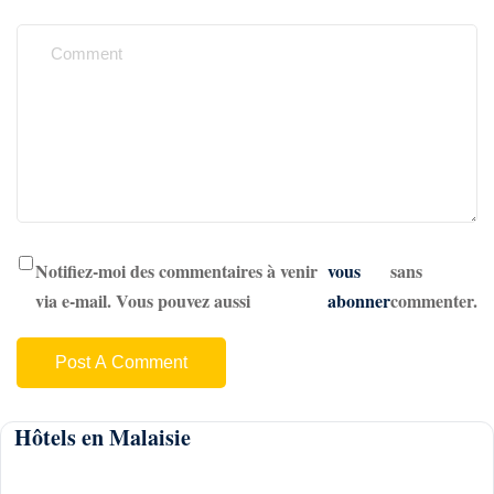
Notifiez-moi des commentaires à venir
vous
sans
via e-mail. Vous pouvez aussi
abonner
commenter.
Hôtels en Malaisie