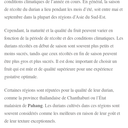
conditions climatiques de l’année en cours. En général, la saison
de récolte du durian a lieu pendant les mois d’été, soit entre mai et
septembre dans la plupart des régions d’Asie du Sud-Est.
Cependant, la maturité et la qualité du fruit peuvent varier en
fonction de la période de récolte et des conditions climatiques. Les
durians récoltés en début de saison sont souvent plus petits et
moins sucrés, tandis que ceux récoltés en fin de saison peuvent
être plus gros et plus sucrés. Il est donc important de choisir un
fruit qui est mûr et de qualité supérieure pour une expérience
gustative optimale.
Certaines régions sont réputées pour la qualité de leur durian,
comme la province thaïlandaise de Chanthaburi ou l’État
Pahang
malaisien de
. Les durians cultivés dans ces régions sont
souvent considérés comme les meilleurs en raison de leur goût et
de leur texture exceptionnels.