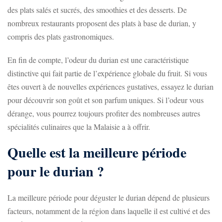
des plats salés et sucrés, des smoothies et des desserts. De
nombreux restaurants proposent des plats à base de durian, y
compris des plats gastronomiques.
En fin de compte, l’odeur du durian est une caractéristique
distinctive qui fait partie de l’expérience globale du fruit. Si vous
êtes ouvert à de nouvelles expériences gustatives, essayez le durian
pour découvrir son goût et son parfum uniques. Si l’odeur vous
dérange, vous pourrez toujours profiter des nombreuses autres
spécialités culinaires que la Malaisie a à offrir.
Quelle est la meilleure période
pour le durian ?
La meilleure période pour déguster le durian dépend de plusieurs
facteurs, notamment de la région dans laquelle il est cultivé et des