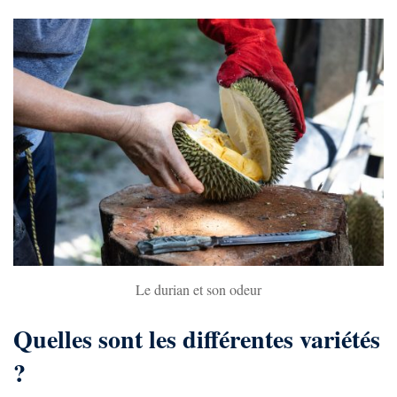
Le durian et son odeur
Quelles sont les différentes variétés
?