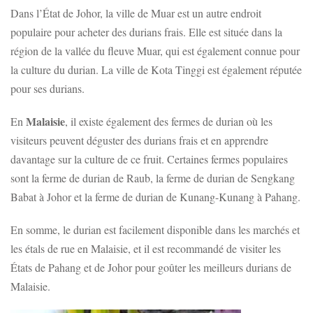
Dans l’État de Johor, la ville de Muar est un autre endroit
populaire pour acheter des durians frais. Elle est située dans la
région de la vallée du fleuve Muar, qui est également connue pour
la culture du durian. La ville de Kota Tinggi est également réputée
pour ses durians.
Malaisie
En
, il existe également des fermes de durian où les
visiteurs peuvent déguster des durians frais et en apprendre
davantage sur la culture de ce fruit. Certaines fermes populaires
sont la ferme de durian de Raub, la ferme de durian de Sengkang
Babat à Johor et la ferme de durian de Kunang-Kunang à Pahang.
En somme, le durian est facilement disponible dans les marchés et
les étals de rue en Malaisie, et il est recommandé de visiter les
États de Pahang et de Johor pour goûter les meilleurs durians de
Malaisie.