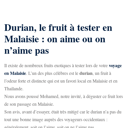
Durian, le fruit à tester en
Malaisie : on aime ou on
n’aime pas
voyage
Il existe de nombreux fruits exotiques à tester lors de votre
en Malaisie
durian
. L’un des plus célèbres est le
, un fruit à
l’odeur forte et distincte qui est un favori local en Malaisie et en
Thaïlande.
Nous avons poussé Mohamed, notre invité, à déguster ce fruit lors
de son passage en Malaisie.
Son avis, avant d’essayer, était très mitigé car le durian n’a pas du
tout une bonne image auprès des voyageurs occidentaux :
généralement, soit on l’aime, soit on ne l’aime pas.