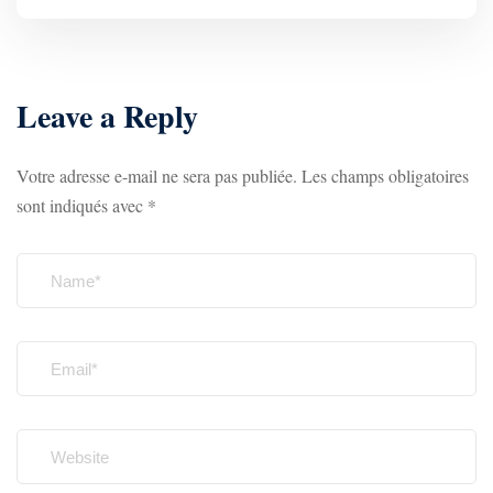
Leave a Reply
Votre adresse e-mail ne sera pas publiée.
Les champs obligatoires
sont indiqués avec
*