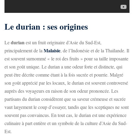
Le durian : ses origines
durian
Le
est un fruit originaire d’Asie du Sud-Est,
Malaisie
principalement de la
, de l’Indonésie et de la Thaïlande. Il
est souvent surnommé « le roi des fruits » pour sa taille imposante
et son goût unique. Le durian a une odeur forte et distincte, qui
peut être décrite comme étant à la fois sucrée et pourrie. Malgré
son goût apprécié par les locaux, le durian est souvent controversé
auprès des voyageurs en raison de son odeur prononcée. Les
partisans du durian considèrent que sa saveur crémeuse et sucrée
vaut largement le coup d’essayer, tandis que les sceptiques ne sont
souvent pas convaincus. En tout cas, le durian est une expérience
culinaire à part entière et un symbole de la culture d’Asie du Sud-
Est.