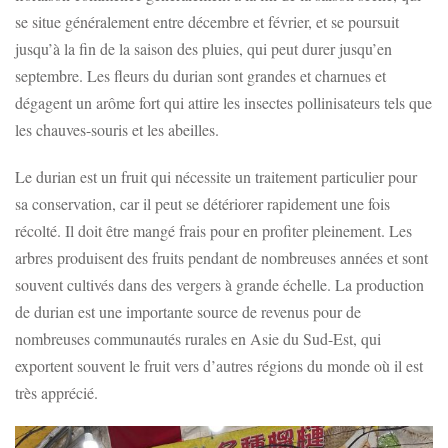
se situe généralement entre décembre et février, et se poursuit
jusqu’à la fin de la saison des pluies, qui peut durer jusqu’en
septembre. Les fleurs du durian sont grandes et charnues et
dégagent un arôme fort qui attire les insectes pollinisateurs tels que
les chauves-souris et les abeilles.
Le durian est un fruit qui nécessite un traitement particulier pour
sa conservation, car il peut se détériorer rapidement une fois
récolté. Il doit être mangé frais pour en profiter pleinement. Les
arbres produisent des fruits pendant de nombreuses années et sont
souvent cultivés dans des vergers à grande échelle. La production
de durian est une importante source de revenus pour de
nombreuses communautés rurales en Asie du Sud-Est, qui
exportent souvent le fruit vers d’autres régions du monde où il est
très apprécié.