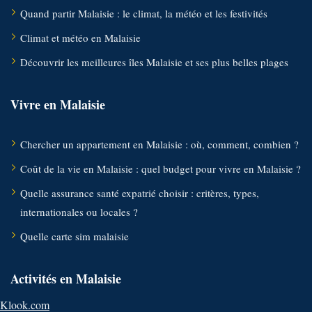
Quand partir Malaisie : le climat, la météo et les festivités
Climat et météo en Malaisie
Découvrir les meilleures îles Malaisie et ses plus belles plages
Vivre en Malaisie
Chercher un appartement en Malaisie : où, comment, combien ?
Coût de la vie en Malaisie : quel budget pour vivre en Malaisie ?
Quelle assurance santé expatrié choisir : critères, types,
internationales ou locales ?
Quelle carte sim malaisie
Activités en Malaisie
Klook.com