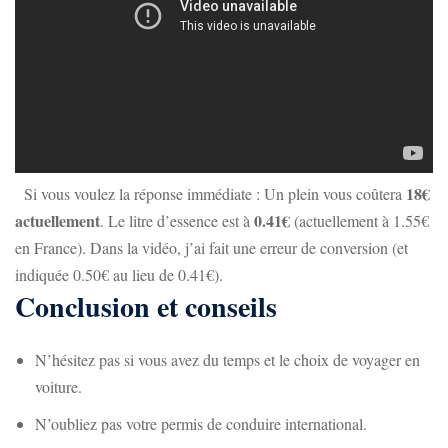
18€
Si vous voulez la réponse immédiate : Un plein vous coûtera
actuellement
0.41€
. Le litre d’essence est à
(actuellement à 1.55€
en France). Dans la vidéo, j’ai fait une erreur de conversion (et
indiquée 0.50€ au lieu de 0.41€).
Conclusion et conseils
N’hésitez pas si vous avez du temps et le choix de voyager en
voiture.
N’oubliez pas votre permis de conduire international.