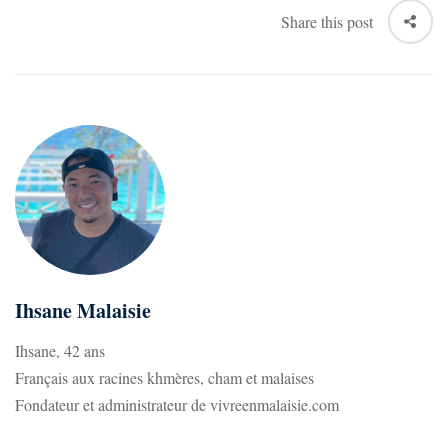
Share this post
69
8
Ihsane Malaisie
Ihsane, 42 ans
Français aux racines khmères, cham et malaises
Fondateur et administrateur de vivreenmalaisie.com