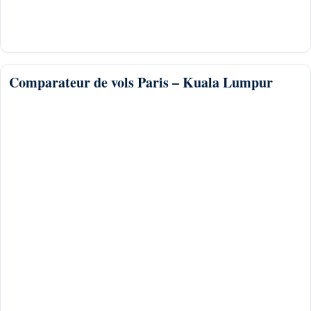
Comparateur de vols Paris – Kuala Lumpur