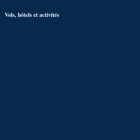
Vols, hôtels et activités