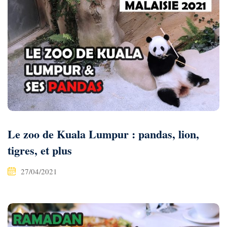
Le zoo de Kuala Lumpur : pandas, lion,
tigres, et plus
27/04/2021