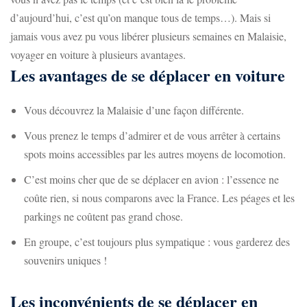
d’aujourd’hui, c’est qu’on manque tous de temps…). Mais si
jamais vous avez pu vous libérer plusieurs semaines en Malaisie,
voyager en voiture à plusieurs avantages.
Les avantages de se déplacer en voiture
Vous découvrez la Malaisie d’une façon différente.
Vous prenez le temps d’admirer et de vous arrêter à certains
spots moins accessibles par les autres moyens de locomotion.
C’est moins cher que de se déplacer en avion : l’essence ne
coûte rien, si nous comparons avec la France. Les péages et les
parkings ne coûtent pas grand chose.
En groupe, c’est toujours plus sympatique : vous garderez des
souvenirs uniques !
Les inconvénients de se déplacer en