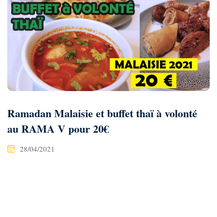
Ramadan Malaisie et buffet thaï à volonté
au RAMA V pour 20€
28/04/2021