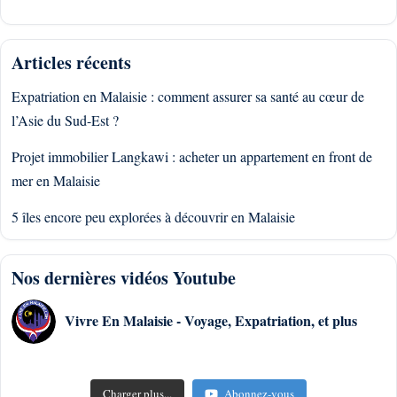
Articles récents
Expatriation en Malaisie : comment assurer sa santé au cœur de
l’Asie du Sud-Est ?
Projet immobilier Langkawi : acheter un appartement en front de
mer en Malaisie
5 îles encore peu explorées à découvrir en Malaisie
Nos dernières vidéos Youtube
Vivre En Malaisie - Voyage, Expatriation, et plus
Charger plus...
Abonnez-vous