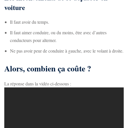
voiture
Il faut avoir du temps.
Il faut aimer conduire, ou du moins, être avec d’autres
conducteurs pour alterner.
Ne pas avoir peur de conduire à gauche, avec le volant à droite.
Alors, combien ça coûte ?
La réponse dans la vidéo ci-dessous :