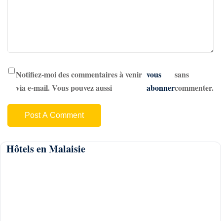
Notifiez-moi des commentaires à venir
vous
sans
via e-mail. Vous pouvez aussi
abonner
commenter.
Hôtels en Malaisie