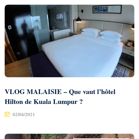
VLOG MALAISIE – Que vaut l’hôtel
Hilton de Kuala Lumpur ?
02/04/2021