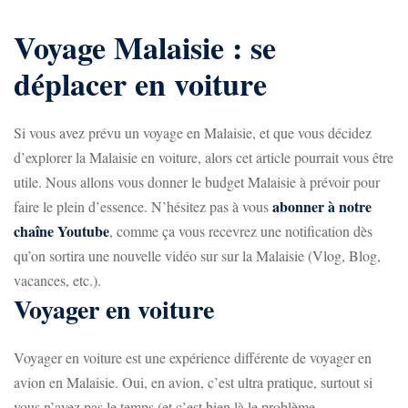
Voyage Malaisie : se
déplacer en voiture
Si vous avez prévu un voyage en Malaisie, et que vous décidez
d’explorer la Malaisie en voiture, alors cet article pourrait vous être
utile. Nous allons vous donner le budget Malaisie à prévoir pour
abonner à notre
faire le plein d’essence. N’hésitez pas à vous
chaîne Youtube
, comme ça vous recevrez une notification dès
qu’on sortira une nouvelle vidéo sur sur la Malaisie (Vlog, Blog,
vacances, etc.).
Voyager en voiture
Voyager en voiture est une expérience différente de voyager en
avion en Malaisie. Oui, en avion, c’est ultra pratique, surtout si
vous n’avez pas le temps (et c’est bien là le problème