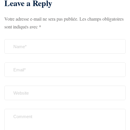
Leave a Reply
Votre adresse e-mail ne sera pas publiée.
Les champs obligatoires
sont indiqués avec
*