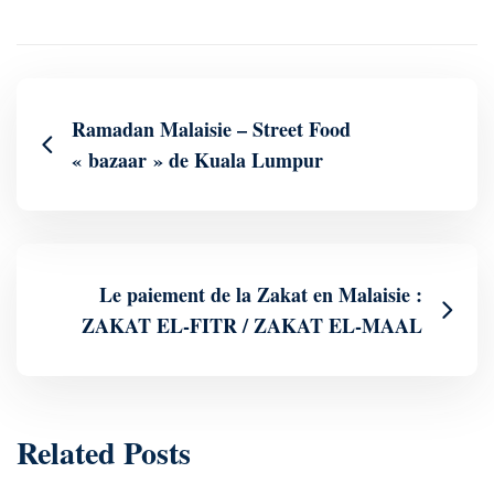
Ramadan Malaisie – Street Food
« bazaar » de Kuala Lumpur
Le paiement de la Zakat en Malaisie :
ZAKAT EL-FITR / ZAKAT EL-MAAL
Related Posts