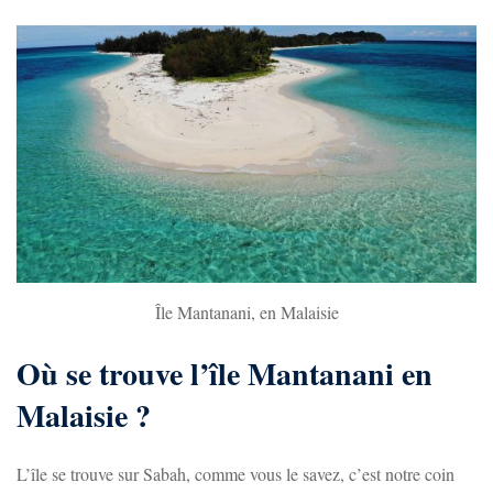
Île Mantanani, en Malaisie
Où se trouve l’île Mantanani en
Malaisie ?
L’île se trouve sur Sabah, comme vous le savez, c’est notre coin