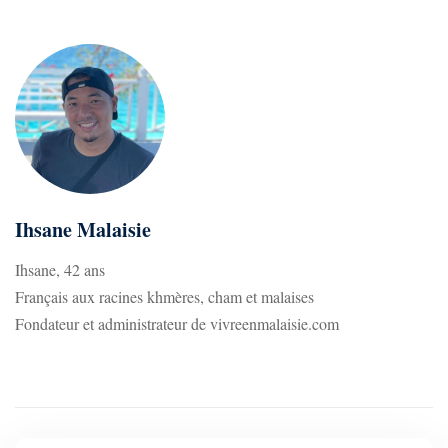
Ihsane Malaisie
Ihsane, 42 ans
Français aux racines khmères, cham et malaises
Fondateur et administrateur de vivreenmalaisie.com