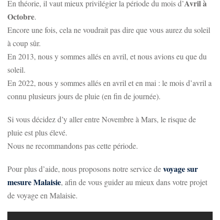
Avril à
En théorie, il vaut mieux privilégier la période du mois d’
Octobre
.
Encore une fois, cela ne voudrait pas dire que vous aurez du soleil
à coup sûr.
En 2013, nous y sommes allés en avril, et nous avions eu que du
soleil.
En 2022, nous y sommes allés en avril et en mai : le mois d’avril a
connu plusieurs jours de pluie (en fin de journée).
Si vous décidez d’y aller entre Novembre à Mars, le risque de
pluie est plus élevé.
Nous ne recommandons pas cette période.
voyage sur
Pour plus d’aide, nous proposons notre service de
mesure Malaisie
, afin de vous guider au mieux dans votre projet
de voyage en Malaisie.