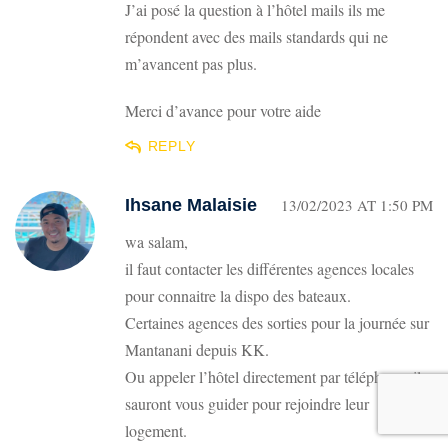
J’ai posé la question à l’hôtel mails ils me
répondent avec des mails standards qui ne
m’avancent pas plus.
Merci d’avance pour votre aide
REPLY
Ihsane Malaisie
13/02/2023 AT 1:50 PM
wa salam,
il faut contacter les différentes agences locales
pour connaitre la dispo des bateaux.
Certaines agences des sorties pour la journée sur
Mantanani depuis KK.
Ou appeler l’hôtel directement par téléphone, ils
sauront vous guider pour rejoindre leur
logement.