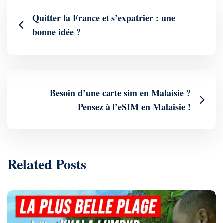
Quitter la France et s’expatrier : une
bonne idée ?
Besoin d’une carte sim en Malaisie ?
Pensez à l’eSIM en Malaisie !
Related Posts