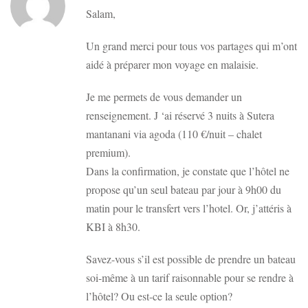
Salam,
Un grand merci pour tous vos partages qui m’ont
aidé à préparer mon voyage en malaisie.
Je me permets de vous demander un
renseignement. J ‘ai réservé 3 nuits à Sutera
mantanani via agoda (110 €/nuit – chalet
premium).
Dans la confirmation, je constate que l’hôtel ne
propose qu’un seul bateau par jour à 9h00 du
matin pour le transfert vers l’hotel. Or, j’attéris à
KBI à 8h30.
Savez-vous s’il est possible de prendre un bateau
soi-même à un tarif raisonnable pour se rendre à
l’hôtel? Ou est-ce la seule option?