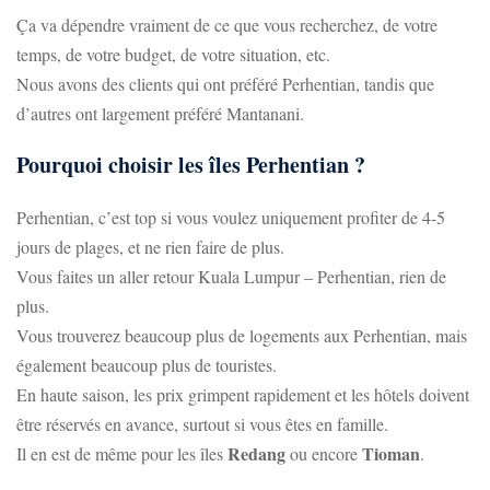
Ça va dépendre vraiment de ce que vous recherchez, de votre
temps, de votre budget, de votre situation, etc.
Nous avons des clients qui ont préféré Perhentian, tandis que
d’autres ont largement préféré Mantanani.
Pourquoi choisir les îles Perhentian ?
Perhentian, c’est top si vous voulez uniquement profiter de 4-5
jours de plages, et ne rien faire de plus.
Vous faites un aller retour Kuala Lumpur – Perhentian, rien de
plus.
Vous trouverez beaucoup plus de logements aux Perhentian, mais
également beaucoup plus de touristes.
En haute saison, les prix grimpent rapidement et les hôtels doivent
être réservés en avance, surtout si vous êtes en famille.
Redang
Tioman
Il en est de même pour les îles
ou encore
.