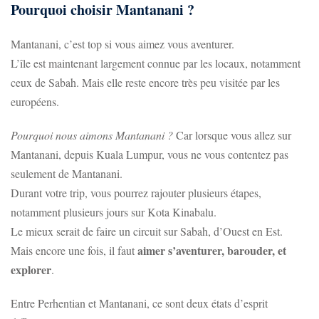
Pourquoi choisir Mantanani ?
Mantanani, c’est top si vous aimez vous aventurer.
L’île est maintenant largement connue par les locaux, notamment
ceux de Sabah. Mais elle reste encore très peu visitée par les
européens.
Pourquoi nous aimons Mantanani ?
Car lorsque vous allez sur
Mantanani, depuis Kuala Lumpur, vous ne vous contentez pas
seulement de Mantanani.
Durant votre trip, vous pourrez rajouter plusieurs étapes,
notamment plusieurs jours sur Kota Kinabalu.
Le mieux serait de faire un circuit sur Sabah, d’Ouest en Est.
aimer s’aventurer, barouder, et
Mais encore une fois, il faut
explorer
.
Entre Perhentian et Mantanani, ce sont deux états d’esprit