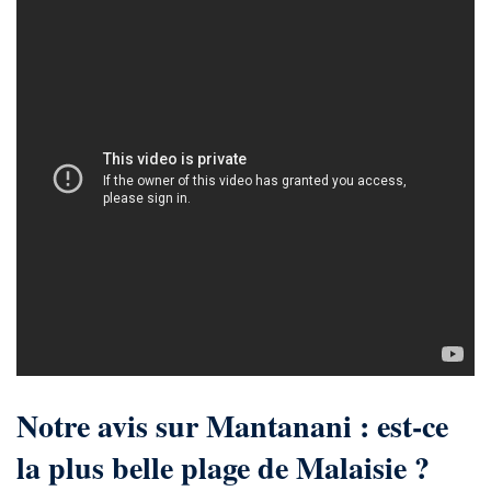
Notre avis sur Mantanani : est-ce
la plus belle plage de Malaisie ?