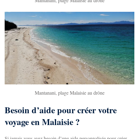
Mantanani, plage Malaisie au drône
Mantanani, plage Malaisie au drône
Besoin d’aide pour créer votre
voyage en Malaisie ?
Si jamais vous avez besoin d’une aide personnalisée pour créer