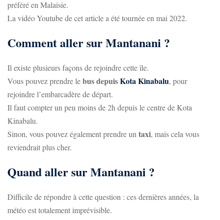
préféré en Malaisie.
La vidéo Youtube de cet article a été tournée en mai 2022.
Comment aller sur Mantanani ?
Il existe plusieurs façons de rejoindre cette île.
bus depuis
Kota Kinabalu
Vous pouvez prendre le
, pour
rejoindre l’embarcadère de départ.
Il faut compter un peu moins de 2h depuis le centre de Kota
Kinabalu.
taxi
Sinon, vous pouvez également prendre un
, mais cela vous
reviendrait plus cher.
Quand aller sur Mantanani ?
Difficile de répondre à cette question : ces dernières années, la
météo est totalement imprévisible.