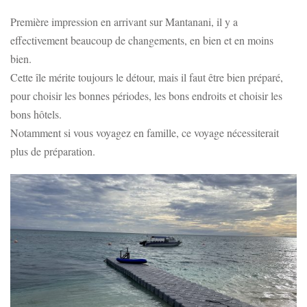
Première impression en arrivant sur Mantanani, il y a
effectivement beaucoup de changements, en bien et en moins
bien.
Cette île mérite toujours le détour, mais il faut être bien préparé,
pour choisir les bonnes périodes, les bons endroits et choisir les
bons hôtels.
Notamment si vous voyagez en famille, ce voyage nécessiterait
plus de préparation.