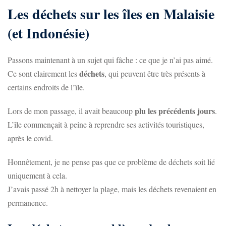
Les déchets sur les îles en Malaisie
(et Indonésie)
Passons maintenant à un sujet qui fâche : ce que je n’ai pas aimé.
déchets
Ce sont clairement les
, qui peuvent être très présents à
certains endroits de l’île.
plu les précédents jours
Lors de mon passage, il avait beaucoup
.
L’île commençait à peine à reprendre ses activités touristiques,
après le covid.
Honnêtement, je ne pense pas que ce problème de déchets soit lié
uniquement à cela.
J’avais passé 2h à nettoyer la plage, mais les déchets revenaient en
permanence.