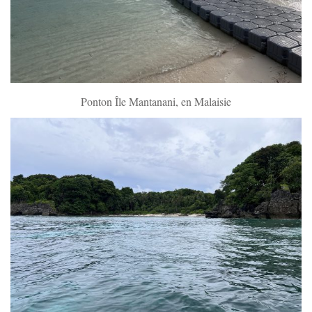
Ponton Île Mantanani, en Malaisie