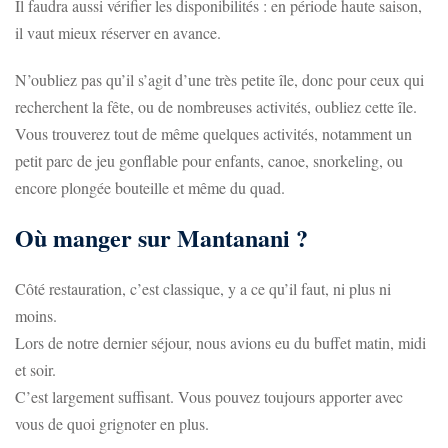
Il faudra aussi vérifier les disponibilités : en période haute saison,
il vaut mieux réserver en avance.
N’oubliez pas qu’il s’agit d’une très petite île, donc pour ceux qui
recherchent la fête, ou de nombreuses activités, oubliez cette île.
Vous trouverez tout de même quelques activités, notamment un
petit parc de jeu gonflable pour enfants, canoe, snorkeling, ou
encore plongée bouteille et même du quad.
Où manger sur Mantanani ?
Côté restauration, c’est classique, y a ce qu’il faut, ni plus ni
moins.
Lors de notre dernier séjour, nous avions eu du buffet matin, midi
et soir.
C’est largement suffisant. Vous pouvez toujours apporter avec
vous de quoi grignoter en plus.