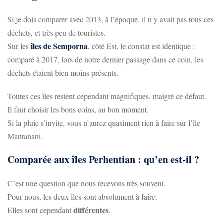
Si je dois comparer avec 2013, à l’époque, il n y avait pas tous ces
déchets, et très peu de touristes.
îles de Semporna
Sur les
, côté Est, le constat est identique :
comparé à 2017, lors de notre dernier passage dans ce coin, les
déchets étaient bien moins présents.
Toutes ces îles restent cependant magnifiques, malgré ce défaut.
Il faut choisir les bons coins, au bon moment.
Si la pluie s’invite, vous n’aurez quasiment rien à faire sur l’île
Mantanani.
Comparée aux îles Perhentian : qu’en est-il ?
C’est une question que nous recevons très souvent.
Pour nous, les deux îles sont absolument à faire.
différentes
Elles sont cependant
.