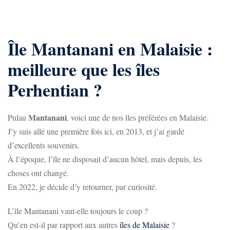
Île Mantanani en Malaisie :
meilleure que les îles
Perhentian ?
Mantanani
Pulau
, voici une de nos îles préférées en Malaisie.
J’y suis allé une première fois ici, en 2013, et j’ai gardé
d’excellents souvenirs.
À l’époque, l’île ne disposait d’aucun hôtel, mais depuis, les
choses ont changé.
En 2022, je décide d’y retourner, par curiosité.
L’île Mantanani vaut-elle toujours le coup ?
Qu’en est-il par rapport aux autres
îles de Malaisie
?