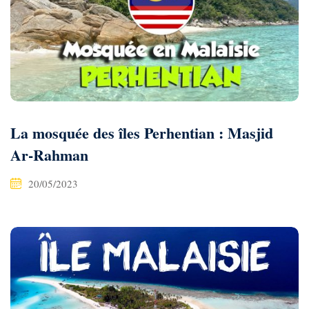
La mosquée des îles Perhentian : Masjid
Ar-Rahman
20/05/2023