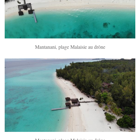
Mantanani, plage Malaisie au drône