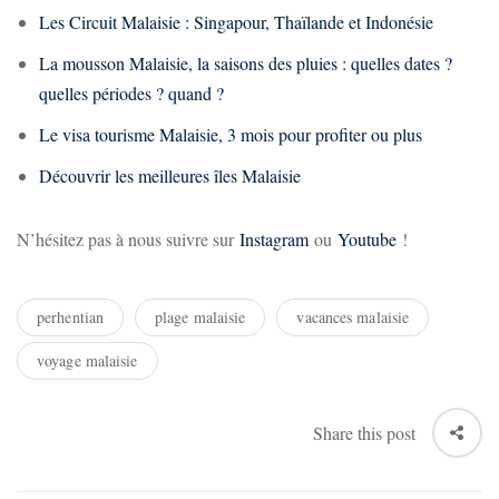
Les Circuit Malaisie : Singapour, Thaïlande et Indonésie
La mousson Malaisie, la saisons des pluies : quelles dates ?
quelles périodes ? quand ?
Le visa tourisme Malaisie, 3 mois pour profiter ou plus
Découvrir les meilleures îles Malaisie
N’hésitez pas à nous suivre sur
Instagram
ou
Youtube
!
perhentian
plage malaisie
vacances malaisie
voyage malaisie
Share this post