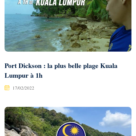
Port Dickson : la plus belle plage Kuala
Lumpur à 1h
17/02/2022