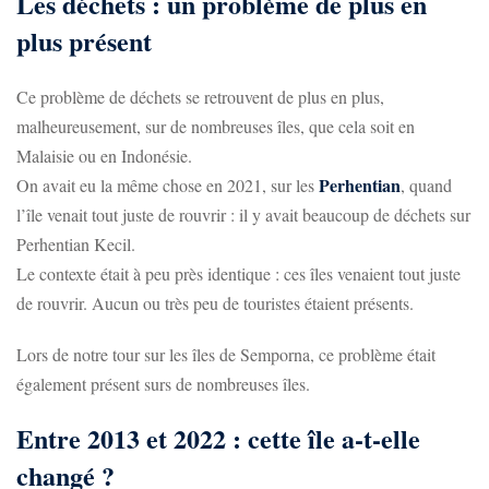
Les déchets : un problème de plus en
plus présent
Ce problème de déchets se retrouvent de plus en plus,
malheureusement, sur de nombreuses îles, que cela soit en
Malaisie ou en Indonésie.
Perhentian
On avait eu la même chose en 2021, sur les
, quand
l’île venait tout juste de rouvrir : il y avait beaucoup de déchets sur
Perhentian Kecil.
Le contexte était à peu près identique : ces îles venaient tout juste
de rouvrir. Aucun ou très peu de touristes étaient présents.
Lors de notre tour sur les îles de Semporna, ce problème était
également présent surs de nombreuses îles.
Entre 2013 et 2022 : cette île a-t-elle
changé ?