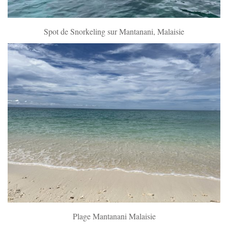
Spot de Snorkeling sur Mantanani, Malaisie
Plage Mantanani Malaisie