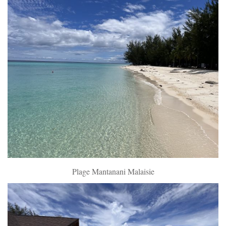
Plage Mantanani Malaisie