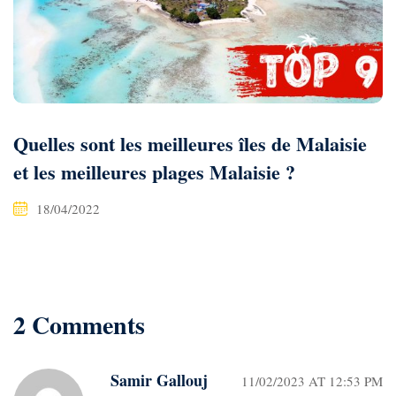
Quelles sont les meilleures îles de Malaisie
et les meilleures plages Malaisie ?
18/04/2022
2 Comments
Samir Gallouj
11/02/2023 AT 12:53 PM