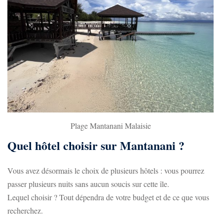
Plage Mantanani Malaisie
Quel hôtel choisir sur Mantanani ?
Vous avez désormais le choix de plusieurs hôtels : vous pourrez
passer plusieurs nuits sans aucun soucis sur cette île.
Lequel choisir ? Tout dépendra de votre budget et de ce que vous
recherchez.