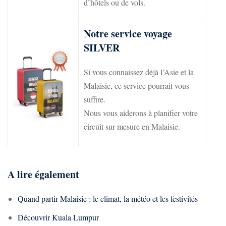
d’hôtels ou de vols.
Notre service voyage
SILVER​
Si vous connaissez déjà l’Asie et la
Malaisie, ce service pourrait vous
suffire.
Nous vous aiderons à planifier votre
circuit sur mesure en Malaisie.
A lire également
Quand partir Malaisie : le climat, la météo et les festivités
Découvrir Kuala Lumpur