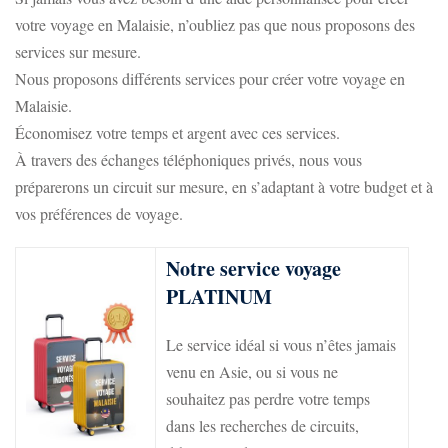
votre voyage en Malaisie, n’oubliez pas que nous proposons des
services sur mesure.
Nous proposons différents services pour créer votre voyage en
Malaisie.
Économisez votre temps et argent avec ces services.
À travers des échanges téléphoniques privés, nous vous
préparerons un circuit sur mesure, en s’adaptant à votre budget et à
vos préférences de voyage.
Notre service voyage
PLATINUM
Le service idéal si vous n’êtes jamais
venu en Asie, ou si vous ne
souhaitez pas perdre votre temps
dans les recherches de circuits,