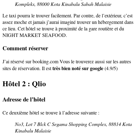
Kompleks,
88000 Kota Kinabalu
Sabah
Malaisie
Le taxi pourra le trouver facilement. Par contre, de l’extérieur, c’est
assez moche et jamais j’aurai imaginé trouver un hébergement dans
ce lieu. Cet hôtel se trouve à proximité de la gare routière et du
NIGHT MARKET SEAFOOD.
Comment réserver
J’ai réservé sur booking.com Vous le trouverez aussi sur les autres
très bien noté sur google
sites de réservation. Il est
(4.9/5)
Hôtel 2 : Qlio
Adresse de l’hôtel
Ce deuxième hôtel se trouve à l’adresse suivante :
No3, Lot 7 Blck C Segama Shopping Complex,
88814 Kota
Kinabalu
Malaisie