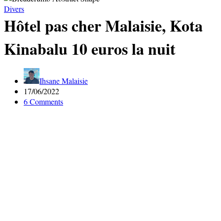
Divers
Hôtel pas cher Malaisie, Kota
Kinabalu 10 euros la nuit
Ihsane Malaisie
17/06/2022
6 Comments