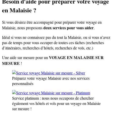
Besoin d'aide pour préparer votre voyage
en Malaisie ?
Si vous désirez être accompagné pour préparer votre voyage en
deux services pour vous aider
Malaisie, nous proposons
.
Idéal si vous ne connaissez pas du tout la Malaisie, ou si vous n’avez
pas de temps pour vous occuper de toutes ces tâches (recherches
d’itinéraires, recherches d’hôtels, recherches de vols, etc.)
VOYAGE EN MALAISIE SUR
Une aide sur mesure pour un
MESURE
!
Préparez votre voyage Malaisie avec nos services
personnalisés
Service platinum : nous nous occupons de chercher
également vos hôtels et vols pour un voyage en Malaisie
sur mesure !