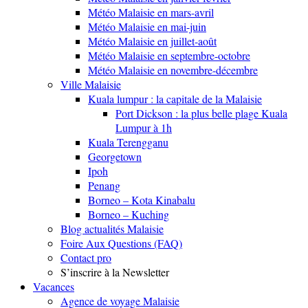
Météo Malaisie en mars-avril
Météo Malaisie en mai-juin
Météo Malaisie en juillet-août
Météo Malaisie en septembre-octobre
Météo Malaisie en novembre-décembre
Ville Malaisie
Kuala lumpur : la capitale de la Malaisie
Port Dickson : la plus belle plage Kuala
Lumpur à 1h
Kuala Terengganu
Georgetown
Ipoh
Penang
Borneo – Kota Kinabalu
Borneo – Kuching
Blog actualités Malaisie
Foire Aux Questions (FAQ)
Contact pro
S’inscrire à la Newsletter
Vacances
Agence de voyage Malaisie