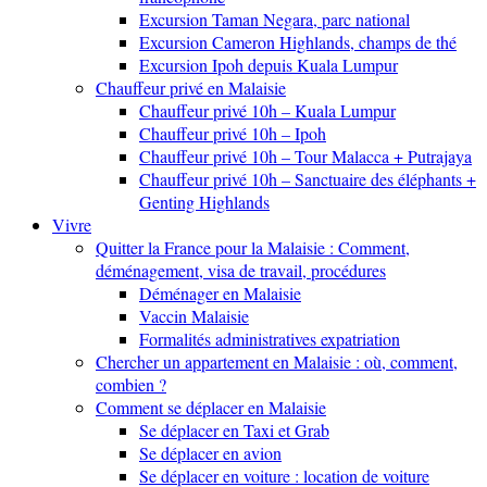
Excursion Taman Negara, parc national
Excursion Cameron Highlands, champs de thé
Excursion Ipoh depuis Kuala Lumpur
Chauffeur privé en Malaisie
Chauffeur privé 10h – Kuala Lumpur
Chauffeur privé 10h – Ipoh
Chauffeur privé 10h – Tour Malacca + Putrajaya
Chauffeur privé 10h – Sanctuaire des éléphants +
Genting Highlands
Vivre
Quitter la France pour la Malaisie : Comment,
déménagement, visa de travail, procédures
Déménager en Malaisie
Vaccin Malaisie
Formalités administratives expatriation
Chercher un appartement en Malaisie : où, comment,
combien ?
Comment se déplacer en Malaisie
Se déplacer en Taxi et Grab
Se déplacer en avion
Se déplacer en voiture : location de voiture