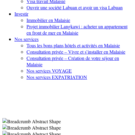
Visa travail Malaisie
Ouvrir une société Labuan et avoir un visa Labuan
Investir
Immobilier en Malaisie
Projet immobilier Langkawi : acheter un appartement
en front de mer en Malaisie
Nos services
Tous les bons plans hôtels et activités en Malaisie
Consultation privée – Vivre et s’installer en Malaisie
Consultation privée – Création de votre séjour en
Malaisie
Nos services VOYAGE
Nos services EXPATRIATION