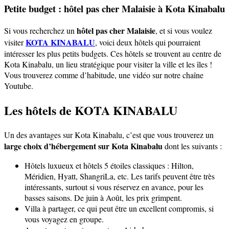
Petite budget : hôtel pas cher Malaisie à Kota Kinabalu
hôtel pas cher Malaisie
Si vous recherchez un
, et si vous voulez
KOTA KINABALU
visiter
, voici deux hôtels qui pourraient
intéresser les plus petits budgets. Ces hôtels se trouvent au centre de
Kota Kinabalu, un lieu stratégique pour visiter la ville et les îles !
Vous trouverez comme d’habitude, une vidéo sur notre chaîne
Youtube.
Les hôtels de KOTA KINABALU
Un des avantages sur Kota Kinabalu, c’est que vous trouverez un
large choix d’hébergement sur Kota Kinabalu
dont les suivants :
Hôtels luxueux et hôtels 5 étoiles classiques : Hilton,
Méridien, Hyatt, ShangriLa, etc. Les tarifs peuvent être très
intéressants, surtout si vous réservez en avance, pour les
basses saisons. De juin à Août, les prix grimpent.
Villa à partager, ce qui peut être un excellent compromis, si
vous voyagez en groupe.