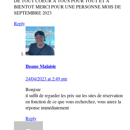
DE TOUT COEUR A TOUS POUR TOUT ET A
BIENTOT MERCI POUR UNE PERSONNE MOIS DE
SEPTEMBRE 2023
Reply
Ihsane Malaisie
24/04/2023 at 2:49 pm
Bonjour
il suffit de regarder les prix sur les sites de réservation
en fonction de ce que vous recherchez, vous aurez la
réponse immédiatement
Reply