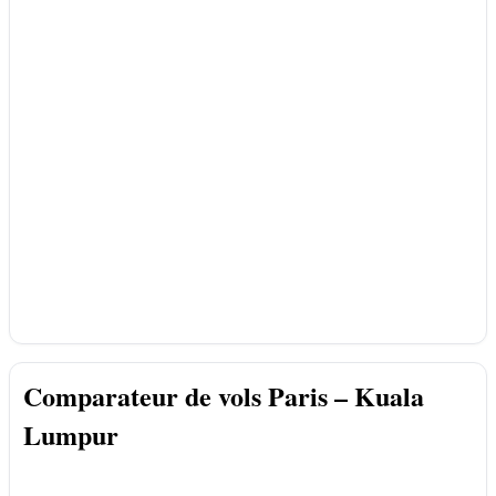
Comparateur de vols Paris – Kuala
Lumpur