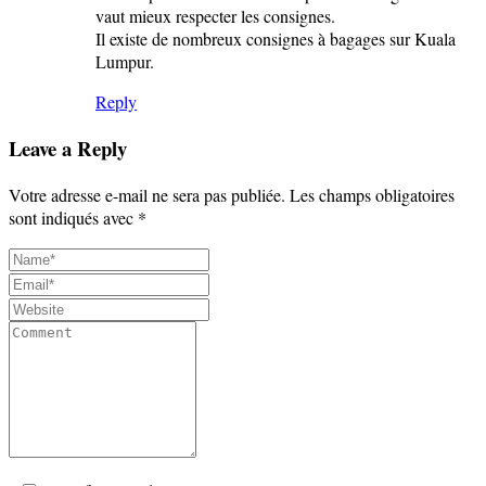
vaut mieux respecter les consignes.
Il existe de nombreux consignes à bagages sur Kuala
Lumpur.
Reply
Leave a Reply
Votre adresse e-mail ne sera pas publiée.
Les champs obligatoires
sont indiqués avec
*