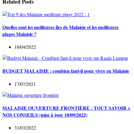
Related Posts
Quelles sont les meilleures îles de Malaisie et les meilleures
plages Malaisie ?
18/04/2022
BUDGET MALAISIE : combien faut-il pour vivre en Malaisie
17/07/2021
MALAISIE OUVERTURE FRONTIÈRE : TOUT SAVOIR +
NOS CONSEILS (mise à jour 10/09/2022)
31/03/2022