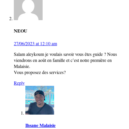
NEOU
27/06/2023 at 12:10 am
Salam aleykoum je voulais savoir vous êtes guide ? Nous
viendrons en août en famille et c’est notre première en
Malaisie.
Vous proposez des services?
Reply
Ihsane Malaisie