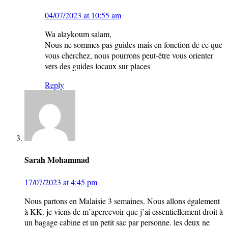
04/07/2023 at 10:55 am
Wa alaykoum salam,
Nous ne sommes pas guides mais en fonction de ce que
vous cherchez, nous pourrons peut-être vous orienter
vers des guides locaux sur places
Reply
Sarah Mohammad
17/07/2023 at 4:45 pm
Nous partons en Malaisie 3 semaines. Nous allons également
à KK. je viens de m’apercevoir que j’ai essentiellement droit à
un bagage cabine et un petit sac par personne. les deux ne