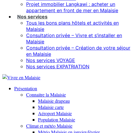
Projet immobilier Langkawi : acheter un
appartement en front de mer en Malaisie
Nos services
Tous les bons plans hôtels et activités en
Malaisie
Consultation privée – Vivre et s’installer en
Malaisie
Consultation privée – Création de votre séjour
en Malaisie
Nos services VOYAGE
Nos services EXPATRIATION
Présentation
Connaitre la Malaisie
Malaisie drapeau
Malaisie carte
Aéroport Malaisie
Population Malaisie
Climat et météo Malaisie
Météo Malaisie en janvier-février