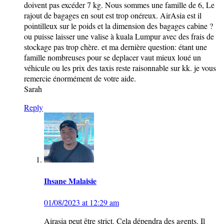
doivent pas excéder 7 kg. Nous sommes une famille de 6, Le
rajout de bagages en sout est trop onéreux. AirAsia est il
pointilleux sur le poids et la dimension des bagages cabine ?
ou puisse laisser une valise à kuala Lumpur avec des frais de
stockage pas trop chère. et ma dernière question: étant une
famille nombreuses pour se deplacer vaut mieux loué un
véhicule ou les prix des taxis reste raisonnable sur kk. je vous
remercie énormément de votre aide.
Sarah
Reply
Ihsane Malaisie
01/08/2023 at 12:29 am
Airasia peut être strict. Cela dépendra des agents. Il