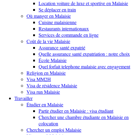
Location voiture de luxe et sportive en Malaisie
Se déplacer en train
Où manger en Malaisie
Cuisine malaisienne
Restaurants internationaux
Services de commande en ligne
Coût de la vie Malaisie
Assurance santé expatrié
Quelle assurance santé expatriation : notre choix
École Malaisie
Quel forfait telephone malaisie avec engagement
Religion en Malaisie
Visa MM2H
Visa de résidence Malaisie
Visa run Malaisie
Travailler
Étudier en Malaisie
Partir étudier en Malaisie : visa étudiant
Chercher une chambre étudiante en Malaisie en
colocation
Chercher un emploi Malaisie