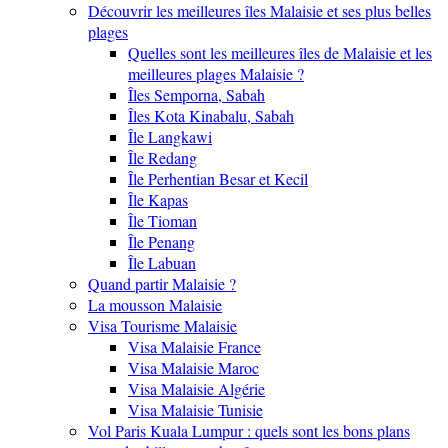
Découvrir les meilleures îles Malaisie et ses plus belles
plages
Quelles sont les meilleures îles de Malaisie et les
meilleures plages Malaisie ?
Îles Semporna, Sabah
Îles Kota Kinabalu, Sabah
Île Langkawi
Île Redang
Île Perhentian Besar et Kecil
Île Kapas
Île Tioman
Île Penang
Île Labuan
Quand partir Malaisie ?
La mousson Malaisie
Visa Tourisme Malaisie
Visa Malaisie France
Visa Malaisie Maroc
Visa Malaisie Algérie
Visa Malaisie Tunisie
Vol Paris Kuala Lumpur : quels sont les bons plans