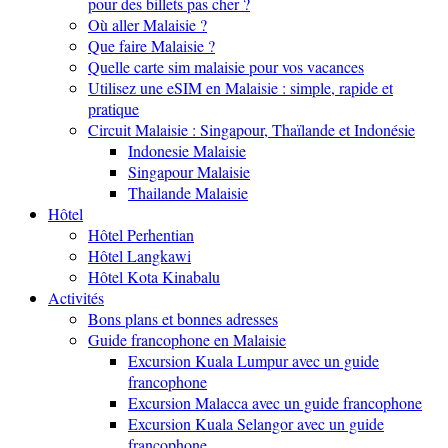
pour des billets pas cher ?
Où aller Malaisie ?
Que faire Malaisie ?
Quelle carte sim malaisie pour vos vacances
Utilisez une eSIM en Malaisie : simple, rapide et
pratique
Circuit Malaisie : Singapour, Thaïlande et Indonésie
Indonesie Malaisie
Singapour Malaisie
Thailande Malaisie
Hôtel
Hôtel Perhentian
Hôtel Langkawi
Hôtel Kota Kinabalu
Activités
Bons plans et bonnes adresses
Guide francophone en Malaisie
Excursion Kuala Lumpur avec un guide
francophone
Excursion Malacca avec un guide francophone
Excursion Kuala Selangor avec un guide
francophone