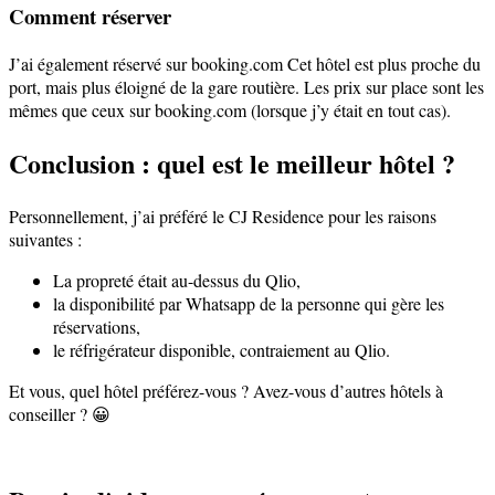
Comment réserver
J’ai également réservé sur booking.com Cet hôtel est plus proche du
port, mais plus éloigné de la gare routière. Les prix sur place sont les
mêmes que ceux sur booking.com (lorsque j’y était en tout cas).
Conclusion : quel est le meilleur hôtel ?
Personnellement, j’ai préféré le CJ Residence pour les raisons
suivantes :
La propreté était au-dessus du Qlio,
la disponibilité par Whatsapp de la personne qui gère les
réservations,
le réfrigérateur disponible, contraiement au Qlio.
Et vous, quel hôtel préférez-vous ? Avez-vous d’autres hôtels à
conseiller ? 😀