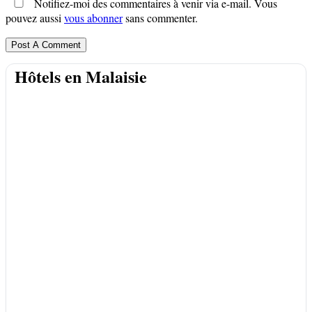
Notifiez-moi des commentaires à venir via e-mail. Vous
pouvez aussi
vous abonner
sans commenter.
Hôtels en Malaisie