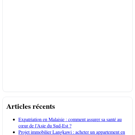
Articles récents
Expatriation en Malaisie : comment assurer sa santé au
cœur de l’Asie du Sud-Est ?
Projet immobilier Langkawi : acheter un appartement en