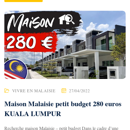
VIVRE EN MALAISIE
27/04/2022
Maison Malaisie petit budget 280 euros
KUALA LUMPUR
Recherche maison Malaisie – petit budget Dans le cadre d’une