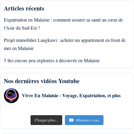
Articles récents
Expatriation en Malaisie : comment assurer sa santé au cœur de
l’Asie du Sud-Est ?
Projet immobilier Langkawi : acheter un appartement en front de
mer en Malaisie
5 îles encore peu explorées à découvrir en Malaisie
Nos dernières vidéos Youtube
Vivre En Malaisie - Voyage, Expatriation, et plus
Charger plus...
Abonnez-vous