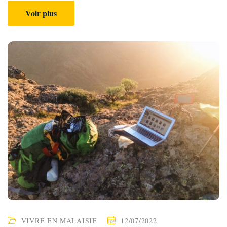
Voir plus
VIVRE EN MALAISIE
12/07/2022