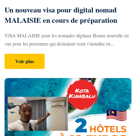
Un nouveau visa pour digital nomad
MALAISIE en cours de préparation
VISA MALAISIE pour les nomades digitaux Bonne nouvelle en
vue pour les personnes qui désiraient venir s’installer en...
Voir plus