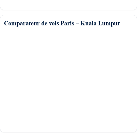
Comparateur de vols Paris – Kuala Lumpur