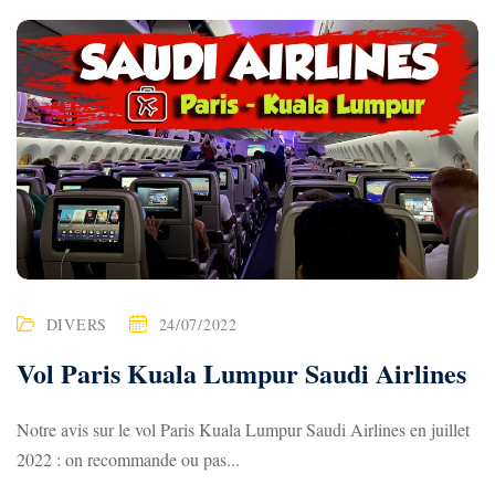
DIVERS
24/07/2022
Vol Paris Kuala Lumpur Saudi Airlines
Notre avis sur le vol Paris Kuala Lumpur Saudi Airlines en juillet
2022 : on recommande ou pas...