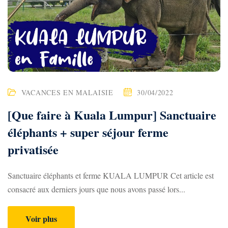
VACANCES EN MALAISIE
30/04/2022
[Que faire à Kuala Lumpur] Sanctuaire
éléphants + super séjour ferme
privatisée
Sanctuaire éléphants et ferme KUALA LUMPUR Cet article est
consacré aux derniers jours que nous avons passé lors...
Voir plus