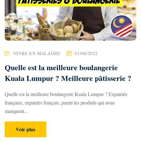
VIVRE EN MALAISIE
01/08/2022
Quelle est la meilleure boulangerie
Kuala Lumpur ? Meilleure pâtisserie ?
Quelle est la meilleure boulangerie Kuala Lumpur ? Expatriée
française, expatriés français, parmi les produits qui nous
manquent...
Voir plus