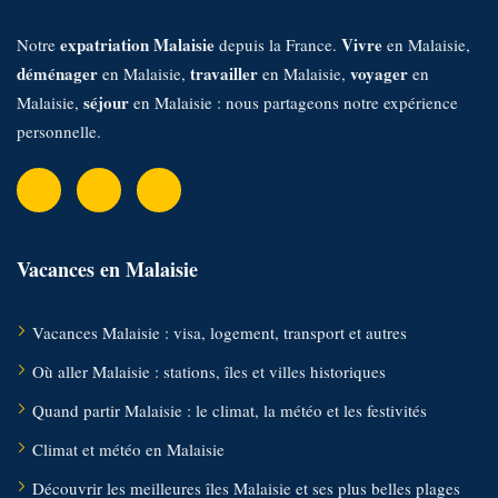
:
expatriation Malaisie
Vivre
Notre
depuis la France.
en Malaisie,
déménager
travailler
voyager
en Malaisie,
en Malaisie,
en
séjour
Malaisie,
en Malaisie : nous partageons notre expérience
personnelle.
Vacances en Malaisie
Vacances Malaisie : visa, logement, transport et autres
Où aller Malaisie : stations, îles et villes historiques
Quand partir Malaisie : le climat, la météo et les festivités
Climat et météo en Malaisie
Découvrir les meilleures îles Malaisie et ses plus belles plages