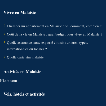
Vivre en Malaisie
Chercher un appartement en Malaisie : où, comment, combien ?
Coût de la vie en Malaisie : quel budget pour vivre en Malaisie ?
Quelle assurance santé expatrié choisir : critères, types,
internationales ou locales ?
Quelle carte sim malaisie
Activités en Malaisie
Klook.com
Vols, hôtels et activités