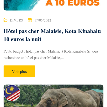
DIVERS
17/06/2022
Hôtel pas cher Malaisie, Kota Kinabalu
10 euros la nuit
Petite budget : hôtel pas cher Malaisie à Kota Kinabalu Si vous
recherchez un hôtel pas cher Malaisie,...
Voir plus