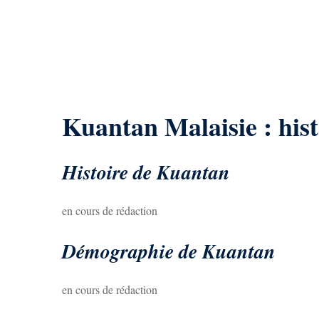
Kuantan Malaisie : his
Histoire de Kuantan
en cours de rédaction
Démographie de Kuantan
en cours de rédaction