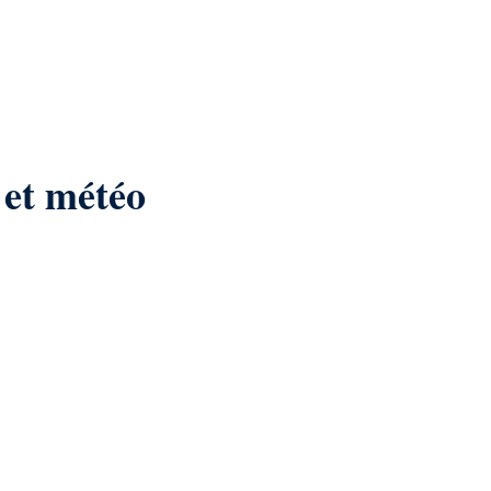
 et météo