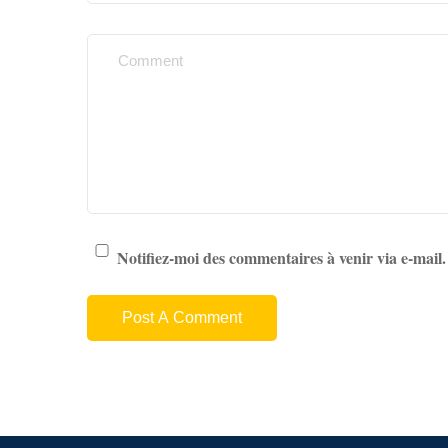
Notifiez-moi des commentaires à venir via e-mail