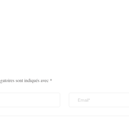
gatoires sont indiqués avec
*