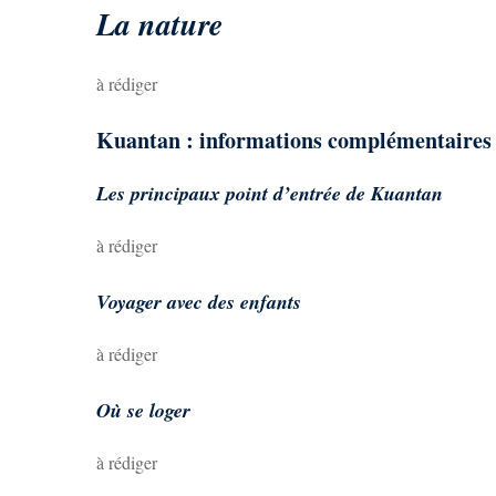
La nature
à rédiger
Kuantan : informations complémentaires
Les principaux point d’entrée de Kuantan
à rédiger
Voyager avec des enfants
à rédiger
Où se loger
à rédiger