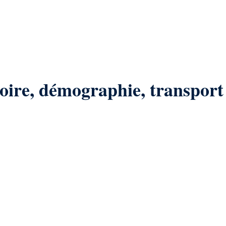
toire, démographie, transport