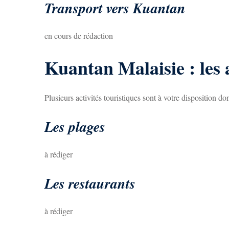
Transport vers Kuantan
en cours de rédaction
Kuantan Malaisie : les a
Plusieurs activités touristiques sont à votre disposition don
Les plages
à rédiger
Les restaurants
à rédiger