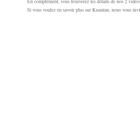
En complément, vous trouverez les détails de nos 2 vidéo
Si vous voulez en savoir plus sur Kuantan, nous vous invi