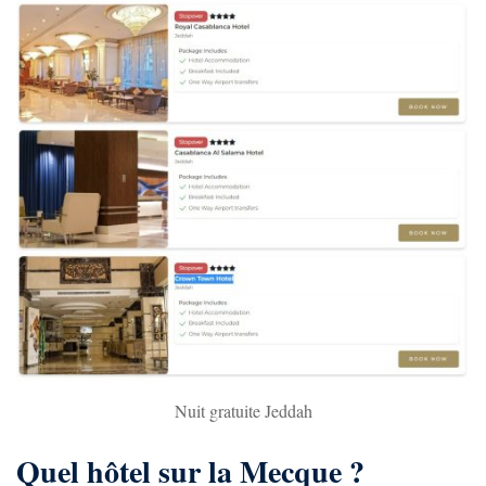
Nuit gratuite Jeddah
Quel hôtel sur la Mecque ?