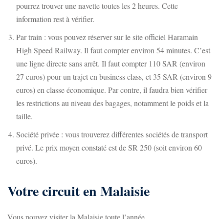
pourrez trouver une navette toutes les 2 heures. Cette
information rest à vérifier.
Par train : vous pouvez réserver sur le site officiel
Haramain
High Speed Railway
. Il faut compter environ 54 minutes. C’est
une ligne directe sans arrêt. Il faut compter 110 SAR (environ
27 euros) pour un trajet en business class, et 35 SAR (environ 9
euros) en classe économique. Par contre, il faudra bien vérifier
les restrictions au niveau des bagages, notamment le poids et la
taille.
Société privée : vous trouverez différentes sociétés de transport
privé. Le prix moyen constaté est de SR 250 (soit environ 60
euros).
Votre circuit en Malaisie
Vous pouvez visiter la Malaisie toute l’année.