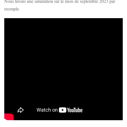
Nous ferons une simulation sur le mois de septembre 2023 par
exemple.