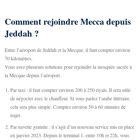
Comment rejoindre Mecca depuis
Jeddah ?
Entre l’aéroport de Jeddah et la Mecque, il faut compter environ
70 kilomètres.
Vous avez plusieurs solutions pour rejoindre la mosquée sacrée à
la Mecque depuis l’aéroport.
Par taxi : il faut compter environ 200 à 250 riyals. Il sera utile
de négocier avec le chauffeur. Si vous parlez l’arabe littéraire,
cela sera plus simple. Comptez environ 50 à 60 minutes de
trajet.
Par navette gratuite : il s’agit d’un nouveau service mis en place
en janvier 2023. Depuis le terminal 1, entre 10h et 22h, vous