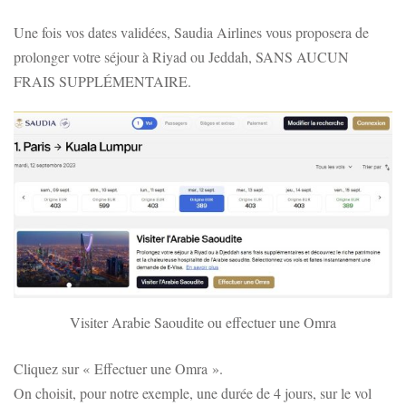
Une fois vos dates validées, Saudia Airlines vous proposera de
prolonger votre séjour à Riyad ou Jeddah, SANS AUCUN
FRAIS SUPPLÉMENTAIRE.
Visiter Arabie Saoudite ou effectuer une Omra
Cliquez sur « Effectuer une Omra ».
On choisit, pour notre exemple, une durée de 4 jours, sur le vol