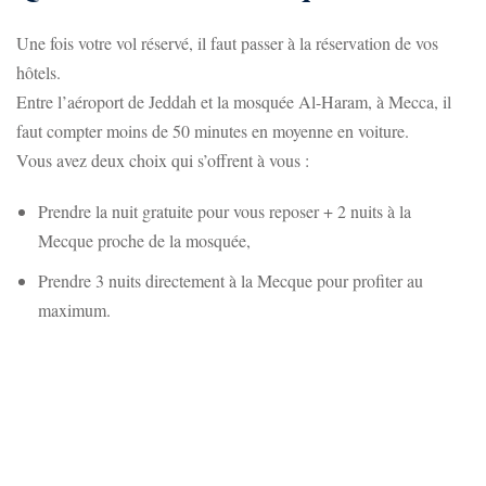
Une fois votre vol réservé, il faut passer à la réservation de vos
hôtels.
Entre l’aéroport de Jeddah et la mosquée Al-Haram, à Mecca, il
faut compter moins de 50 minutes en moyenne en voiture.
Vous avez deux choix qui s’offrent à vous :
Prendre la nuit gratuite pour vous reposer + 2 nuits à la
Mecque proche de la mosquée,
Prendre 3 nuits directement à la Mecque pour profiter au
maximum.