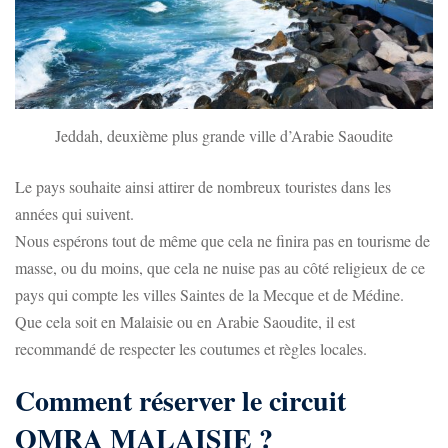
Jeddah, deuxième plus grande ville d’Arabie Saoudite
Le pays souhaite ainsi attirer de nombreux touristes dans les
années qui suivent.
Nous espérons tout de même que cela ne finira pas en tourisme de
masse, ou du moins, que cela ne nuise pas au côté religieux de ce
pays qui compte les villes Saintes de la Mecque et de Médine.
Que cela soit en Malaisie ou en Arabie Saoudite, il est
recommandé de respecter les coutumes et règles locales.
Comment réserver le circuit
OMRA MALAISIE ?