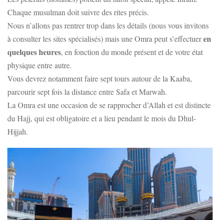
Chaque musulman doit suivre des rites précis.
Nous n’allons pas rentrer trop dans les détails (nous vous invitons
en
à consulter les sites spécialisés) mais une Omra peut s’effectuer
quelques heures
, en fonction du monde présent et de votre état
physique entre autre.
Vous devrez notamment faire sept tours autour de la Kaaba,
parcourir sept fois la distance entre Safa et Marwah.
La Omra est une occasion de se rapprocher d’Allah et est distincte
du Hajj, qui est obligatoire et a lieu pendant le mois du Dhul-
Hijjah.