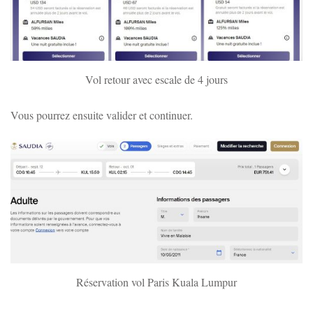
Vol retour avec escale de 4 jours
Vous pourrez ensuite valider et continuer.
Réservation vol Paris Kuala Lumpur