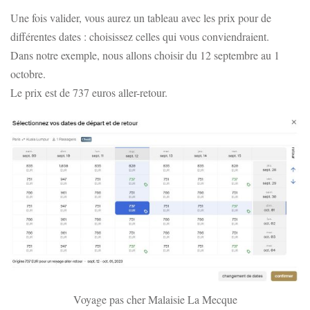
Une fois valider, vous aurez un tableau avec les prix pour de
différentes dates : choisissez celles qui vous conviendraient.
Dans notre exemple, nous allons choisir du 12 septembre au 1
octobre.
Le prix est de 737 euros aller-retour.
Voyage pas cher Malaisie La Mecque