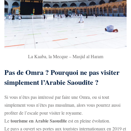
La Kaaba, la Mecque – Masjid al Haram
Pas de Omra ? Pourquoi ne pas visiter
simplement l’Arabie Saoudite ?
Si vous n’êtes pas intéressé par faire une Omra, ou si tout
simplement vous n’êtes pas musulman, alors vous pourrez aussi
profiter de l’escale pour visiter le royaume.
tourisme en Arabie Saoudite
Le
est en pleine évolution.
Le pays a ouvert ses portes aux touristes internationaux en 2019 et