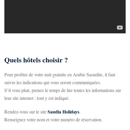
Quels hôtels choisir ?
Pour profiter de votre nuit gratuite en Arabie Saoudite, il faut
suivre les indications qui vous seront communiquées.
S’il vous plait, prenez le temps de lire toutes les informations sur
leur site internet : tout y est indiqué.
Saudia Holidays
Rendez-vous sur le site
.
Renseignez votre nom et votre numéro de réservation.