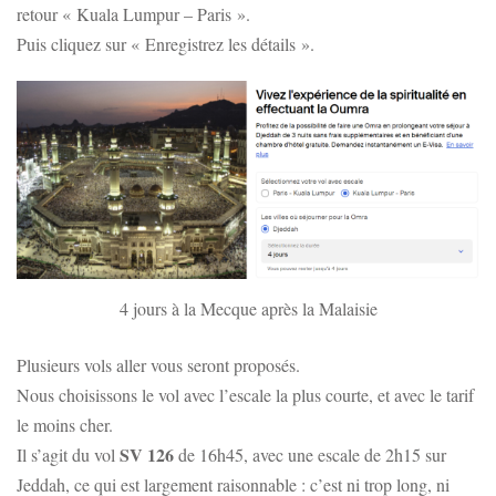
retour « Kuala Lumpur – Paris ».
Puis cliquez sur « Enregistrez les détails ».
4 jours à la Mecque après la Malaisie
Plusieurs vols aller vous seront proposés.
Nous choisissons le vol avec l’escale la plus courte, et avec le tarif
le moins cher.
SV 126
Il s’agit du vol
de 16h45, avec une escale de 2h15 sur
Jeddah, ce qui est largement raisonnable : c’est ni trop long, ni