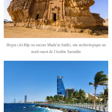
Hegra (Al-Hijr ou encore Mada’in Salih), site archéologique au
nord-ouest de l’Arabie Saoudite