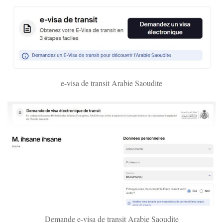
e-visa de transit Arabie Saoudite
Demande e-visa de transit Arabie Saoudite