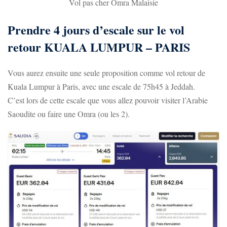
Vol pas cher Omra Malaisie
Prendre 4 jours d’escale sur le vol
retour KUALA LUMPUR – PARIS
Vous aurez ensuite une seule proposition comme vol retour de
Kuala Lumpur à Paris, avec une escale de 75h45 à Jeddah.
C’est lors de cette escale que vous allez pouvoir visiter l’Arabie
Saoudite ou faire une Omra (ou les 2).