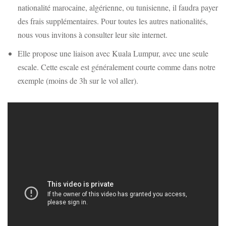
nationalité marocaine, algérienne, ou tunisienne, il faudra payer
des frais supplémentaires. Pour toutes les autres nationalités,
nous vous invitons à consulter leur site internet.
Elle propose une liaison avec Kuala Lumpur, avec une seule
escale. Cette escale est généralement courte comme dans notre
exemple (moins de 3h sur le vol aller).