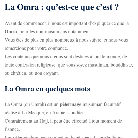
La Omra : qu’est-ce que c’est ?
Avant de commencer, il nous est important d’expliquer ce que la
Omra
, pour les non-musulmans notamment.
Vous êtes de plus en plus nombreux à nous suivre, et nous vous
remercions pour votre confiance.
Les contenus que nous créons sont destinés à tout le monde, de
toute confession religieuse, que vous soyez musulman, bouddhiste,
ou chrétien, ou non croyant.
La Omra en quelques mots
pèlerinage
La Omra (ou Umrah) est un
musulman facultatif
réalisé à La Mecque, en Arabie saoudite.
Contrairement au Hajj, il peut être effectué à tout moment de
l’année.
Les pèlerins (hommes) portent un habit spécial, appelé Ihram.