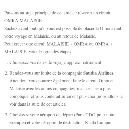
Passons au sujet principal de cet article : réserver un circuit
OMRA MALAISIE.
Sachez avant tout qu’il vous est possible de placer la Omra avant
votre voyage en Malaisie, ou au retour de Malaisie.
Pour créer votre circuit MALAISIE + OMRA ou OMRA +
MALAISIE, voici les grandes étapes :
Choisissez vos dates de voyage approximativement
Saudia Airlines
Rendez-vous sur le site de la compagnie
.
Attention, vous pourrez également faire le circuit Omra et
Malaisie avec les autres compagnies, mais cela sera plus
compliqué, et vous coûterait sûrement plus cher (nous allons le
voir dans la suite de cet article).
Choisissez votre aéroport de départ (Paris CDG pour notre
exemple) et votre aéroport de destination, Kuala Lumpur