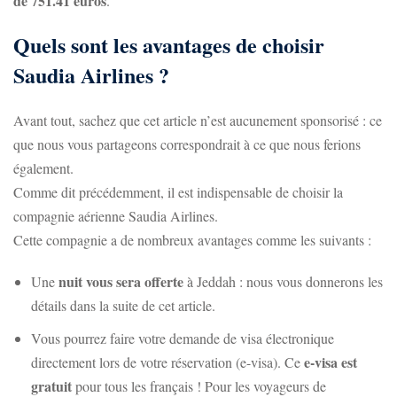
de 751.41 euros
.
Quels sont les avantages de choisir
Saudia Airlines ?
Avant tout, sachez que cet article n’est aucunement sponsorisé : ce
que nous vous partageons correspondrait à ce que nous ferions
également.
Comme dit précédemment, il est indispensable de choisir la
compagnie aérienne Saudia Airlines.
Cette compagnie a de nombreux avantages comme les suivants :
nuit vous sera offerte
Une
à Jeddah : nous vous donnerons les
détails dans la suite de cet article.
Vous pourrez faire votre demande de visa électronique
e-visa est
directement lors de votre réservation (e-visa). Ce
gratuit
pour tous les français ! Pour les voyageurs de