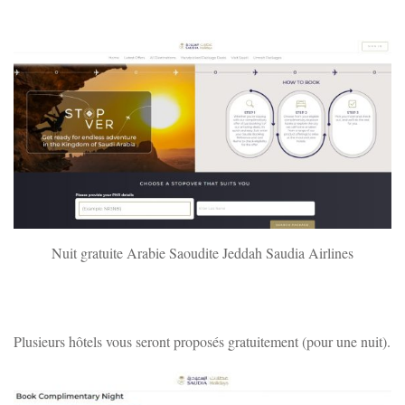
Nuit gratuite Arabie Saoudite Jeddah Saudia Airlines
Plusieurs hôtels vous seront proposés gratuitement (pour une nuit).