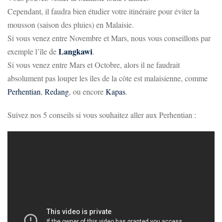
Cependant, il faudra bien étudier votre itinéraire pour éviter la
mousson (saison des pluies) en Malaisie.
Si vous venez entre Novembre et Mars, nous vous conseillons par
Langkawi
exemple l’île de
.
Si vous venez entre Mars et Octobre, alors il ne faudrait
absolument pas louper les îles de la côte est malaisienne, comme
Perhentian
,
Redang
, ou encore
Kapas
.
Suivez nos 5 conseils si vous souhaitez aller aux Perhentian :