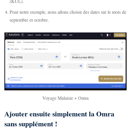
(KUL).
Pour notre exemple, nous allons choisir des dates sur le mois de
septembre et octobre.
Voyage Malaisie + Omra
Ajouter ensuite simplement la Omra
sans supplément !