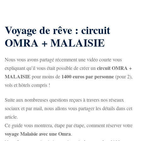
Voyage de rêve : circuit
OMRA + MALAISIE
Nous vous avons partagé récemment une vidéo courte vous
circuit OMRA +
expliquant qu’il vous était possible de créer un
MALAISIE
1400 euros par personne
pour moins de
(pour 2),
vols et hôtels compris !
Suite aux nombreuses questions reçues à travers nos réseaux
sociaux et par mail, nous allons vous partager les détails dans cet
article.
Ce guide vous montrera, étape par étape, comment réserver votre
voyage Malaisie avec une Omra
.