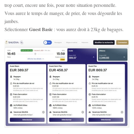
trop court, encore une fois, pour notre situation personnelle.
Vous aurez le temps de manger, de prier, de vous dégourdir les
jambes.
Guest Basic
Sélectionner
: vous aurez droit à 23kg de bagages.