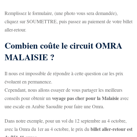
Remplissez le formulaire, (une photo vous sera demandée),
cliquez sur SOUMETTRE, puis passez au paiement de votre billet
aller-retour.
Combien coûte le circuit OMRA
MALAISIE ?
Il nous est impossible de répondre à cette question car les prix
évoluent en permanence.
Cependant, nous allons essayer de vous partager les meilleurs
voyage pas cher pour la Malaisie
conseils pour obtenir un
avec
une escale en Arabie Saoudite pour faire une Omra.
Dans notre exemple, pour un vol du 12 septembre au 4 octobre,
billet aller-retour est
avec la Omra du 1er au 4 octobre, le prix du