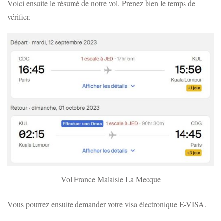
Voici ensuite le résumé de notre vol. Prenez bien le temps de
vérifier.
Vol France Malaisie La Mecque
Vous pourrez ensuite demander votre visa électronique E-VISA.