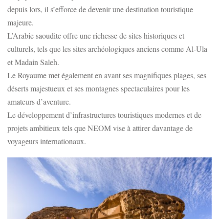
depuis lors, il s’efforce de devenir une destination touristique
majeure.
L’Arabie saoudite offre une richesse de sites historiques et
culturels, tels que les sites archéologiques anciens comme Al-Ula
et Madain Saleh.
Le Royaume met également en avant ses magnifiques plages, ses
déserts majestueux et ses montagnes spectaculaires pour les
amateurs d’aventure.
Le développement d’infrastructures touristiques modernes et de
projets ambitieux tels que NEOM vise à attirer davantage de
voyageurs internationaux.