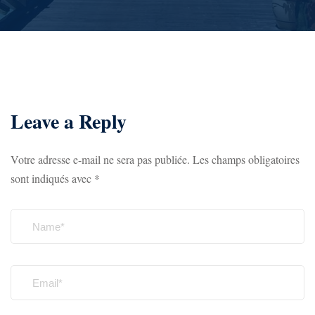
Leave a Reply
Votre adresse e-mail ne sera pas publiée.
Les champs obligatoires
sont indiqués avec
*