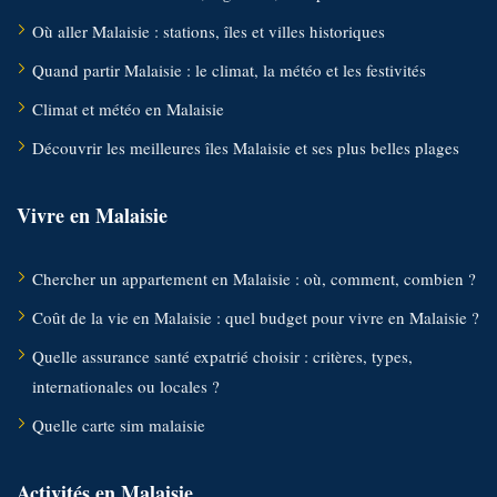
Où aller Malaisie : stations, îles et villes historiques
Quand partir Malaisie : le climat, la météo et les festivités
Climat et météo en Malaisie
Découvrir les meilleures îles Malaisie et ses plus belles plages
Vivre en Malaisie
Chercher un appartement en Malaisie : où, comment, combien ?
Coût de la vie en Malaisie : quel budget pour vivre en Malaisie ?
Quelle assurance santé expatrié choisir : critères, types,
internationales ou locales ?
Quelle carte sim malaisie
Activités en Malaisie