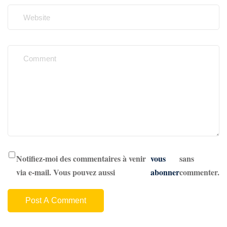
Notifiez-moi des commentaires à venir
vous
sans
via e-mail. Vous pouvez aussi
abonner
commenter.