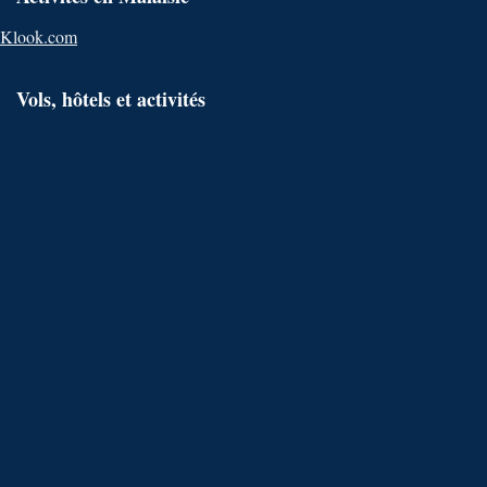
Klook.com
Vols, hôtels et activités