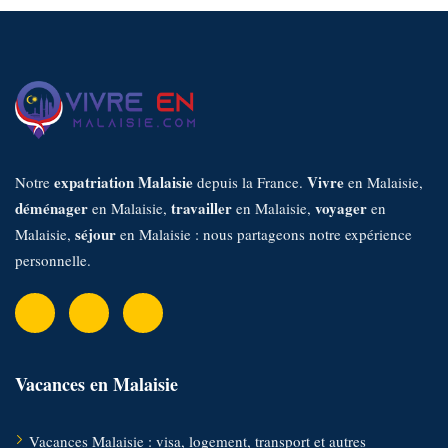
expatriation Malaisie
Vivre
Notre
depuis la France.
en Malaisie,
déménager
travailler
voyager
en Malaisie,
en Malaisie,
en
séjour
Malaisie,
en Malaisie : nous partageons notre expérience
personnelle.
Vacances en Malaisie
Vacances Malaisie : visa, logement, transport et autres