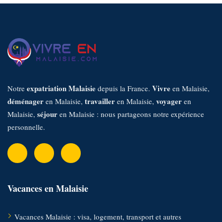
expatriation Malaisie
Vivre
Notre
depuis la France.
en Malaisie,
déménager
travailler
voyager
en Malaisie,
en Malaisie,
en
séjour
Malaisie,
en Malaisie : nous partageons notre expérience
personnelle.
Vacances en Malaisie
Vacances Malaisie : visa, logement, transport et autres