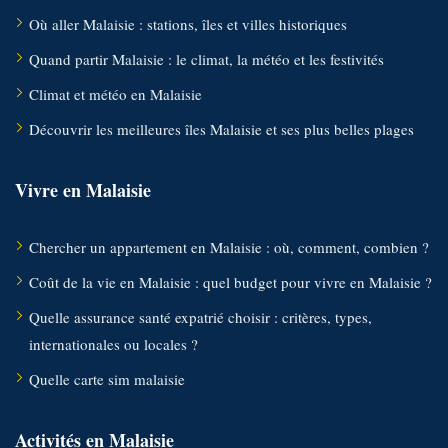
Où aller Malaisie : stations, îles et villes historiques
Quand partir Malaisie : le climat, la météo et les festivités
Climat et météo en Malaisie
Découvrir les meilleures îles Malaisie et ses plus belles plages
Vivre en Malaisie
Chercher un appartement en Malaisie : où, comment, combien ?
Coût de la vie en Malaisie : quel budget pour vivre en Malaisie ?
Quelle assurance santé expatrié choisir : critères, types,
internationales ou locales ?
Quelle carte sim malaisie
Activités en Malaisie