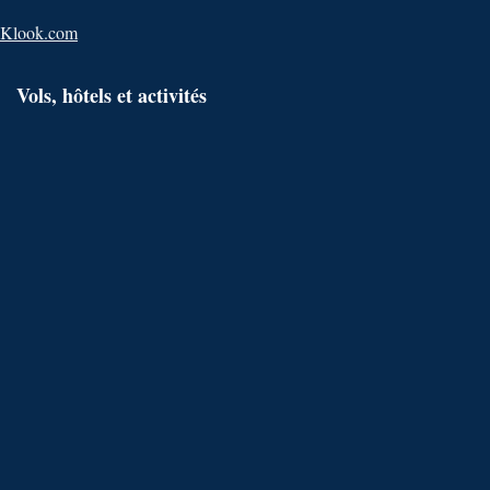
Klook.com
Vols, hôtels et activités