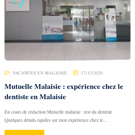
VACANCES EN MALAISIE
17/12/2020
Mutuelle Malaisie : expérience chez le
dentiste en Malaisie
En cours de rédaction Mutuelle malaisie : test du dentiste
Quelques détails rapides sur mon expérience chez le...