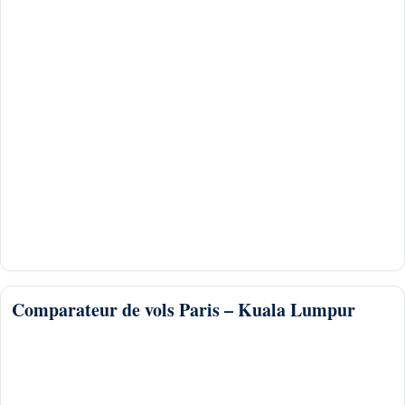
Comparateur de vols Paris – Kuala Lumpur