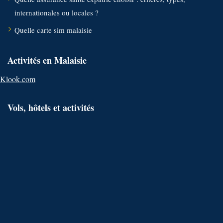
internationales ou locales ?
Quelle carte sim malaisie
Activités en Malaisie
Klook.com
Vols, hôtels et activités