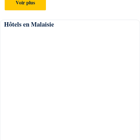
Voir plus
Hôtels en Malaisie