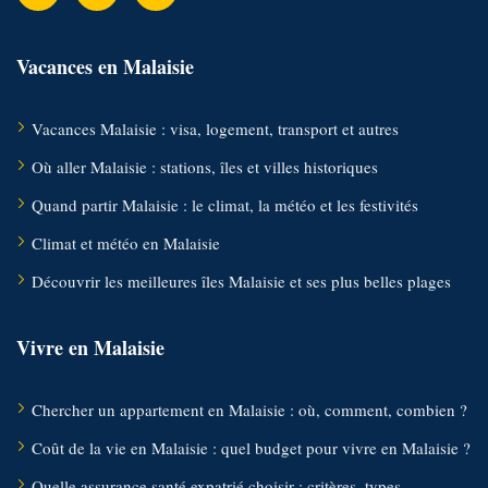
Vacances en Malaisie
Vacances Malaisie : visa, logement, transport et autres
Où aller Malaisie : stations, îles et villes historiques
Quand partir Malaisie : le climat, la météo et les festivités
Climat et météo en Malaisie
Découvrir les meilleures îles Malaisie et ses plus belles plages
Vivre en Malaisie
Chercher un appartement en Malaisie : où, comment, combien ?
Coût de la vie en Malaisie : quel budget pour vivre en Malaisie ?
Quelle assurance santé expatrié choisir : critères, types,