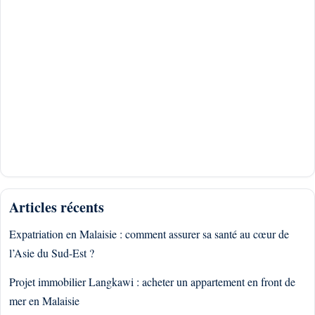
Articles récents
Expatriation en Malaisie : comment assurer sa santé au cœur de
l’Asie du Sud-Est ?
Projet immobilier Langkawi : acheter un appartement en front de
mer en Malaisie