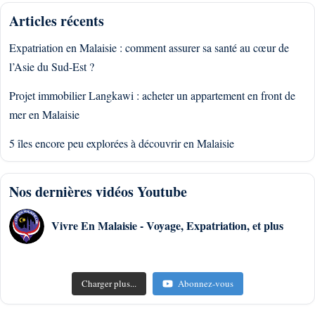
Articles récents
Expatriation en Malaisie : comment assurer sa santé au cœur de
l’Asie du Sud-Est ?
Projet immobilier Langkawi : acheter un appartement en front de
mer en Malaisie
5 îles encore peu explorées à découvrir en Malaisie
Nos dernières vidéos Youtube
Vivre En Malaisie - Voyage, Expatriation, et plus
Charger plus...
Abonnez-vous