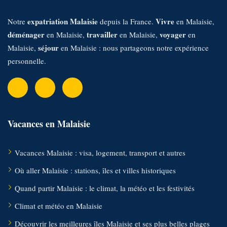
:
expatriation Malaisie
Vivre
Notre
depuis la France.
en Malaisie,
déménager
travailler
voyager
en Malaisie,
en Malaisie,
en
séjour
Malaisie,
en Malaisie : nous partageons notre expérience
personnelle.
Vacances en Malaisie
Vacances Malaisie : visa, logement, transport et autres
Où aller Malaisie : stations, îles et villes historiques
Quand partir Malaisie : le climat, la météo et les festivités
Climat et météo en Malaisie
Découvrir les meilleures îles Malaisie et ses plus belles plages