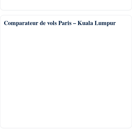
Comparateur de vols Paris – Kuala Lumpur