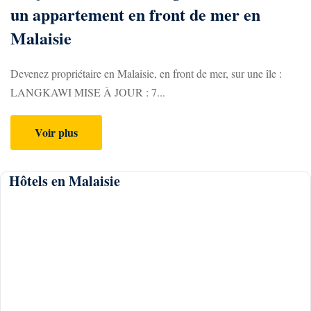
un appartement en front de mer en
Malaisie
Devenez propriétaire en Malaisie, en front de mer, sur une île :
LANGKAWI MISE À JOUR : 7...
Voir plus
Hôtels en Malaisie