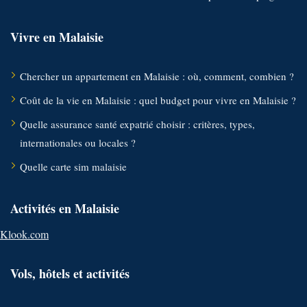
Vivre en Malaisie
Chercher un appartement en Malaisie : où, comment, combien ?
Coût de la vie en Malaisie : quel budget pour vivre en Malaisie ?
Quelle assurance santé expatrié choisir : critères, types,
internationales ou locales ?
Quelle carte sim malaisie
Activités en Malaisie
Klook.com
Vols, hôtels et activités