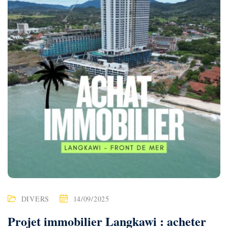
DIVERS
14/09/2025
Projet immobilier Langkawi : acheter