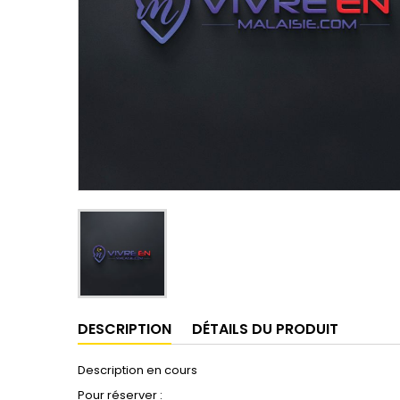
DESCRIPTION
DÉTAILS DU PRODUIT
Description en cours
Pour réserver :