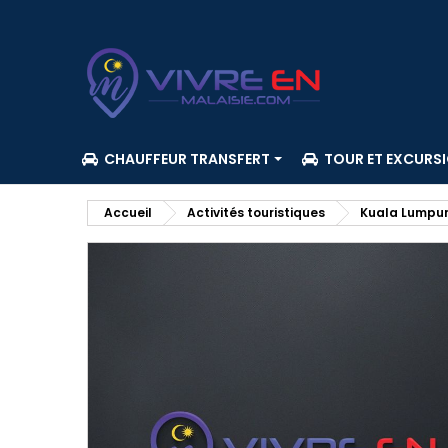
CHAUFFEUR TRANSFERT
TOUR ET EXCURS
Accueil
Activités touristiques
Kuala Lumpu