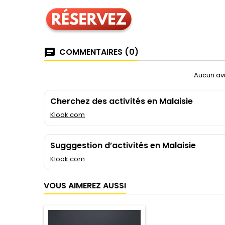
COMMENTAIRES (0)
Aucun avi
Cherchez des activités en Malaisie
Klook.com
Sugggestion d’activités en Malaisie
Klook.com
VOUS AIMEREZ AUSSI