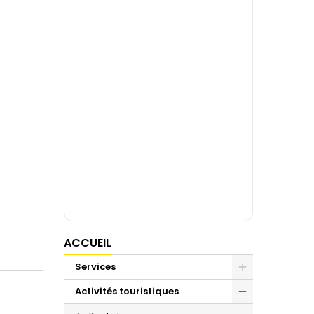
ACCUEIL
Services
Activités touristiques