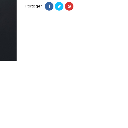
Partager