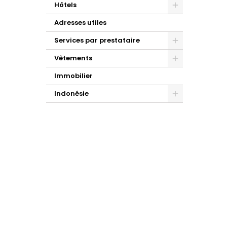
Hôtels
Adresses utiles
Services par prestataire
Vêtements
Immobilier
Indonésie