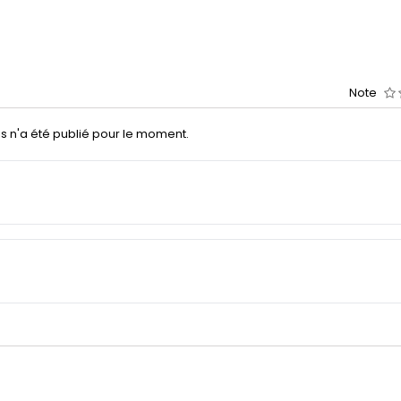
Note
s n'a été publié pour le moment.