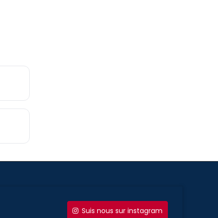
Suis nous sur instagram