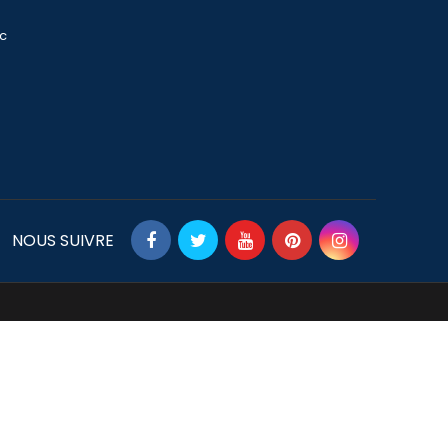
ec
NOUS SUIVRE