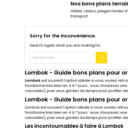
Nos bons plans terrai
Hôtels, restos, plages faciles 
transport.
Sorry for the inconvenience.
Search again what you are looking for

Lombok - Guide bons plans pour or
Lombok
est souvent l’option idéale si vous voulez retrou
fonctionne très bien en 4 à 7 jours : vous choisissez un
cascades), puis vous gardez du temps pour profiter de 
Lombok - Guide bons plans pour or
Lombok est souvent l’option idéale si vous voulez retrouv
fonctionne très bien en 4 à 7 jours : vous choisissez un
cascades), puis vous gardez du temps pour profiter de 
Les incontournables à faire à Lombok