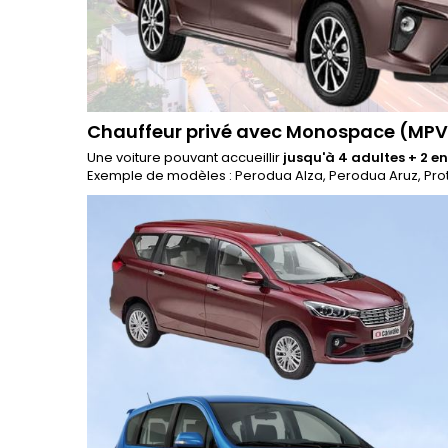
Chauffeur privé avec Monospace (MPV
Une voiture pouvant accueillir
jusqu'à 4 adultes + 2 e
Exemple de modèles : Perodua Alza, Perodua Aruz, Proto