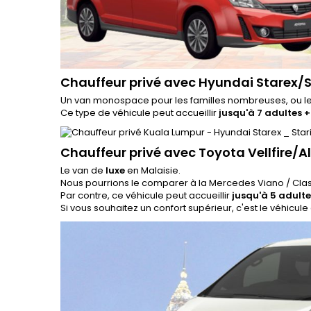
Chauffeur privé avec Hyundai Starex
Un van monospace pour les familles nombreuses, ou l
Ce type de véhicule peut accueillir
jusqu'à 7 adultes +
Chauffeur privé avec Toyota Vellfire/A
Le van de
luxe
en Malaisie.
Nous pourrions le comparer à la Mercedes Viano / Cla
Par contre, ce véhicule peut accueillir
jusqu'à 5 adulte
Si vous souhaitez un confort supérieur, c'est le véhicule q