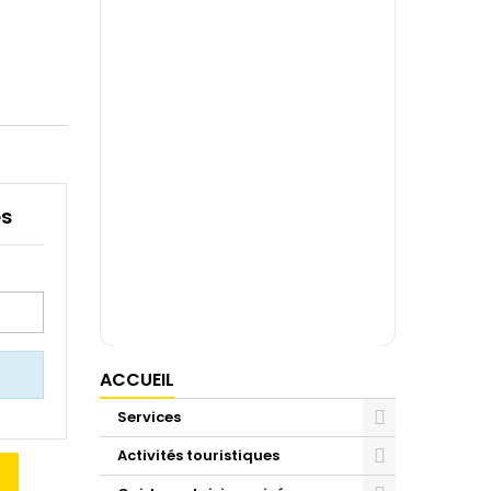
es
ACCUEIL
Services
Activités touristiques