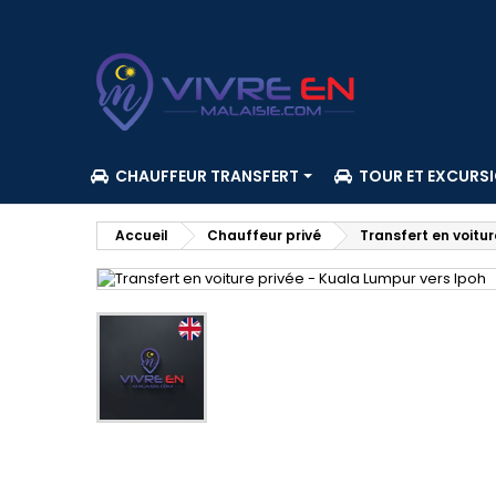
CHAUFFEUR TRANSFERT
TOUR ET EXCURS
Accueil
Chauffeur privé
Transfert en voitur