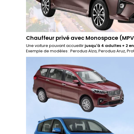
Chauffeur privé avec Monospace (MPV
Une voiture pouvant accueillir
jusqu'à 4 adultes + 2 e
Exemple de modèles : Perodua Alza, Perodua Aruz, Proto