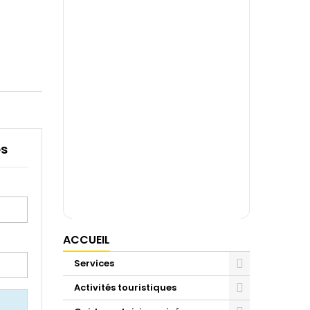
es
ACCUEIL
Services
Activités touristiques