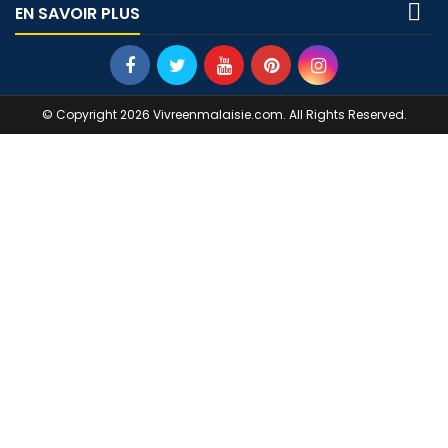

EN SAVOIR PLUS
© Copyright 2026 Vivreenmalaisie.com. All Rights Reserved.