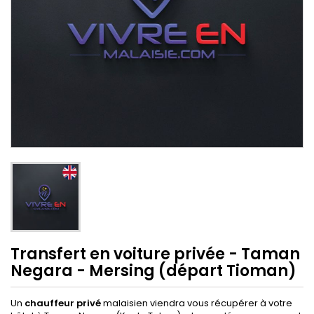
Transfert en voiture privée - Taman
Negara - Mersing (départ Tioman)
Un
chauffeur privé
malaisien viendra vous récupérer à votre