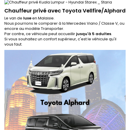
Chauffeur privé avec Toyota Vellfire/Alphard
Le van de
luxe
en Malaisie.
Nous pourrions le comparer à la Mercedes Viano / Classe V, ou
encore au modèle Transporter.
Par contre, ce véhicule peut accueillir
jusqu'à 5 adultes
.
Si vous souhaitez un confort supérieur, c'est le véhicule qu'il
vous faut.