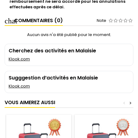
remboursement ne sera accordé pour les annulations
effectuées après ce délai.
COMMENTAIRES (0)
Note
Aucun avis n'a été publié pour le moment.
Cherchez des activités en Malaisie
Klook.com
Sugggestion d’activités en Malaisie
Klook.com
VOUS AIMEREZ AUSSI
<
>