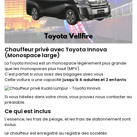
Chauffeur privé avec Toyota Innova
(Monospace large)
La Toyota Innova est un monospace légèrement plus grande
que les monospaces plus haut (MPV).
C'est parfait si vous avez des bagages avec vous.
Cette voiture a une capacité
jusqu'à 4 adultes et 2 enfants
.
Si vous hésitez dans votre choix, vous pouvez nous contacter au
préalable.
Ce qui est inclus
L'essence, les frais de péage, et les frais de stationnement sont
inclus.
Le chauffeur est enregistré au registre des sociétés