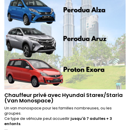
Chauffeur privé avec Hyundai Starex/Staria
(Van Monospace)
Un van monospace pour les familles nombreuses, ou les
groupes.
Ce type de véhicule peut accueillir
jusqu'à 7 adultes + 3
enfants
.