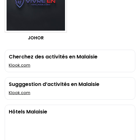
JOHOR
Cherchez des activités en Malaisie
Klook.com
Sugggestion d’activités en Malaisie
Klook.com
Hôtels Malaisie