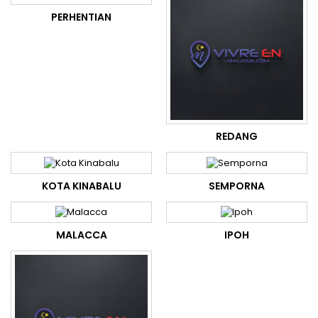
PERHENTIAN
REDANG
KOTA KINABALU
SEMPORNA
MALACCA
IPOH