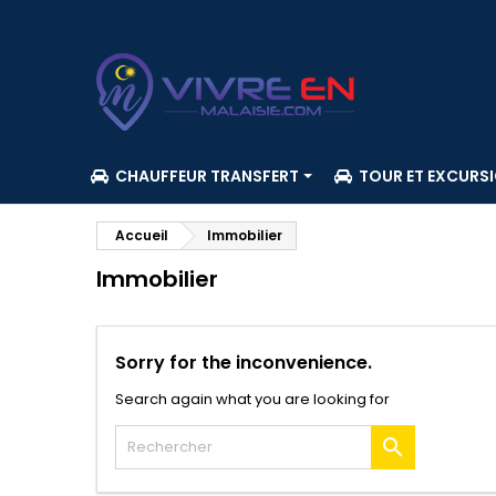
CHAUFFEUR TRANSFERT
TOUR ET EXCURS
Accueil
Immobilier
Immobilier
Sorry for the inconvenience.
Search again what you are looking for
