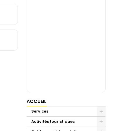
ACCUEIL
Services
Activités touristiques