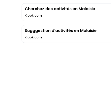
Cherchez des activités en Malaisie
Klook.com
Sugggestion d’activités en Malaisie
Klook.com