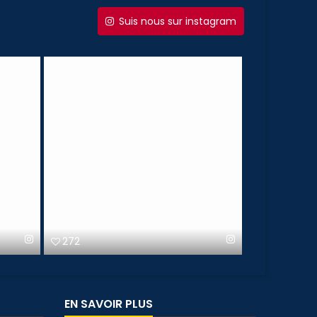
Suis nous sur instagram
272
119
EN SAVOIR PLUS