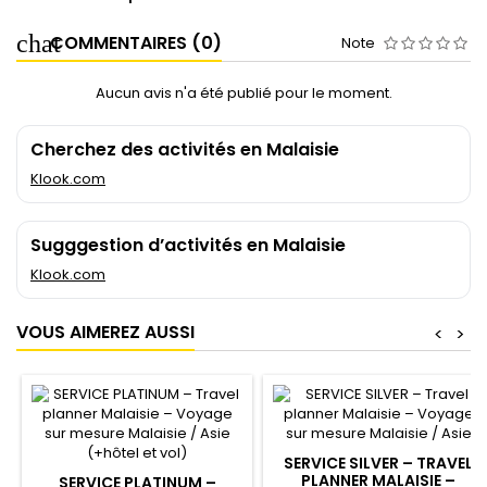
COMMENTAIRES (0)
Note
Aucun avis n'a été publié pour le moment.
Cherchez des activités en Malaisie
Klook.com
Sugggestion d’activités en Malaisie
Klook.com
VOUS AIMEREZ AUSSI
<
>
SERVICE SILVER – TRAVEL
PLANNER MALAISIE –
SERVICE PLATINUM –