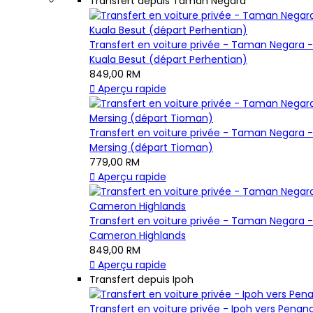
Transfert depuis Taman Negara
Transfert en voiture privée - Taman Negara -
Kuala Besut (départ Perhentian)
849,00 RM

Aperçu rapide
Transfert en voiture privée - Taman Negara -
Mersing (départ Tioman)
779,00 RM

Aperçu rapide
Transfert en voiture privée - Taman Negara -
Cameron Highlands
849,00 RM

Aperçu rapide
Transfert depuis Ipoh
Transfert en voiture privée - Ipoh vers Penan