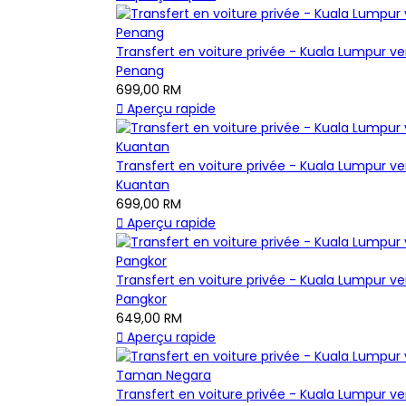
Transfert en voiture privée - Kuala Lumpur ve
Penang
699,00 RM

Aperçu rapide
Transfert en voiture privée - Kuala Lumpur ve
Kuantan
699,00 RM

Aperçu rapide
Transfert en voiture privée - Kuala Lumpur ve
Pangkor
649,00 RM

Aperçu rapide
Transfert en voiture privée - Kuala Lumpur ve