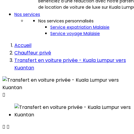
Bénéficiez d'une réduction avec notre parten
de location de voiture de luxe sur Kuala Lump
Nos services
Nos services personnalisés
Service expatriation Malaisie
Service voyage Malaisie
Accueil
Chauffeur privé
Transfert en voiture privée - Kuala Lumpur vers
Kuantan


