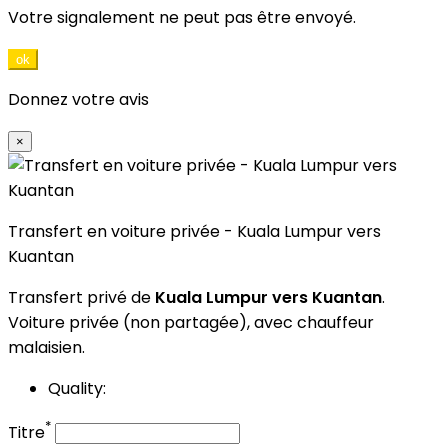
Votre signalement ne peut pas être envoyé.
ok
Donnez votre avis
×
Transfert en voiture privée - Kuala Lumpur vers
Kuantan
Transfert privé de
Kuala Lumpur vers Kuantan
.
Voiture privée (non partagée), avec chauffeur
malaisien.
Quality:
*
Titre