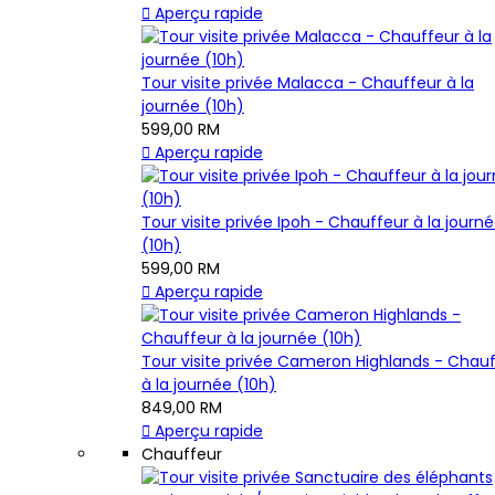

Aperçu rapide
Tour visite privée Malacca - Chauffeur à la
journée (10h)
599,00 RM

Aperçu rapide
Tour visite privée Ipoh - Chauffeur à la journ
(10h)
599,00 RM

Aperçu rapide
Tour visite privée Cameron Highlands - Chau
à la journée (10h)
849,00 RM

Aperçu rapide
Chauffeur