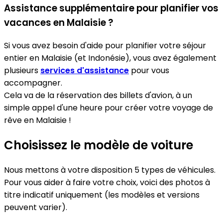
Assistance supplémentaire pour planifier vos
vacances en Malaisie ?
Si vous avez besoin d'aide pour planifier votre séjour
entier en Malaisie (et Indonésie), vous avez également
plusieurs
services d'assistance
pour vous
accompagner.
Cela va de la réservation des billets d'avion, à un
simple appel d'une heure pour créer votre voyage de
rêve en Malaisie !
Choisissez le modèle de voiture
Nous mettons à votre disposition 5 types de véhicules.
Pour vous aider à faire votre choix, voici des photos à
titre indicatif uniquement (les modèles et versions
peuvent varier).