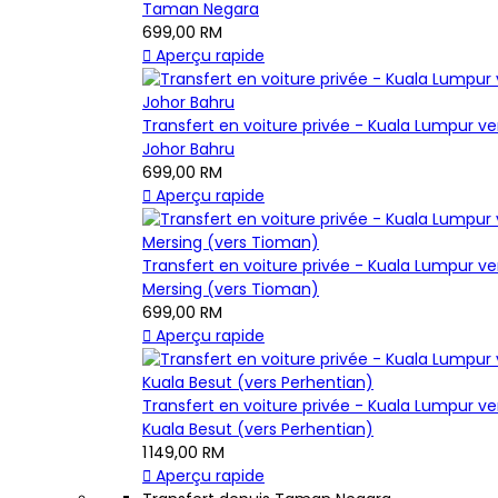
Taman Negara
699,00 RM

Aperçu rapide
Transfert en voiture privée - Kuala Lumpur ve
Johor Bahru
699,00 RM

Aperçu rapide
Transfert en voiture privée - Kuala Lumpur ve
Mersing (vers Tioman)
699,00 RM

Aperçu rapide
Transfert en voiture privée - Kuala Lumpur ve
Kuala Besut (vers Perhentian)
1 149,00 RM

Aperçu rapide