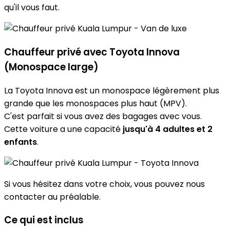
qu'il vous faut.
Chauffeur privé avec Toyota Innova
(Monospace large)
La Toyota Innova est un monospace légèrement plus
grande que les monospaces plus haut (MPV).
C'est parfait si vous avez des bagages avec vous.
Cette voiture a une capacité
jusqu'à 4 adultes et 2
enfants
.
Si vous hésitez dans votre choix, vous pouvez nous
contacter au préalable.
Ce qui est inclus