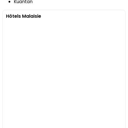
Hôtels Malaisie