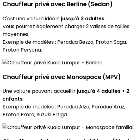
Chauffeur privé avec Berline (Sedan)
C'est une voiture idéale
jusqu'à 3 adultes
.
Vous pourrez également charger 2 valises de tailles
moyennes.
Exemple de modèles : Perodua Bezza, Proton Saga,
Proton Persona.
Chauffeur privé avec Monospace (MPV)
Une voiture pouvant accueillir
jusqu'à 4 adultes + 2
enfants
.
Exemple de modèles : Perodua Alza, Perodua Aruz,
Proton Exora, Suzuki Ertiga