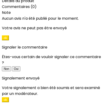
Détails du produit
Commentaires (0)
Note
Aucun avis n'a été publié pour le moment.
Votre avis ne peut pas être envoyé
ok
Signaler le commentaire
Êtes-vous certain de vouloir signaler ce commentaire
?
Non
Oui
Signalement envoyé
Votre signalement a bien été soumis et sera examiné
par un modérateur.
ok