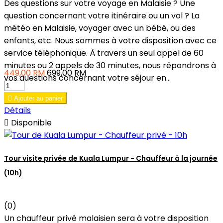
Des questions sur votre voyage en Malaisie ? Une
question concernant votre itinéraire ou un vol ? La
météo en Malaisie, voyager avec un bébé, ou des
enfants, etc. Nous sommes à votre disposition avec ce
service téléphonique. À travers un seul appel de 60
minutes ou 2 appels de 30 minutes, nous répondrons à
449,00 RM
699,00 RM
vos questions concernant votre séjour en...

Ajouter au panier
Détails

Disponible
Tour visite privée de Kuala Lumpur - Chauffeur à la journée
(10h)
(0)
Un chauffeur privé malaisien sera à votre disposition