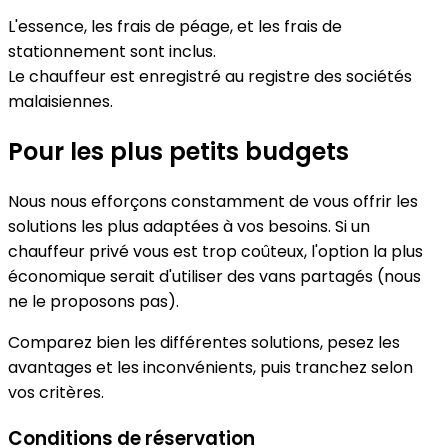
L'essence, les frais de péage, et les frais de
stationnement sont inclus.
Le chauffeur est enregistré au registre des sociétés
malaisiennes.
Pour les plus petits budgets
Nous nous efforçons constamment de vous offrir les
solutions les plus adaptées à vos besoins. Si un
chauffeur privé vous est trop coûteux, l'option la plus
économique serait d'utiliser des vans partagés (nous
ne le proposons pas).
Comparez bien les différentes solutions, pesez les
avantages et les inconvénients, puis tranchez selon
vos critères.
Conditions de réservation