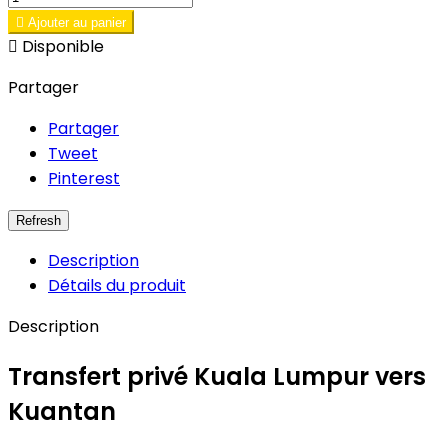

Ajouter au panier

Disponible
Partager
Partager
Tweet
Pinterest
Description
Détails du produit
Description
Transfert privé Kuala Lumpur vers
Kuantan