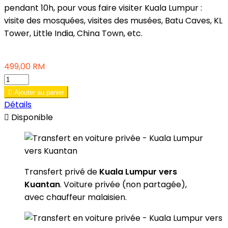
pendant 10h, pour vous faire visiter Kuala Lumpur :
visite des mosquées, visites des musées, Batu Caves, KL
Tower, Little India, China Town, etc.
499,00 RM

Ajouter au panier
Détails

Disponible
Transfert privé de
Kuala Lumpur vers
Kuantan
. Voiture privée (non partagée),
avec chauffeur malaisien.