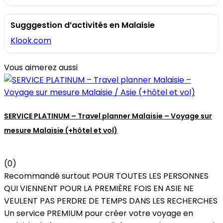
Sugggestion d’activités en Malaisie
Klook.com
Vous aimerez aussi
SERVICE PLATINUM – Travel planner Malaisie – Voyage sur
mesure Malaisie (+hôtel et vol)
(0)
Recommandé surtout POUR TOUTES LES PERSONNES
QUI VIENNENT POUR LA PREMIÈRE FOIS EN ASIE NE
VEULENT PAS PERDRE DE TEMPS DANS LES RECHERCHES
Un service PREMIUM pour créer votre voyage en