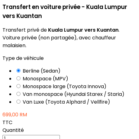
Transfert en voiture privée - Kuala Lumpur
vers Kuantan
Transfert privé de
Kuala Lumpur vers Kuantan
.
Voiture privée (non partagée), avec chauffeur
malaisien.
Type de véhicule
Berline (Sedan)
Monospace (MPV)
Monospace large (Toyota Innova)
Van monospace (Hyundai Starex / Staria)
Van Luxe (Toyota Alphard / Vellfire)
699,00 RM
TTC
Quantité