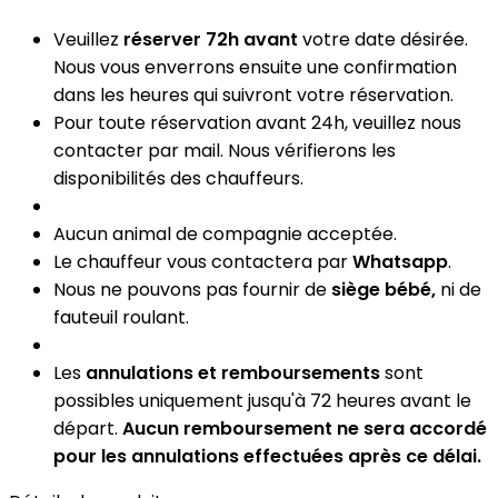
Veuillez
réserver 72h avant
votre date désirée.
Nous vous enverrons ensuite une confirmation
dans les heures qui suivront votre réservation.
Pour toute réservation avant 24h, veuillez nous
contacter par mail. Nous vérifierons les
disponibilités des chauffeurs.
Aucun animal de compagnie acceptée.
Le chauffeur vous contactera par
Whatsapp
.
Nous ne pouvons pas fournir de
siège bébé,
ni de
fauteuil roulant.
Les
annulations et remboursements
sont
possibles uniquement jusqu'à 72 heures avant le
départ.
Aucun remboursement ne sera accordé
pour les annulations effectuées après ce délai.