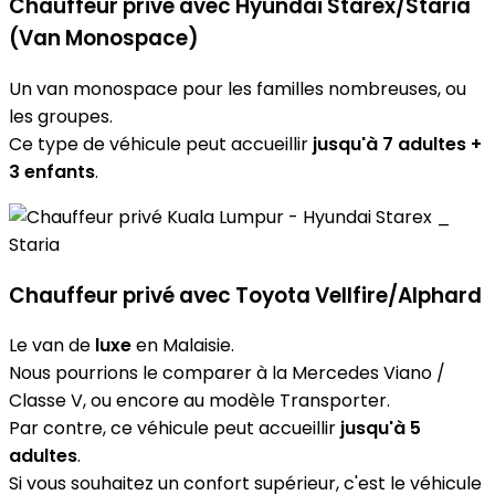
Chauffeur privé avec Hyundai Starex/Staria
(Van Monospace)
Un van monospace pour les familles nombreuses, ou
les groupes.
Ce type de véhicule peut accueillir
jusqu'à 7 adultes +
3 enfants
.
Chauffeur privé avec Toyota Vellfire/Alphard
Le van de
luxe
en Malaisie.
Nous pourrions le comparer à la Mercedes Viano /
Classe V, ou encore au modèle Transporter.
Par contre, ce véhicule peut accueillir
jusqu'à 5
adultes
.
Si vous souhaitez un confort supérieur, c'est le véhicule