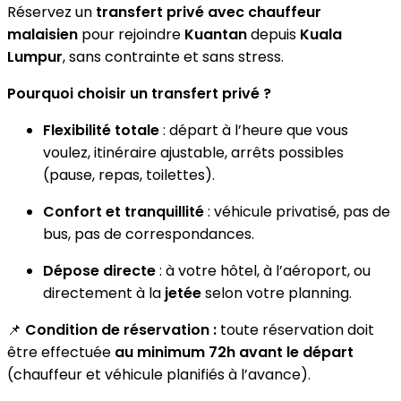
Réservez un
transfert privé avec chauffeur
malaisien
pour rejoindre
Kuantan
depuis
Kuala
Lumpur
, sans contrainte et sans stress.
Pourquoi choisir un transfert privé ?
Flexibilité totale
: départ à l’heure que vous
voulez, itinéraire ajustable, arrêts possibles
(pause, repas, toilettes).
Confort et tranquillité
: véhicule privatisé, pas de
bus, pas de correspondances.
Dépose directe
: à votre hôtel, à l’aéroport, ou
directement à la
jetée
selon votre planning.
📌
Condition de réservation :
toute réservation doit
être effectuée
au minimum 72h avant le départ
(chauffeur et véhicule planifiés à l’avance).