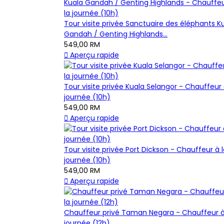
Tour visite privée Sanctuaire des éléphants K
Gandah / Genting Highlands...
549,00 RM

Aperçu rapide
Tour visite privée Kuala Selangor - Chauffeur 
journée (10h)
549,00 RM

Aperçu rapide
Tour visite privée Port Dickson - Chauffeur à 
journée (10h)
549,00 RM

Aperçu rapide
Chauffeur privé Taman Negara - Chauffeur à
journée (12h)