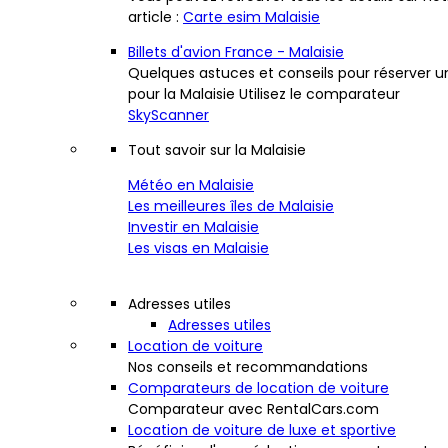
article :
Carte esim Malaisie
Billets d'avion France - Malaisie
Quelques astuces et conseils pour réserver u
pour la Malaisie Utilisez le comparateur
SkyScanner
Tout savoir sur la Malaisie
Météo en Malaisie
Les meilleures îles de Malaisie
Investir en Malaisie
Les visas en Malaisie
Adresses utiles
Adresses utiles
Location de voiture
Nos conseils et recommandations
Comparateurs de location de voiture
Comparateur avec RentalCars.com
Location de voiture de luxe et sportive