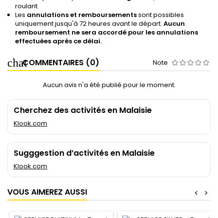
roulant.
Les
annulations et remboursements
sont possibles
uniquement jusqu'à 72 heures avant le départ.
Aucun
remboursement ne sera accordé pour les annulations
effectuées après ce délai.
COMMENTAIRES (0)
Note
Aucun avis n'a été publié pour le moment.
Cherchez des activités en Malaisie
Klook.com
Sugggestion d’activités en Malaisie
Klook.com
VOUS AIMEREZ AUSSI
<
>