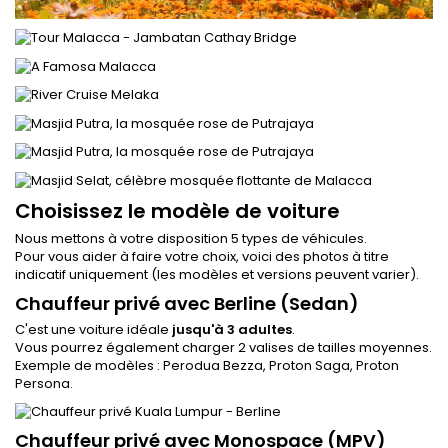
Choisissez le modèle de voiture
Nous mettons à votre disposition 5 types de véhicules.
Pour vous aider à faire votre choix, voici des photos à titre
indicatif uniquement (les modèles et versions peuvent varier).
Chauffeur privé avec Berline (Sedan)
C'est une voiture idéale
jusqu'à 3 adultes
.
Vous pourrez également charger 2 valises de tailles moyennes.
Exemple de modèles : Perodua Bezza, Proton Saga, Proton
Persona.
Chauffeur privé avec Monospace (MPV)