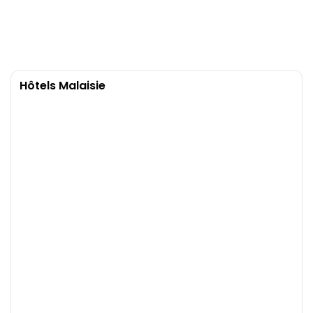
Hôtels Malaisie