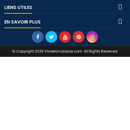

LIENS UTILES

EN SAVOIR PLUS
© Copyright 2026 Vivreenmalaisie.com. All Rights Reserved.