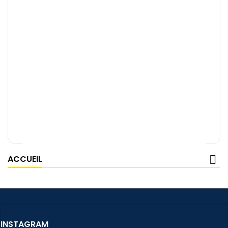
ACCUEIL
INSTAGRAM