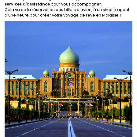
services d'assistance
pour vous accompagner.
Cela va de la réservation des billets d'avion, à un simple appel
d'une heure pour créer votre voyage de rêve en Malaisie !