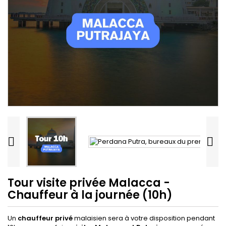


Tour visite privée Malacca -
Chauffeur à la journée (10h)
Un
chauffeur privé
malaisien sera à votre disposition pendant