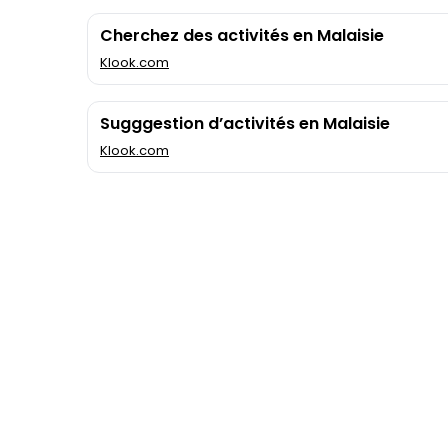
Cherchez des activités en Malaisie
Klook.com
Sugggestion d’activités en Malaisie
Klook.com