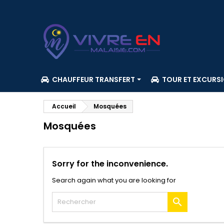
CHAUFFEUR TRANSFERT
TOUR ET EXCURS
Accueil
Mosquées
Mosquées
Sorry for the inconvenience.
Search again what you are looking for
