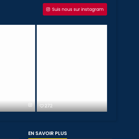
Suis nous sur instagram
272
119
EN SAVOIR PLUS