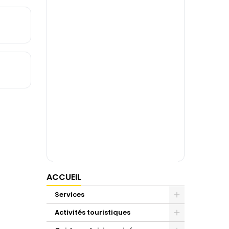
ACCUEIL
Services
Activités touristiques