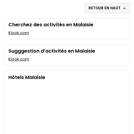
RETOUR EN HAUT

Cherchez des activités en Malaisie
Klook.com
Sugggestion d’activités en Malaisie
Klook.com
Hôtels Malaisie