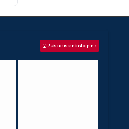
Suis nous sur instagram