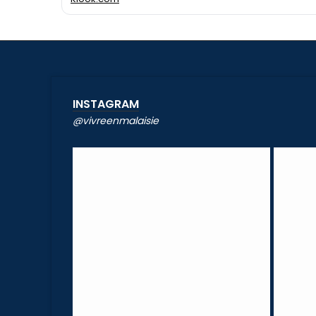
INSTAGRAM
@vivreenmalaisie