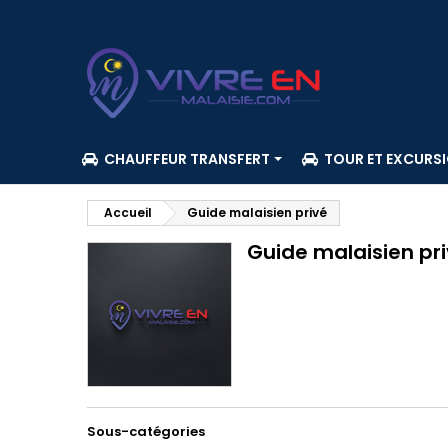
CHAUFFEUR TRANSFERT
TOUR ET EXCURS
Accueil
Guide malaisien privé
Guide malaisien pr
Sous-catégories