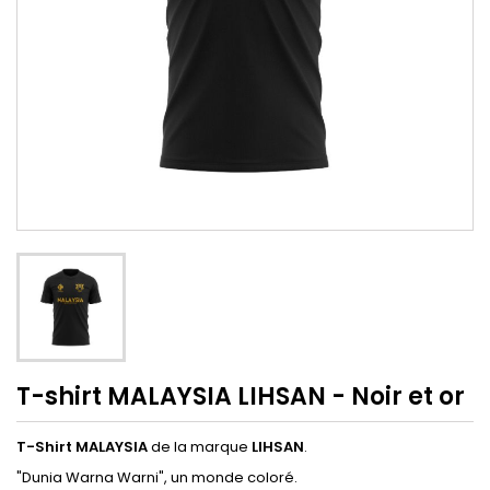
T-shirt MALAYSIA LIHSAN - Noir et or
T-Shirt MALAYSIA
de la marque
LIHSAN
.
"Dunia Warna Warni", un monde coloré.