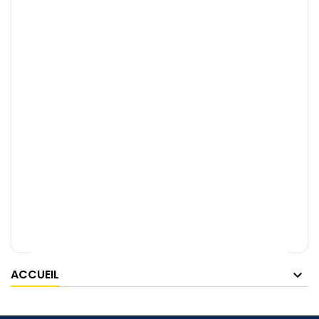
ACCUEIL