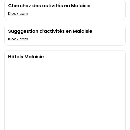
Cherchez des activités en Malaisie
Klook.com
Sugggestion d’activités en Malaisie
Klook.com
Hôtels Malaisie