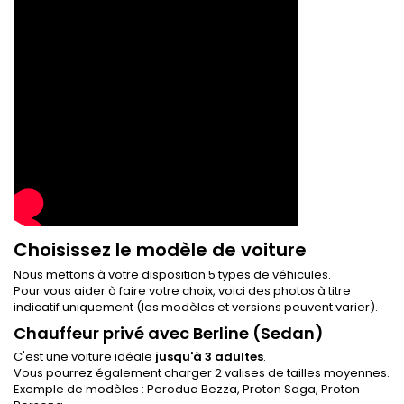
Choisissez le modèle de voiture
Nous mettons à votre disposition 5 types de véhicules.
Pour vous aider à faire votre choix, voici des photos à titre
indicatif uniquement (les modèles et versions peuvent varier).
Chauffeur privé avec Berline (Sedan)
C'est une voiture idéale
jusqu'à 3 adultes
.
Vous pourrez également charger 2 valises de tailles moyennes.
Exemple de modèles : Perodua Bezza, Proton Saga, Proton