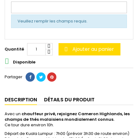
Veuillez remplir les champs requis.
Ajouter au panier
Quantité


Disponible
Partager
DESCRIPTION
DÉTAILS DU PRODUIT
Avec un
chauffeur privé, rejoignez Cameron Highlands, les
champs de thés malaisiens mondialement connus.
Ce tour dure environ 10h.
Départ de Kuala Lumpur : 7h00 (prévoir 3h30 de route environ)