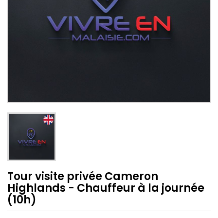
Tour visite privée Cameron
Highlands - Chauffeur à la journée
(10h)