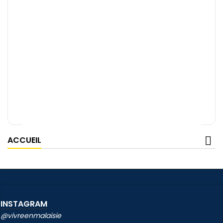
ACCUEIL
INSTAGRAM
@vivreenmalaisie