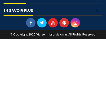

EN SAVOIR PLUS
© Copyright 2026 Vivreenmalaisie.com. All Rights Reserved.