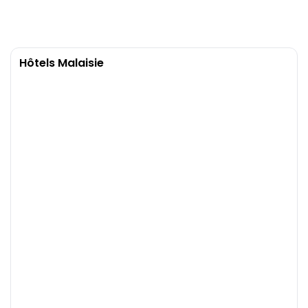
Hôtels Malaisie