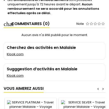
uniquement jusqu'à 72 heures avant le départ.
Aucun
remboursement ne sera accordé pour les annulations
effectuées après ce délai.
COMMENTAIRES (0)
Note
Aucun avis n'a été publié pour le moment.
Cherchez des activités en Malaisie
Klook.com
Sugggestion d’activités en Malaisie
Klook.com
VOUS AIMEREZ AUSSI
<
>