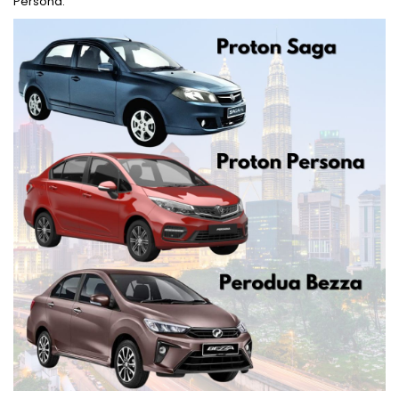
Persona.