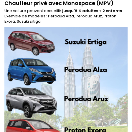
Chauffeur privé avec Monospace (MPV)
Une voiture pouvant accueillir
jusqu'à 4 adultes + 2 enfants
.
Exemple de modèles : Perodua Alza, Perodua Aruz, Proton
Exora, Suzuki Ertiga