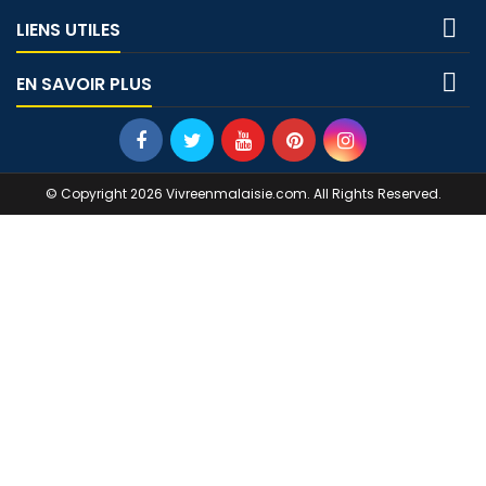

LIENS UTILES

EN SAVOIR PLUS
© Copyright 2026 Vivreenmalaisie.com. All Rights Reserved.