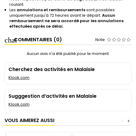
roulant.
Les
annulations et remboursements
sont possibles
uniquement jusqu'à 72 heures avant le départ.
Aucun
remboursement ne sera accordé pour les annulations
effectuées après ce délai.
COMMENTAIRES (0)
Note
Aucun avis n'a été publié pour le moment.
Cherchez des activités en Malaisie
Klook.com
Sugggestion d’activités en Malaisie
Klook.com
VOUS AIMEREZ AUSSI
<
>