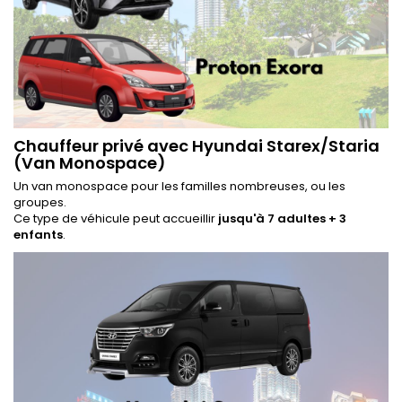
Chauffeur privé avec Hyundai Starex/Staria
(Van Monospace)
Un van monospace pour les familles nombreuses, ou les
groupes.
Ce type de véhicule peut accueillir
jusqu'à 7 adultes + 3
enfants
.