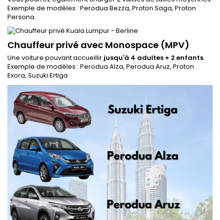
Exemple de modèles : Perodua Bezza, Proton Saga, Proton
Persona.
Chauffeur privé avec Monospace (MPV)
Une voiture pouvant accueillir
jusqu'à 4 adultes + 2 enfants
.
Exemple de modèles : Perodua Alza, Perodua Aruz, Proton
Exora, Suzuki Ertiga