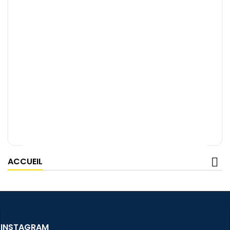
ACCUEIL
INSTAGRAM