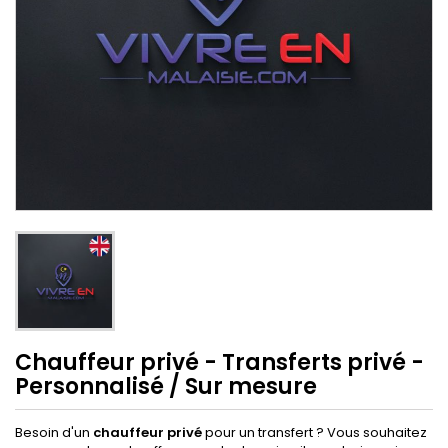
Chauffeur privé - Transferts privé -
Personnalisé / Sur mesure
Besoin d'un
chauffeur privé
pour un transfert ? Vous souhaitez