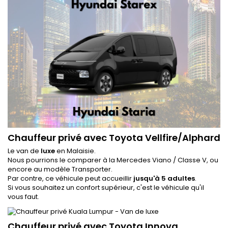
Chauffeur privé avec Toyota Vellfire/Alphard
Le van de
luxe
en Malaisie.
Nous pourrions le comparer à la Mercedes Viano / Classe V, ou
encore au modèle Transporter.
Par contre, ce véhicule peut accueillir
jusqu'à 5 adultes
.
Si vous souhaitez un confort supérieur, c'est le véhicule qu'il
vous faut.
Chauffeur privé avec Toyota Innova