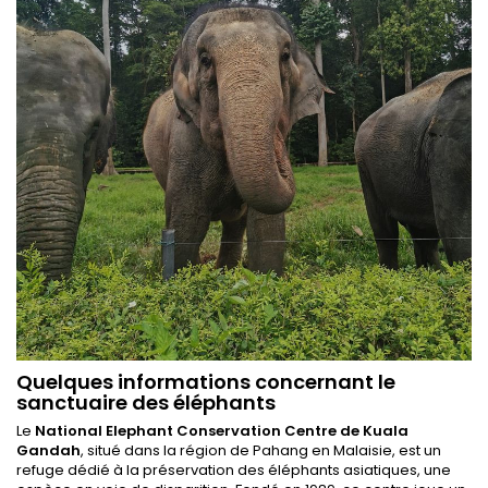
Quelques informations concernant le
sanctuaire des éléphants
Le
National Elephant Conservation Centre de Kuala
Gandah
, situé dans la région de Pahang en Malaisie, est un
refuge dédié à la préservation des éléphants asiatiques, une