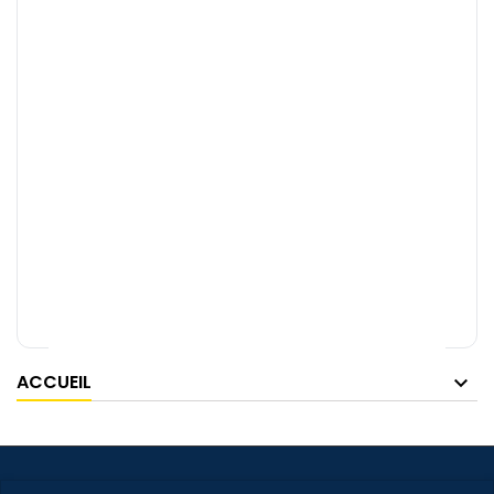
ACCUEIL