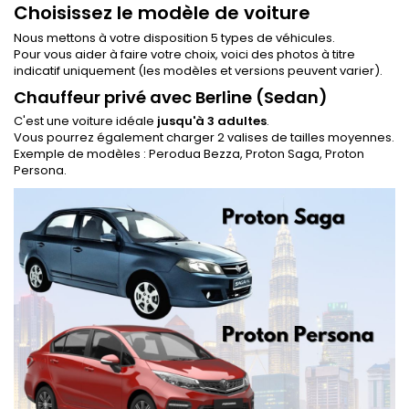
Choisissez le modèle de voiture
Nous mettons à votre disposition 5 types de véhicules.
Pour vous aider à faire votre choix, voici des photos à titre
indicatif uniquement (les modèles et versions peuvent varier).
Chauffeur privé avec Berline (Sedan)
C'est une voiture idéale
jusqu'à 3 adultes
.
Vous pourrez également charger 2 valises de tailles moyennes.
Exemple de modèles : Perodua Bezza, Proton Saga, Proton
Persona.