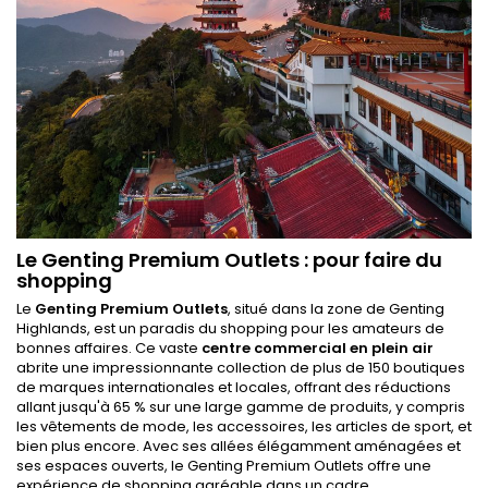
Le Genting Premium Outlets : pour faire du
shopping
Le
Genting Premium Outlets
, situé dans la zone de Genting
Highlands, est un paradis du shopping pour les amateurs de
bonnes affaires. Ce vaste
centre commercial en plein air
abrite une impressionnante collection de plus de 150 boutiques
de marques internationales et locales, offrant des réductions
allant jusqu'à 65 % sur une large gamme de produits, y compris
les vêtements de mode, les accessoires, les articles de sport, et
bien plus encore. Avec ses allées élégamment aménagées et
ses espaces ouverts, le Genting Premium Outlets offre une
expérience de shopping agréable dans un cadre