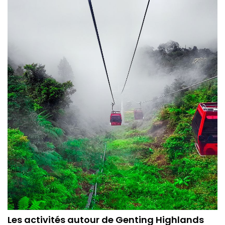
Les activités autour de Genting Highlands