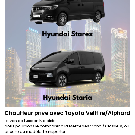
Chauffeur privé avec Toyota Vellfire/Alphard
Le van de
luxe
en Malaisie.
Nous pourrions le comparer à la Mercedes Viano / Classe V, ou
encore au modèle Transporter.