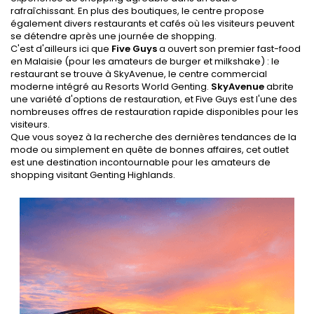
rafraîchissant. En plus des boutiques, le centre propose
également divers restaurants et cafés où les visiteurs peuvent
se détendre après une journée de shopping.
C'est d'ailleurs ici que
Five Guys
a ouvert son premier fast-food
en Malaisie (pour les amateurs de burger et milkshake) : le
restaurant se trouve à SkyAvenue, le centre commercial
moderne intégré au Resorts World Genting.
SkyAvenue
abrite
une variété d'options de restauration, et Five Guys est l'une des
nombreuses offres de restauration rapide disponibles pour les
visiteurs.
Que vous soyez à la recherche des dernières tendances de la
mode ou simplement en quête de bonnes affaires, cet outlet
est une destination incontournable pour les amateurs de
shopping visitant Genting Highlands.