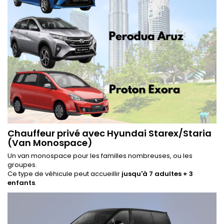
Chauffeur privé avec Hyundai Starex/Staria
(Van Monospace)
Un van monospace pour les familles nombreuses, ou les
groupes.
Ce type de véhicule peut accueillir
jusqu'à 7 adultes + 3
enfants
.