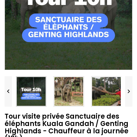


Tour visite privée Sanctuaire des
éléphants Kuala Gandah / Genting
Highlands - Chauffeur à la journée