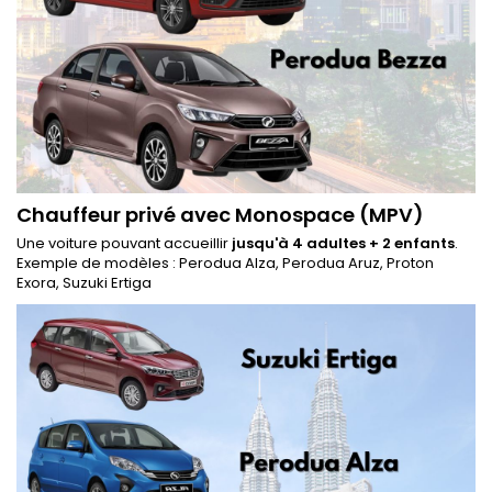
Chauffeur privé avec Monospace (MPV)
Une voiture pouvant accueillir
jusqu'à 4 adultes + 2 enfants
.
Exemple de modèles : Perodua Alza, Perodua Aruz, Proton
Exora, Suzuki Ertiga