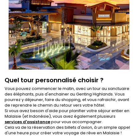
Quel tour personnalisé choisir ?
Vous pouvez commencer le matin, avec un tour au sanctuaire
des éléphants, puis d'enchainer au Genting Highlands. Vous
pourrez y déjeuner, faire du shopping, et vous rafraichir, avant
de reprendre le chemin du retour vers votre hôtel.
Si vous avez besoin d'aide pour planifier votre séjour entier en
Malaisie (et Indonésie), vous avez également plusieurs
services d'assistance
pour vous accompagner.
Cela va de la réservation des billets d'avion, à un simple appel
d'une heure pour créer votre voyage de rêve en Malaisie !