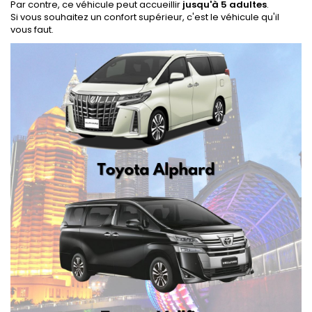
Par contre, ce véhicule peut accueillir
jusqu'à 5 adultes
.
Si vous souhaitez un confort supérieur, c'est le véhicule qu'il
vous faut.