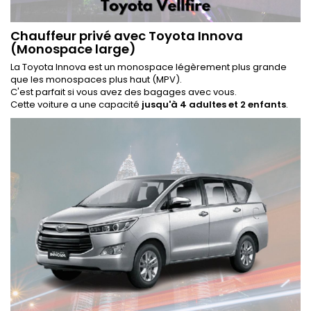
Chauffeur privé avec Toyota Innova
(Monospace large)
La Toyota Innova est un monospace légèrement plus grande
que les monospaces plus haut (MPV).
C'est parfait si vous avez des bagages avec vous.
Cette voiture a une capacité
jusqu'à 4 adultes et 2 enfants
.