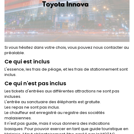
Si vous hésitez dans votre choix, vous pouvez nous contacter au
préalable.
Ce qui est inclus
L'essence, les frais de péage, et les frais de stationnement sont
inclus.
Ce qui n'est pas inclus
Les tickets d'entrées aux différentes attractions ne sont pas
incluses.
L'entrée au sanctuaire des éléphants est gratuite.
Les repas ne sont pas inclus.
Le chauffeur est enregistré au registre des sociétés
malaisiennes.
Il n'est pas guide, mais il vous donnera des indications
basiques. Pour pouvoir exercer en tant que guide touristique en