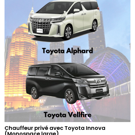
Chauffeur privé avec Toyota Innova
(Monospace large)