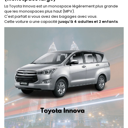
La Toyota Innova est un monospace légèrement plus grande
que les monospaces plus haut (MPV).
C'est parfait si vous avez des bagages avec vous.
Cette voiture a une capacité
jusqu'à 4 adultes et 2 enfants
.