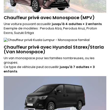
Chauffeur privé avec Monospace (MPV)
Une voiture pouvant accueillir
jusqu'à 4 adultes + 2 enfants
.
Exemple de modèles : Perodua Alza, Perodua Aruz, Proton
Exora, Suzuki Ertiga
Chauffeur privé avec Hyundai Starex/Staria
(Van Monospace)
Un van monospace pour les familles nombreuses, ou les
groupes.
Ce type de véhicule peut accueillir
jusqu'à 7 adultes + 3
enfants
.