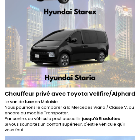
Chauffeur privé avec Toyota Vellfire/Alphard
Le van de
luxe
en Malaisie.
Nous pourrions le comparer à la Mercedes Viano / Classe V, ou
encore au modèle Transporter.
Par contre, ce véhicule peut accueillir
jusqu'à 5 adultes
.
Si vous souhaitez un confort supérieur, c'est le véhicule qu'il
vous faut.