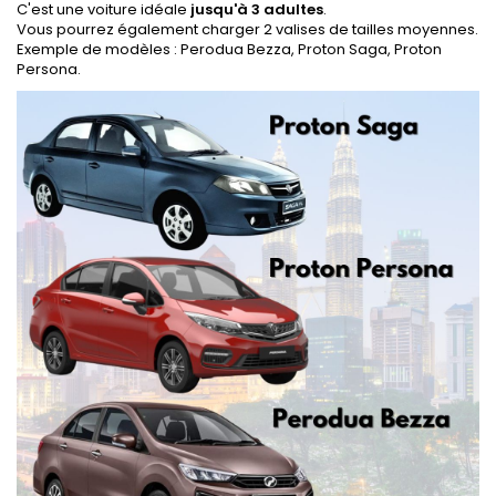
C'est une voiture idéale
jusqu'à 3 adultes
.
Vous pourrez également charger 2 valises de tailles moyennes.
Exemple de modèles : Perodua Bezza, Proton Saga, Proton
Persona.