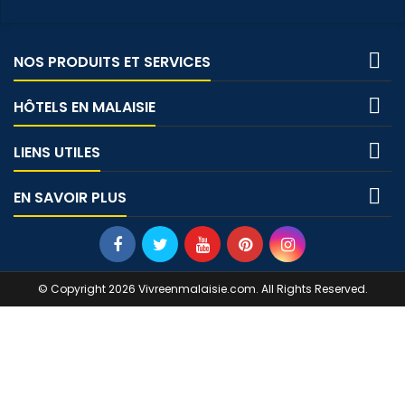

NOS PRODUITS ET SERVICES

HÔTELS EN MALAISIE

LIENS UTILES

EN SAVOIR PLUS
© Copyright 2026 Vivreenmalaisie.com. All Rights Reserved.