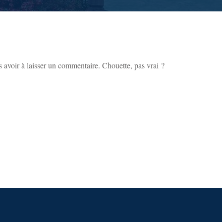
 avoir à laisser un commentaire. Chouette, pas vrai ?