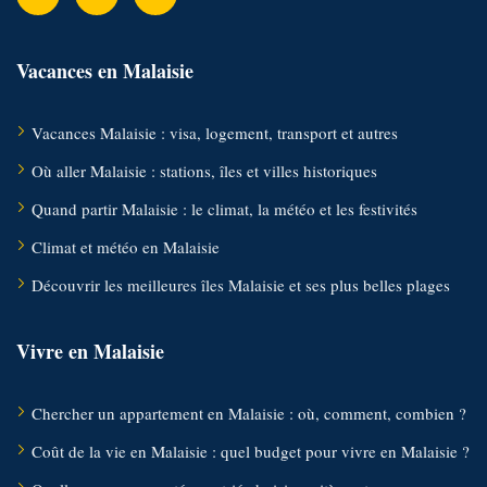
Vacances en Malaisie
Vacances Malaisie : visa, logement, transport et autres
Où aller Malaisie : stations, îles et villes historiques
Quand partir Malaisie : le climat, la météo et les festivités
Climat et météo en Malaisie
Découvrir les meilleures îles Malaisie et ses plus belles plages
Vivre en Malaisie
Chercher un appartement en Malaisie : où, comment, combien ?
Coût de la vie en Malaisie : quel budget pour vivre en Malaisie ?