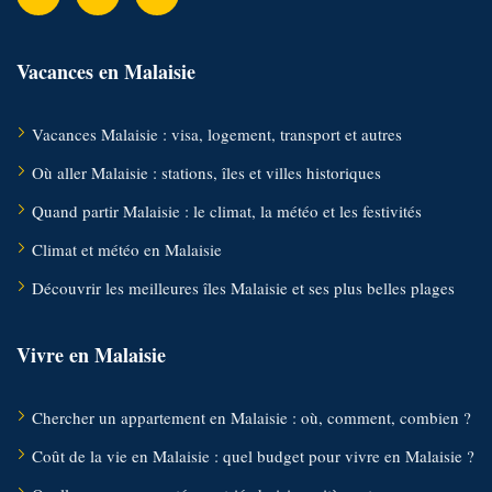
Vacances en Malaisie
Vacances Malaisie : visa, logement, transport et autres
Où aller Malaisie : stations, îles et villes historiques
Quand partir Malaisie : le climat, la météo et les festivités
Climat et météo en Malaisie
Découvrir les meilleures îles Malaisie et ses plus belles plages
Vivre en Malaisie
Chercher un appartement en Malaisie : où, comment, combien ?
Coût de la vie en Malaisie : quel budget pour vivre en Malaisie ?