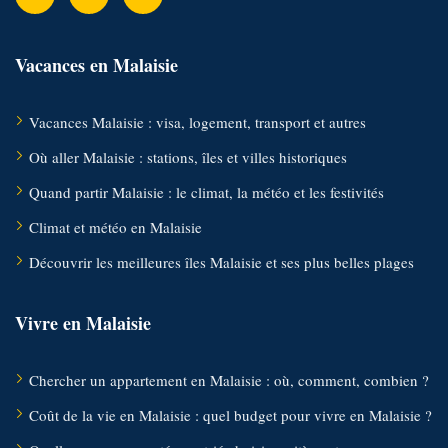
Vacances en Malaisie
Vacances Malaisie : visa, logement, transport et autres
Où aller Malaisie : stations, îles et villes historiques
Quand partir Malaisie : le climat, la météo et les festivités
Climat et météo en Malaisie
Découvrir les meilleures îles Malaisie et ses plus belles plages
Vivre en Malaisie
Chercher un appartement en Malaisie : où, comment, combien ?
Coût de la vie en Malaisie : quel budget pour vivre en Malaisie ?