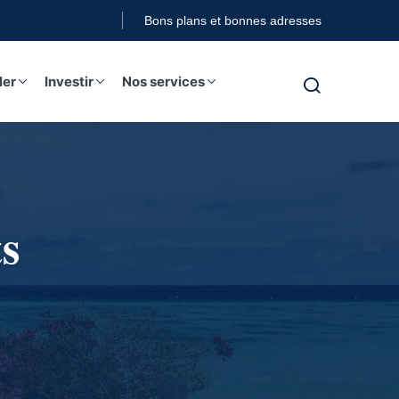
Bons plans et bonnes adresses
ler
Investir
Nos services
s