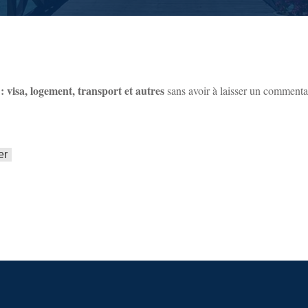
: visa, logement, transport et autres
sans avoir à laisser un commenta