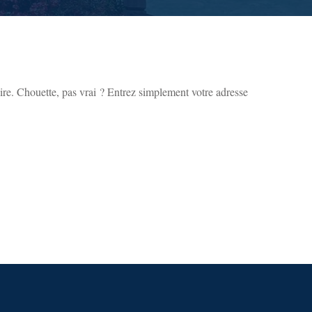
ire. Chouette, pas vrai ? Entrez simplement votre adresse