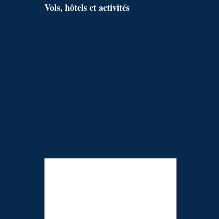
Vols, hôtels et activités