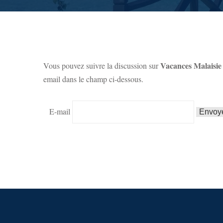
Vacances Malaisie 
Vous pouvez suivre la discussion sur
email dans le champ ci-dessous.
E-mail